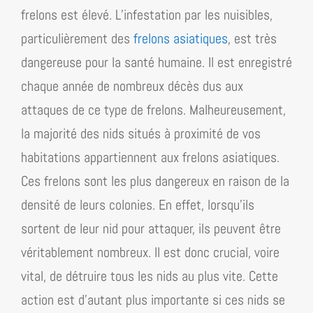
frelons est élevé. L’infestation par les nuisibles,
particulièrement des
frelons asiatiques
, est très
dangereuse pour la santé humaine. Il est enregistré
chaque année de nombreux décès dus aux
attaques de ce type de frelons. Malheureusement,
la majorité des nids situés à proximité de vos
habitations appartiennent aux frelons asiatiques.
Ces frelons sont les plus dangereux en raison de la
densité de leurs colonies. En effet, lorsqu’ils
sortent de leur nid pour attaquer, ils peuvent être
véritablement nombreux. Il est donc crucial, voire
vital, de détruire tous les nids au plus vite. Cette
action est d’autant plus importante si ces nids se