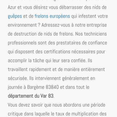
Azur
et vous désirez vous débarrasser des nids de
guêpes
et de
frelons européens
qui infestent votre
environnement ? Adressez-vous à notre entreprise
de destruction de nids de frelons. Nos techniciens
professionnels sont des prestataires de confiance
qui disposent des certifications nécessaires pour
accomplir la tâche qui leur sera confiée. Ils
travaillent rapidement et de manière entièrement
sécurisée. Ils interviennent généralement en
journée à Bargème 83840 et dans tout le
département du Var 83
.
Vous devez savoir que nous abordons une période
critique dans laquelle le taux de multiplication des