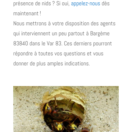
présence de nids ? Si oui,
appelez-nous
dès
maintenant !
Nous mettrons à votre disposition des agents
qui interviennent un peu partout à Bargème
83840 dans le Var 83. Ces derniers pourront
répondre à toutes vos questions et vous
donner de plus amples indications.