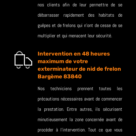
nos clients afin de leur permettre de se
débarrasser rapidement des habitats de
guêpes et de frelons qui n’ont de cesse de se
multiplier et qui menacent leur sécurité.
Intervention en 48 heures
maximum de votre
exterminateur de nid de frelon
Bargème 83840
Nos techniciens prennent toutes les
précautions nécessaires avant de commencer
la prestation. Entre autres, ils sécurisent
minutieusement la zone concernée avant de
procéder à l’intervention. Tout ce que vous