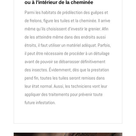
ou à l’intérieur de la cheminée
Parmi les habitats de prédilection des guêpes et
de frelons, figure les tuiles et la cheminée. Il arrive
même qu’ils choisissent d’investir le grenier. Afin
de les atteindre même dans des endroits aussi
étroits, il faut utiliser un matériel adéquat. Parfois,
il peut être nécessaire de procéder à un détuilage
avant de pouvoir se débarrasser définitivement
des insectes. Évidemment, dès que la prestation
pend fin, toutes les tuiles seront remises dans
leur état normal. Aussi, les techniciens vont leur
appliquer des traitements pour prévenir toute
future infestation.