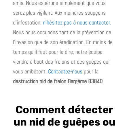
amis. Nous espérons simplement que vous
serez plus vigilant. Aux moindres soupçons
d’infestation,
n’hésitez pas à nous contacter
.
Nous nous occupons tant de la prévention de
l’invasion que de son éradication. En moins de
temps qu’il faut pour le dire, notre équipe
viendra à bout des frelons et des guêpes qui
vous embêtent.
Contactez-nous
pour la
destruction nid de frelon Bargème 83840
.
Comment détecter
un nid de guêpes ou