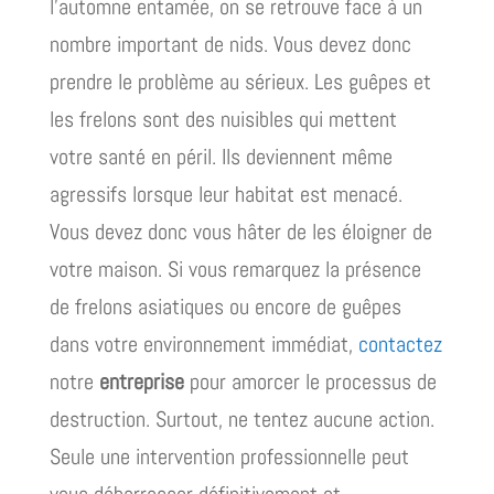
l’automne entamée, on se retrouve face à un
nombre important de nids. Vous devez donc
prendre le problème au sérieux. Les guêpes et
les frelons sont des nuisibles qui mettent
votre santé en péril. Ils deviennent même
agressifs lorsque leur habitat est menacé.
Vous devez donc vous hâter de les éloigner de
votre maison. Si vous remarquez la présence
de frelons asiatiques ou encore de guêpes
dans votre environnement immédiat,
contactez
notre
entreprise
pour amorcer le processus de
destruction. Surtout, ne tentez aucune action.
Seule une intervention professionnelle peut
vous débarrasser définitivement et