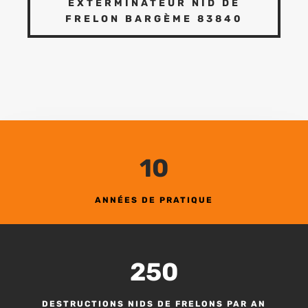
EXTERMINATEUR NID DE
FRELON BARGÈME 83840
10
ANNÉES DE PRATIQUE
250
DESTRUCTIONS NIDS DE FRELONS PAR AN