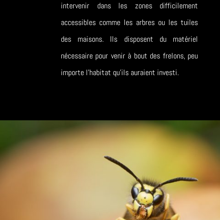
intervenir dans les zones difficilement
accessibles comme les arbres ou les tuiles
des maisons. Ils disposent du matériel
nécessaire pour venir à bout des frelons, peu
importe l’habitat qu’ils auraient investi.