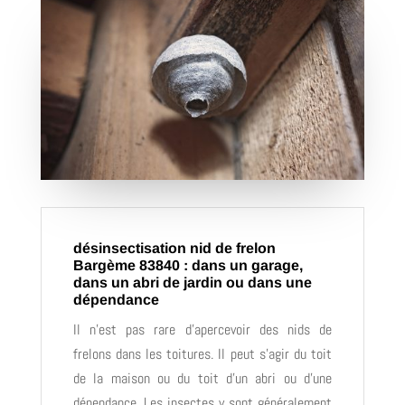
désinsectisation nid de frelon
Bargème 83840 : dans un garage,
dans un abri de jardin ou dans une
dépendance
Il n’est pas rare d’apercevoir des nids de
frelons dans les toitures. Il peut s’agir du toit
de la maison ou du toit d’un abri ou d’une
dépendance. Les insectes y sont généralement