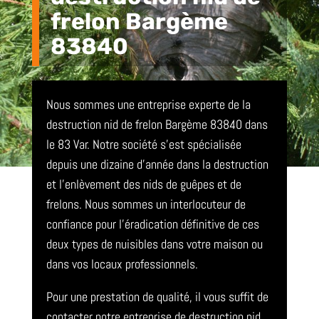
frelon Bargème
83840
Nous sommes une entreprise experte de la
destruction nid de frelon Bargème 83840 dans
le 83 Var. Notre société s’est spécialisée
depuis une dizaine d’année dans la destruction
et l’enlèvement des nids de guêpes et de
frelons. Nous sommes un interlocuteur de
confiance pour l’éradication définitive de ces
deux types de nuisibles dans votre maison ou
dans vos locaux professionnels.
Pour une prestation de qualité, il vous suffit de
contacter notre entreprise de destruction nid