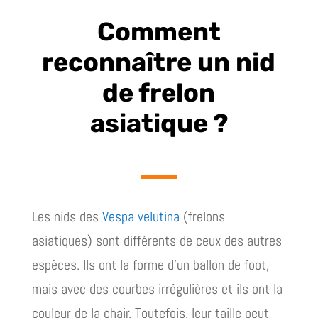
Comment
reconnaître un nid
de frelon
asiatique ?
Les nids des
Vespa velutina
(frelons
asiatiques) sont différents de ceux des autres
espèces. Ils ont la forme d’un ballon de foot,
mais avec des courbes irrégulières et ils ont la
couleur de la chair. Toutefois, leur taille peut