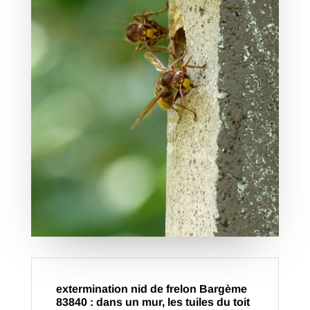
extermination nid de frelon Bargème
83840 : dans un mur, les tuiles du toit