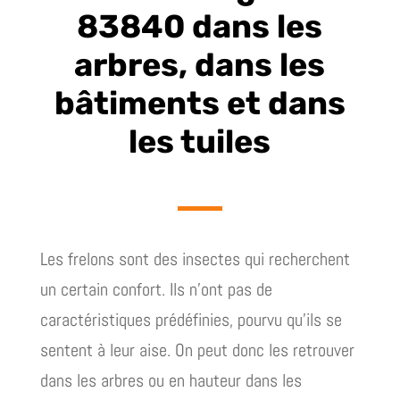
83840 dans les
arbres, dans les
bâtiments et dans
les tuiles
Les frelons sont des insectes qui recherchent
un certain confort. Ils n’ont pas de
caractéristiques prédéfinies, pourvu qu’ils se
sentent à leur aise. On peut donc les retrouver
dans les arbres ou en hauteur dans les