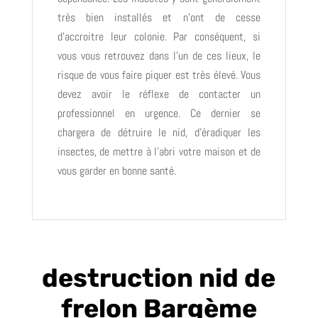
très bien installés et n’ont de cesse
d’accroitre leur colonie. Par conséquent, si
vous vous retrouvez dans l’un de ces lieux, le
risque de vous faire piquer est très élevé. Vous
devez avoir le réflexe de contacter un
professionnel en urgence. Ce dernier se
chargera de détruire le nid, d’éradiquer les
insectes, de mettre à l’abri votre maison et de
vous garder en bonne santé.
destruction nid de
frelon Bargème