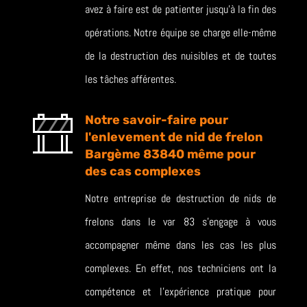
avez à faire est de patienter jusqu’à la fin des
opérations. Notre équipe se charge elle-même
de la destruction des nuisibles et de toutes
les tâches afférentes.
Notre savoir-faire pour
l'enlevement de nid de frelon
Bargème 83840 même pour
des cas complexes
Notre entreprise de destruction de nids de
frelons dans le var 83 s’engage à vous
accompagner même dans les cas les plus
complexes. En effet, nos techniciens ont la
compétence et l’expérience pratique pour