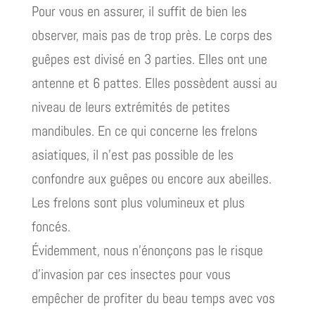
Pour vous en assurer, il suffit de bien les
observer, mais pas de trop près. Le corps des
guêpes est divisé en 3 parties. Elles ont une
antenne et 6 pattes. Elles possèdent aussi au
niveau de leurs extrémités de petites
mandibules. En ce qui concerne les frelons
asiatiques, il n’est pas possible de les
confondre aux guêpes ou encore aux abeilles.
Les frelons sont plus volumineux et plus
foncés.
Évidemment, nous n’énonçons pas le risque
d’invasion par ces insectes pour vous
empêcher de profiter du beau temps avec vos