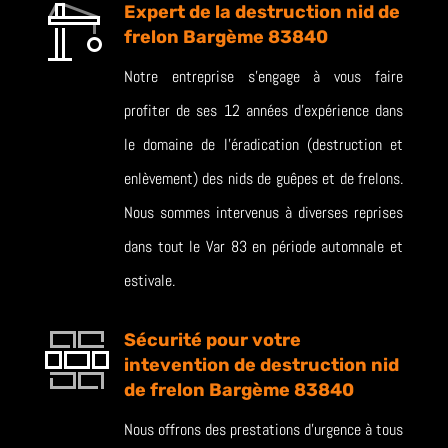
Expert de la destruction nid de
frelon Bargème 83840
Notre entreprise s’engage à vous faire
profiter de ses 12 années d’expérience dans
le domaine de l’éradication (destruction et
enlèvement) des nids de guêpes et de frelons.
Nous sommes intervenus à diverses reprises
dans tout le Var 83 en période automnale et
estivale.
Sécurité pour votre
intevention de destruction nid
de frelon Bargème 83840
Nous offrons des prestations d’urgence à tous