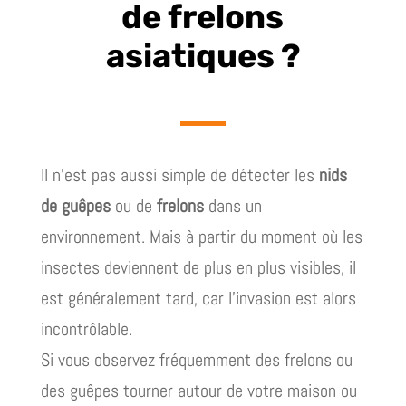
de frelons
asiatiques ?
Il n’est pas aussi simple de détecter les
nids
de guêpes
ou de
frelons
dans un
environnement. Mais à partir du moment où les
insectes deviennent de plus en plus visibles, il
est généralement tard, car l’invasion est alors
incontrôlable.
Si vous observez fréquemment des frelons ou
des guêpes tourner autour de votre maison ou