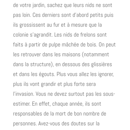
de votre jardin, sachez que leurs nids ne sont
pas loin. Ces derniers sont d’abord petits puis
ils grossissent au fur et à mesure que la
colonie s’agrandit. Les nids de frelons sont
faits à partir de pulpe mâchée de bois. On peut
les retrouver dans les maisons (notamment
dans la structure), en dessous des glissières
et dans les égouts. Plus vous allez les ignorer,
plus ils vont grandir et plus forte sera
l’invasion. Vous ne devez surtout pas les sous-
estimer. En effet, chaque année, ils sont
responsables de la mort de bon nombre de
personnes. Avez-vous des doutes sur la