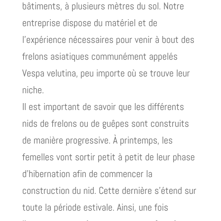
bâtiments, à plusieurs mètres du sol. Notre
entreprise dispose du matériel et de
l’expérience nécessaires pour venir à bout des
frelons asiatiques communément appelés
Vespa velutina, peu importe où se trouve leur
niche.
Il est important de savoir que les différents
nids de frelons ou de guêpes sont construits
de manière progressive. À printemps, les
femelles vont sortir petit à petit de leur phase
d’hibernation afin de commencer la
construction du nid. Cette dernière s’étend sur
toute la période estivale. Ainsi, une fois