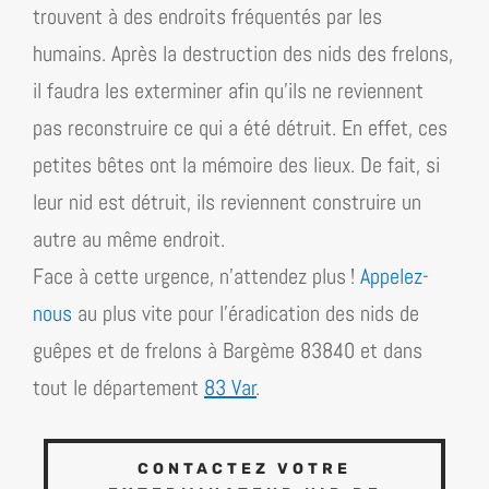
trouvent à des endroits fréquentés par les
humains. Après la destruction des nids des frelons,
il faudra les exterminer afin qu’ils ne reviennent
pas reconstruire ce qui a été détruit. En effet, ces
petites bêtes ont la mémoire des lieux. De fait, si
leur nid est détruit, ils reviennent construire un
autre au même endroit.
Face à cette urgence, n’attendez plus !
Appelez-
nous
au plus vite pour l’éradication des nids de
guêpes et de frelons à Bargème 83840 et dans
tout
le département
83 Var
.
CONTACTEZ VOTRE