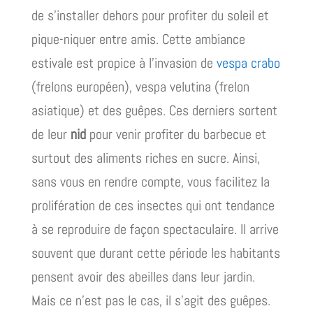
de s’installer dehors pour profiter du soleil et
pique-niquer entre amis. Cette ambiance
estivale est propice à l’invasion de
vespa crabo
(frelons européen), vespa velutina (frelon
asiatique) et des guêpes. Ces derniers sortent
de leur
nid
pour venir profiter du barbecue et
surtout des aliments riches en sucre. Ainsi,
sans vous en rendre compte, vous facilitez la
prolifération de ces insectes qui ont tendance
à se reproduire de façon spectaculaire. Il arrive
souvent que durant cette période les habitants
pensent avoir des abeilles dans leur jardin.
Mais ce n’est pas le cas, il s’agit des guêpes.