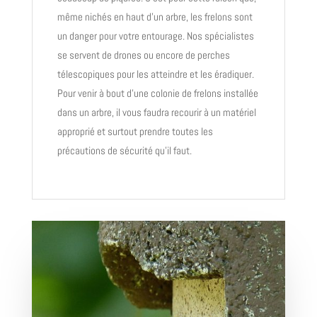
même nichés en haut d’un arbre, les frelons sont
un danger pour votre entourage. Nos spécialistes
se servent de drones ou encore de perches
télescopiques pour les atteindre et les éradiquer.
Pour venir à bout d’une colonie de frelons installée
dans un arbre, il vous faudra recourir à un matériel
approprié et surtout prendre toutes les
précautions de sécurité qu’il faut.