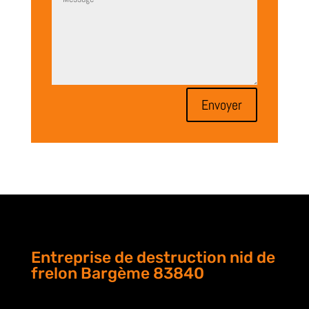
Envoyer
Entreprise de destruction nid de
frelon Bargème 83840