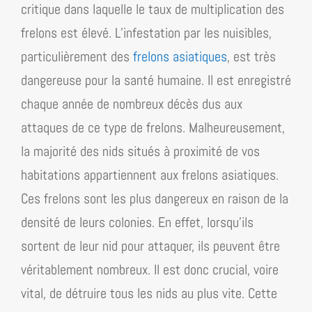
critique dans laquelle le taux de multiplication des
frelons est élevé. L’infestation par les nuisibles,
particulièrement des
frelons asiatiques
, est très
dangereuse pour la santé humaine. Il est enregistré
chaque année de nombreux décès dus aux
attaques de ce type de frelons. Malheureusement,
la majorité des nids situés à proximité de vos
habitations appartiennent aux frelons asiatiques.
Ces frelons sont les plus dangereux en raison de la
densité de leurs colonies. En effet, lorsqu’ils
sortent de leur nid pour attaquer, ils peuvent être
véritablement nombreux. Il est donc crucial, voire
vital, de détruire tous les nids au plus vite. Cette