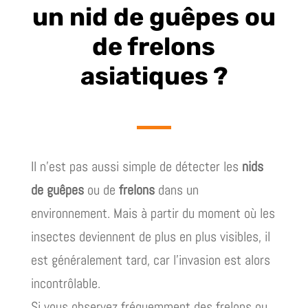
un nid de guêpes ou
de frelons
asiatiques ?
Il n’est pas aussi simple de détecter les
nids
de guêpes
ou de
frelons
dans un
environnement. Mais à partir du moment où les
insectes deviennent de plus en plus visibles, il
est généralement tard, car l’invasion est alors
incontrôlable.
Si vous observez fréquemment des frelons ou