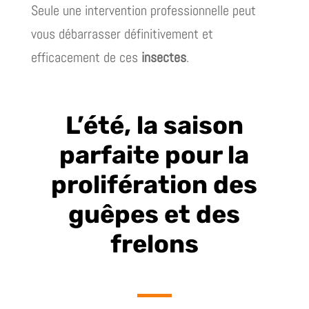
Seule une intervention professionnelle peut
vous débarrasser définitivement et
efficacement de ces
insectes
.
L’été, la saison
parfaite pour la
prolifération des
guêpes et des
frelons