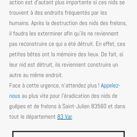
action est d’autant plus importante si ces nids se
trouvent à des endroits fréquentés par les
humains. Après la destruction des nids des frelons,
il faudra les exterminer afin qu’ils ne reviennent
pas reconstruire ce qui a été détruit. En effet, ces
petites bêtes ont la mémoire des lieux. De fait, si
leur nid est détruit, ils reviennent construire un
autre au même endroit.
Face à cette urgence, n’attendez plus !
Appelez-
nous
au plus vite pour l’éradication des nids de
guêpes et de frelons à Saint-Julien 83560 et dans
tout
le département
83 Var
.