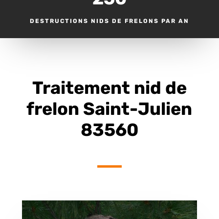
DESTRUCTIONS NIDS DE FRELONS PAR AN
Traitement nid de
frelon Saint-Julien
83560