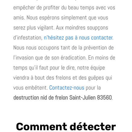
empêcher de profiter du beau temps avec vos
amis. Nous espérons simplement que vous
serez plus vigilant. Aux moindres soupçons
d’infestation,
n’hésitez pas à nous contacter
.
Nous nous occupons tant de la prévention de
l’invasion que de son éradication. En moins de
temps qu’il faut pour le dire, notre équipe
viendra à bout des frelons et des guêpes qui
vous embêtent.
Contactez-nous
pour la
destruction nid de frelon Saint-Julien 83560
.
Comment détecter