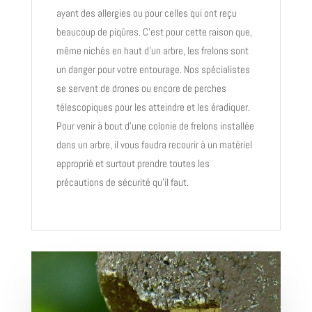
ayant des allergies ou pour celles qui ont reçu
beaucoup de piqûres. C’est pour cette raison que,
même nichés en haut d’un arbre, les frelons sont
un danger pour votre entourage. Nos spécialistes
se servent de drones ou encore de perches
télescopiques pour les atteindre et les éradiquer.
Pour venir à bout d’une colonie de frelons installée
dans un arbre, il vous faudra recourir à un matériel
approprié et surtout prendre toutes les
précautions de sécurité qu’il faut.