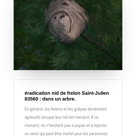
éradication nid de frelon Saint-Julien
83560 : dans un arbre.
En général, les frelons et les guêpes deviennent
agressifs lorsque leur nid est menacé. À ce
moment, ils n’hésitent pas à piquer et à injecter
un venin qui peut être mortel pour les personnes