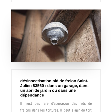
désinsectisation nid de frelon Saint-
Julien 83560 : dans un garage, dans
un abri de jardin ou dans une
dépendance
Il n’est pas rare d’apercevoir des nids de
frelons dans les toitures. Il peut s’agir du toit