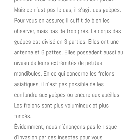
Mais ce n’est pas le cas, il s’agit des guêpes.
Pour vous en assurer, il suffit de bien les
observer, mais pas de trop près. Le corps des
guêpes est divisé en 3 parties. Elles ont une
antenne et 6 pattes. Elles possèdent aussi au
niveau de leurs extrémités de petites
mandibules. En ce qui concerne les frelons
asiatiques, il n’est pas possible de les
confondre aux guêpes ou encore aux abeilles.
Les frelons sont plus volumineux et plus
foncés.
Évidemment, nous n’énonçons pas le risque
d’invasion par ces insectes pour vous