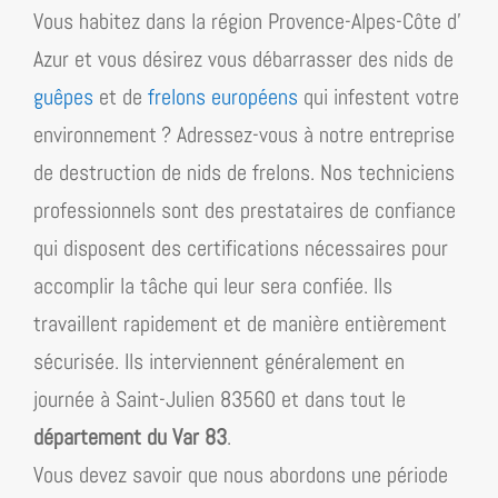
Vous habitez dans la région
Provence-Alpes-Côte d’​
Azur
et vous désirez vous débarrasser des nids de
guêpes
et de
frelons européens
qui infestent votre
environnement ? Adressez-vous à notre entreprise
de destruction de nids de frelons. Nos techniciens
professionnels sont des prestataires de confiance
qui disposent des certifications nécessaires pour
accomplir la tâche qui leur sera confiée. Ils
travaillent rapidement et de manière entièrement
sécurisée. Ils interviennent généralement en
journée à Saint-Julien 83560 et dans tout le
département du Var 83
.
Vous devez savoir que nous abordons une période