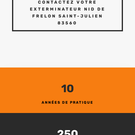
CONTACTEZ VOTRE
EXTERMINATEUR NID DE
FRELON SAINT-JULIEN
83560
10
ANNÉES DE PRATIQUE
250