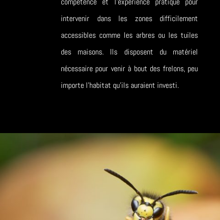
compétence et l’expérience pratique pour
intervenir dans les zones difficilement
accessibles comme les arbres ou les tuiles
des maisons. Ils disposent du matériel
nécessaire pour venir à bout des frelons, peu
importe l’habitat qu’ils auraient investi.