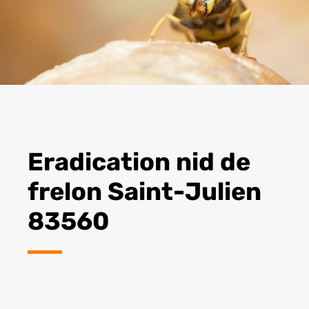
Eradication nid de
frelon Saint-Julien
83560