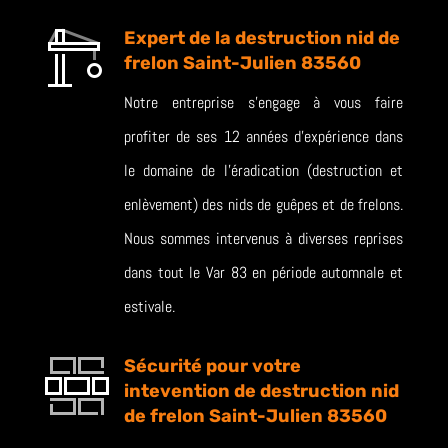
Expert de la destruction nid de
frelon Saint-Julien 83560
Notre entreprise s’engage à vous faire
profiter de ses 12 années d’expérience dans
le domaine de l’éradication (destruction et
enlèvement) des nids de guêpes et de frelons.
Nous sommes intervenus à diverses reprises
dans tout le Var 83 en période automnale et
estivale.
Sécurité pour votre
intevention de destruction nid
de frelon Saint-Julien 83560