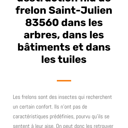
frelon Saint-Julien
83560 dans les
arbres, dans les
bâtiments et dans
les tuiles
Les frelons sont des insectes qui recherchent
un certain confort. Ils n’ont pas de
caractéristiques prédéfinies, pourvu qu’ils se
sentent à leur aise. On peut donc les retrouver