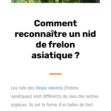
Comment
reconnaître un nid
de frelon
asiatique ?
Les nids des
Vespa velutina
(frelons
asiatiques) sont différents de ceux des autres
espèces. Ils ont la forme d’un ballon de foot,