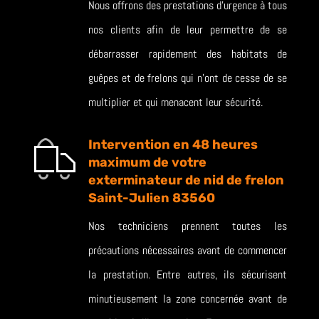
Nous offrons des prestations d’urgence à tous
nos clients afin de leur permettre de se
débarrasser rapidement des habitats de
guêpes et de frelons qui n’ont de cesse de se
multiplier et qui menacent leur sécurité.
Intervention en 48 heures
maximum de votre
exterminateur de nid de frelon
Saint-Julien 83560
Nos techniciens prennent toutes les
précautions nécessaires avant de commencer
la prestation. Entre autres, ils sécurisent
minutieusement la zone concernée avant de