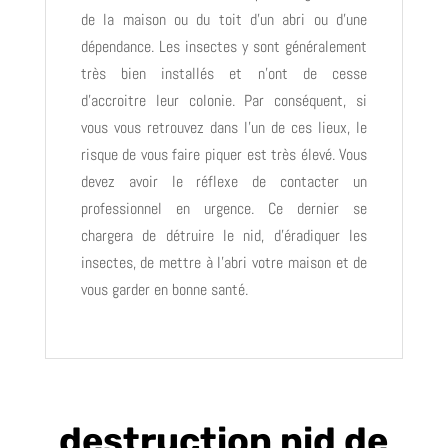
de la maison ou du toit d’un abri ou d’une
dépendance. Les insectes y sont généralement
très bien installés et n’ont de cesse
d’accroitre leur colonie. Par conséquent, si
vous vous retrouvez dans l’un de ces lieux, le
risque de vous faire piquer est très élevé. Vous
devez avoir le réflexe de contacter un
professionnel en urgence. Ce dernier se
chargera de détruire le nid, d’éradiquer les
insectes, de mettre à l’abri votre maison et de
vous garder en bonne santé.
destruction nid de