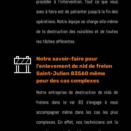
procéder à l’intervention. Tout ce que vous
avez à faire est de patienter jusqu’à la fin des
opérations. Notre équipe se charge elle-même
de la destruction des nuisibles et de toutes
les tâches afférentes.
Notre savoir-faire pour
l'enlevement de nid de frelon
Saint-Julien 83560 même
pour des cas complexes
Notre entreprise de destruction de nids de
frelons dans le var 83 s’engage à vous
accompagner même dans les cas les plus
complexes. En effet, nos techniciens ont la