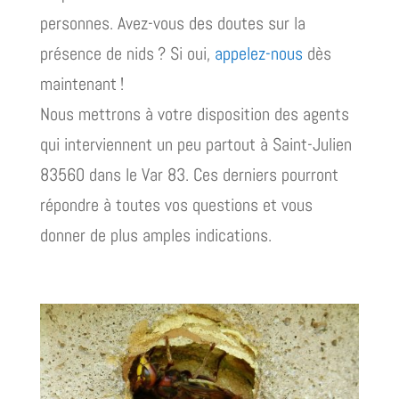
personnes. Avez-vous des doutes sur la
présence de nids ? Si oui,
appelez-nous
dès
maintenant !
Nous mettrons à votre disposition des agents
qui interviennent un peu partout à Saint-Julien
83560 dans le Var 83. Ces derniers pourront
répondre à toutes vos questions et vous
donner de plus amples indications.