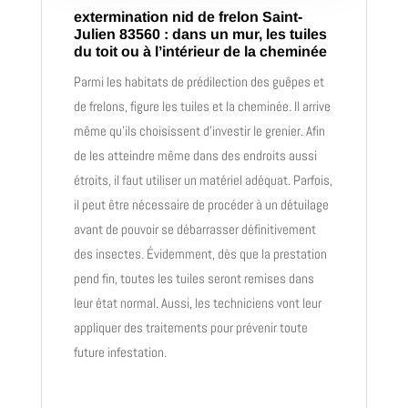
extermination nid de frelon Saint-
Julien 83560 : dans un mur, les tuiles
du toit ou à l’intérieur de la cheminée
Parmi les habitats de prédilection des guêpes et
de frelons, figure les tuiles et la cheminée. Il arrive
même qu’ils choisissent d’investir le grenier. Afin
de les atteindre même dans des endroits aussi
étroits, il faut utiliser un matériel adéquat. Parfois,
il peut être nécessaire de procéder à un détuilage
avant de pouvoir se débarrasser définitivement
des insectes. Évidemment, dès que la prestation
pend fin, toutes les tuiles seront remises dans
leur état normal. Aussi, les techniciens vont leur
appliquer des traitements pour prévenir toute
future infestation.