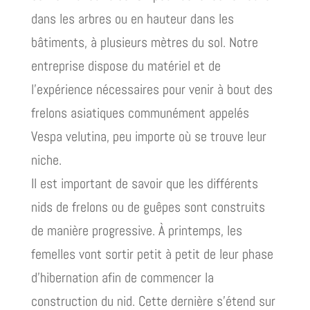
dans les arbres ou en hauteur dans les
bâtiments, à plusieurs mètres du sol. Notre
entreprise dispose du matériel et de
l’expérience nécessaires pour venir à bout des
frelons asiatiques communément appelés
Vespa velutina, peu importe où se trouve leur
niche.
Il est important de savoir que les différents
nids de frelons ou de guêpes sont construits
de manière progressive. À printemps, les
femelles vont sortir petit à petit de leur phase
d’hibernation afin de commencer la
construction du nid. Cette dernière s’étend sur