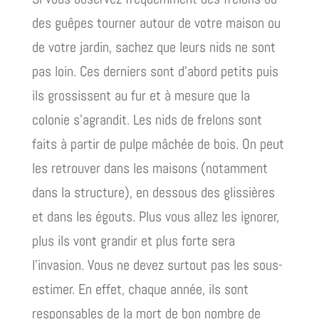
des guêpes tourner autour de votre maison ou
de votre jardin, sachez que leurs nids ne sont
pas loin. Ces derniers sont d’abord petits puis
ils grossissent au fur et à mesure que la
colonie s’agrandit. Les nids de frelons sont
faits à partir de pulpe mâchée de bois. On peut
les retrouver dans les maisons (notamment
dans la structure), en dessous des glissières
et dans les égouts. Plus vous allez les ignorer,
plus ils vont grandir et plus forte sera
l’invasion. Vous ne devez surtout pas les sous-
estimer. En effet, chaque année, ils sont
responsables de la mort de bon nombre de