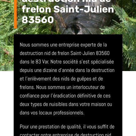
frelon Saint-Julien
83560
Nous sommes une entreprise experte de la
destruction nid de frelon Saint-Julien 83560
dans le 83 Var. Notre société s’est spécialisée
depuis une dizaine d’année dans la destruction
et l’enlèvement des nids de guêpes et de
frelons. Nous sommes un interlocuteur de
confiance pour l’éradication définitive de ces
deux types de nuisibles dans votre maison ou
dans vos locaux professionnels.
Pour une prestation de qualité, il vous suffit de
contacter notre entreprise de destruction nid