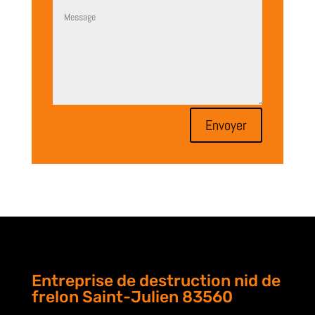
Envoyer
Entreprise de destruction nid de
frelon Saint-Julien 83560