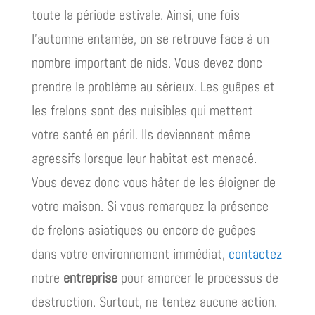
toute la période estivale. Ainsi, une fois
l’automne entamée, on se retrouve face à un
nombre important de nids. Vous devez donc
prendre le problème au sérieux. Les guêpes et
les frelons sont des nuisibles qui mettent
votre santé en péril. Ils deviennent même
agressifs lorsque leur habitat est menacé.
Vous devez donc vous hâter de les éloigner de
votre maison. Si vous remarquez la présence
de frelons asiatiques ou encore de guêpes
dans votre environnement immédiat,
contactez
notre
entreprise
pour amorcer le processus de
destruction. Surtout, ne tentez aucune action.