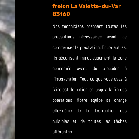
frelon La Valette-du-Var
83160
Nos techniciens prennent toutes les
précautions nécessaires avant de
commencer la prestation. Entre autres,
ils sécurisent minutieusement la zone
concernée avant de procéder à
l’intervention. Tout ce que vous avez à
faire est de patienter jusqu’à la fin des
opérations. Notre équipe se charge
elle-même de la destruction des
nuisibles et de toutes les tâches
afférentes.