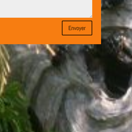
Envoyer