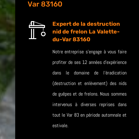
Var 83160
Expert de la destruction
nid de frelon La Valette-
du-Var 83160
Notre entreprise s’engage à vous faire
profiter de ses 12 années d’expérience
dans le domaine de l’éradication
(destruction et enlèvement) des nids
de guêpes et de frelons. Nous sommes
intervenus à diverses reprises dans
tout le Var 83 en période automnale et
estivale.