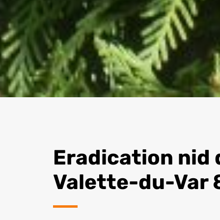
Eradication nid 
Valette-du-Var