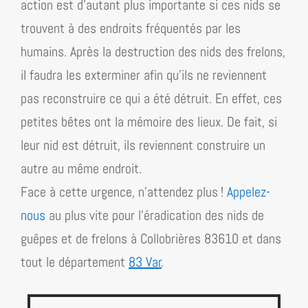
action est d’autant plus importante si ces nids se
trouvent à des endroits fréquentés par les
humains. Après la destruction des nids des frelons,
il faudra les exterminer afin qu’ils ne reviennent
pas reconstruire ce qui a été détruit. En effet, ces
petites bêtes ont la mémoire des lieux. De fait, si
leur nid est détruit, ils reviennent construire un
autre au même endroit.
Face à cette urgence, n’attendez plus !
Appelez-
nous
au plus vite pour l’éradication des nids de
guêpes et de frelons à Collobrières 83610 et dans
tout
le département
83 Var
.