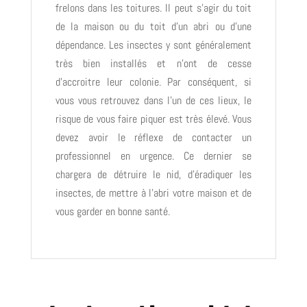
frelons dans les toitures. Il peut s’agir du toit
de la maison ou du toit d’un abri ou d’une
dépendance. Les insectes y sont généralement
très bien installés et n’ont de cesse
d’accroitre leur colonie. Par conséquent, si
vous vous retrouvez dans l’un de ces lieux, le
risque de vous faire piquer est très élevé. Vous
devez avoir le réflexe de contacter un
professionnel en urgence. Ce dernier se
chargera de détruire le nid, d’éradiquer les
insectes, de mettre à l’abri votre maison et de
vous garder en bonne santé.