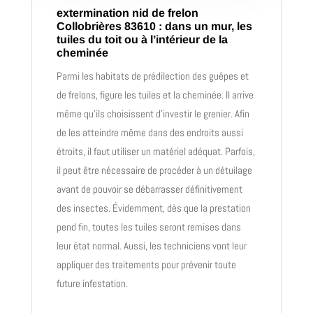
extermination nid de frelon
Collobrières 83610 : dans un mur, les
tuiles du toit ou à l’intérieur de la
cheminée
Parmi les habitats de prédilection des guêpes et
de frelons, figure les tuiles et la cheminée. Il arrive
même qu’ils choisissent d’investir le grenier. Afin
de les atteindre même dans des endroits aussi
étroits, il faut utiliser un matériel adéquat. Parfois,
il peut être nécessaire de procéder à un détuilage
avant de pouvoir se débarrasser définitivement
des insectes. Évidemment, dès que la prestation
pend fin, toutes les tuiles seront remises dans
leur état normal. Aussi, les techniciens vont leur
appliquer des traitements pour prévenir toute
future infestation.