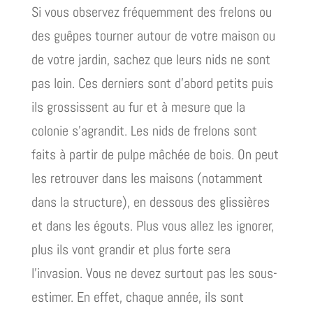
Si vous observez fréquemment des frelons ou
des guêpes tourner autour de votre maison ou
de votre jardin, sachez que leurs nids ne sont
pas loin. Ces derniers sont d’abord petits puis
ils grossissent au fur et à mesure que la
colonie s’agrandit. Les nids de frelons sont
faits à partir de pulpe mâchée de bois. On peut
les retrouver dans les maisons (notamment
dans la structure), en dessous des glissières
et dans les égouts. Plus vous allez les ignorer,
plus ils vont grandir et plus forte sera
l’invasion. Vous ne devez surtout pas les sous-
estimer. En effet, chaque année, ils sont