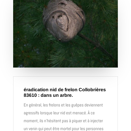
éradication nid de frelon Collobrières
83610 : dans un arbre.
En général, les frelons et les guêpes deviennent
agressifs lorsque leur nid est menacé. À ce
moment, ils n’hésitent pas à piquer et à injecter
un venin qui peut être mortel pour les personnes