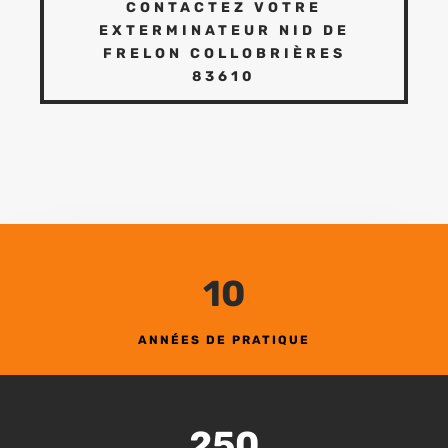
CONTACTEZ VOTRE
EXTERMINATEUR NID DE
FRELON COLLOBRIÈRES
83610
10
ANNÉES DE PRATIQUE
250