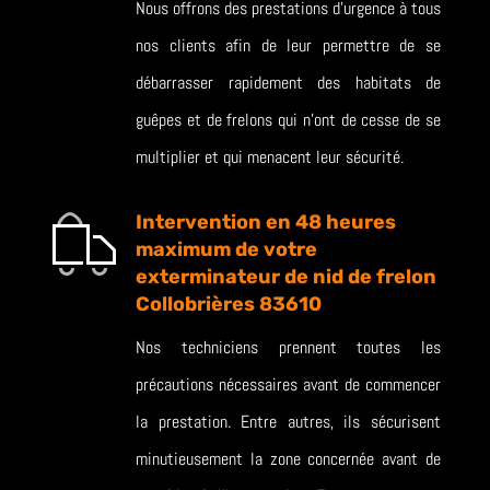
Nous offrons des prestations d’urgence à tous
nos clients afin de leur permettre de se
débarrasser rapidement des habitats de
guêpes et de frelons qui n’ont de cesse de se
multiplier et qui menacent leur sécurité.
Intervention en 48 heures
maximum de votre
exterminateur de nid de frelon
Collobrières 83610
Nos techniciens prennent toutes les
précautions nécessaires avant de commencer
la prestation. Entre autres, ils sécurisent
minutieusement la zone concernée avant de