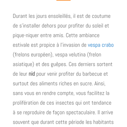
Durant les jours ensoleillés, il est de coutume
de s’installer dehors pour profiter du soleil et
pique-niquer entre amis. Cette ambiance
estivale est propice à l’invasion de
vespa crabo
(frelons européen), vespa velutina (frelon
asiatique) et des guêpes. Ces derniers sortent
de leur
nid
pour venir profiter du barbecue et
surtout des aliments riches en sucre. Ainsi,
sans vous en rendre compte, vous facilitez la
prolifération de ces insectes qui ont tendance
à se reproduire de façon spectaculaire. Il arrive
souvent que durant cette période les habitants