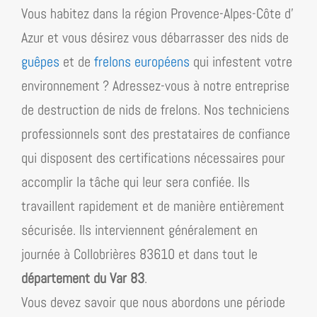
Vous habitez dans la région
Provence-Alpes-Côte d’​
Azur
et vous désirez vous débarrasser des nids de
guêpes
et de
frelons européens
qui infestent votre
environnement ? Adressez-vous à notre entreprise
de destruction de nids de frelons. Nos techniciens
professionnels sont des prestataires de confiance
qui disposent des certifications nécessaires pour
accomplir la tâche qui leur sera confiée. Ils
travaillent rapidement et de manière entièrement
sécurisée. Ils interviennent généralement en
journée à Collobrières 83610 et dans tout le
département du Var 83
.
Vous devez savoir que nous abordons une période