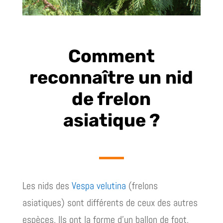
Comment
reconnaître un nid
de frelon
asiatique ?
Les nids des
Vespa velutina
(frelons
asiatiques) sont différents de ceux des autres
espèces. Ils ont la forme d’un ballon de foot,