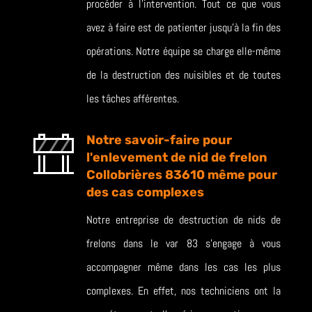
procéder à l’intervention. Tout ce que vous
avez à faire est de patienter jusqu’à la fin des
opérations. Notre équipe se charge elle-même
de la destruction des nuisibles et de toutes
les tâches afférentes.
Notre savoir-faire pour
l'enlevement de nid de frelon
Collobrières 83610 même pour
des cas complexes
Notre entreprise de destruction de nids de
frelons dans le var 83 s’engage à vous
accompagner même dans les cas les plus
complexes. En effet, nos techniciens ont la