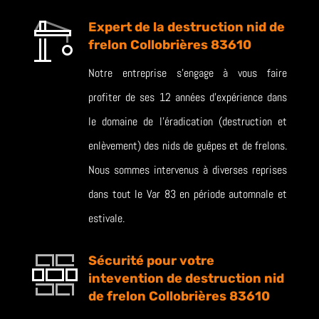
Expert de la destruction nid de
frelon Collobrières 83610
Notre entreprise s’engage à vous faire
profiter de ses 12 années d’expérience dans
le domaine de l’éradication (destruction et
enlèvement) des nids de guêpes et de frelons.
Nous sommes intervenus à diverses reprises
dans tout le Var 83 en période automnale et
estivale.
Sécurité pour votre
intevention de destruction nid
de frelon Collobrières 83610