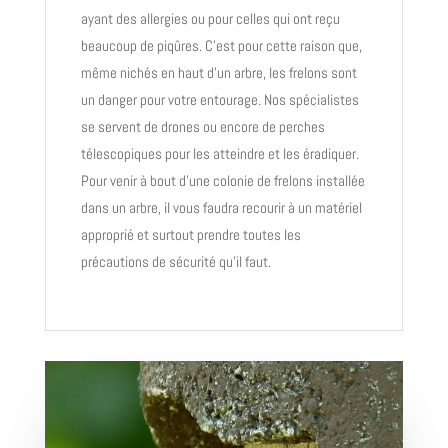
ayant des allergies ou pour celles qui ont reçu
beaucoup de piqûres. C’est pour cette raison que,
même nichés en haut d’un arbre, les frelons sont
un danger pour votre entourage. Nos spécialistes
se servent de drones ou encore de perches
télescopiques pour les atteindre et les éradiquer.
Pour venir à bout d’une colonie de frelons installée
dans un arbre, il vous faudra recourir à un matériel
approprié et surtout prendre toutes les
précautions de sécurité qu’il faut.