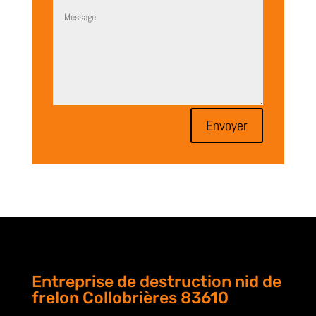
Envoyer
Entreprise de destruction nid de
frelon Collobrières 83610