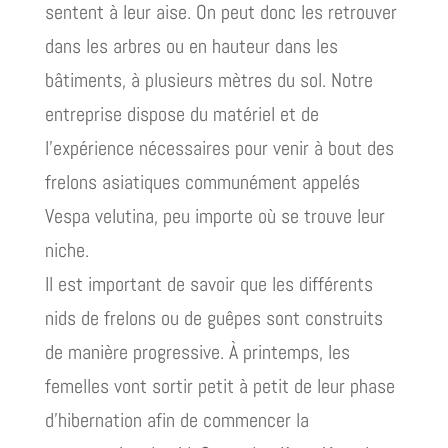
sentent à leur aise. On peut donc les retrouver
dans les arbres ou en hauteur dans les
bâtiments, à plusieurs mètres du sol. Notre
entreprise dispose du matériel et de
l’expérience nécessaires pour venir à bout des
frelons asiatiques communément appelés
Vespa velutina, peu importe où se trouve leur
niche.
Il est important de savoir que les différents
nids de frelons ou de guêpes sont construits
de manière progressive. À printemps, les
femelles vont sortir petit à petit de leur phase
d’hibernation afin de commencer la