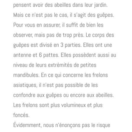
pensent avoir des abeilles dans leur jardin.
Mais ce n’est pas le cas, il s’agit des guêpes.
Pour vous en assurer, il suffit de bien les
observer, mais pas de trop près. Le corps des
guêpes est divisé en 3 parties. Elles ont une
antenne et 6 pattes. Elles possèdent aussi au
niveau de leurs extrémités de petites
mandibules. En ce qui concerne les frelons
asiatiques, il n’est pas possible de les
confondre aux guêpes ou encore aux abeilles.
Les frelons sont plus volumineux et plus
foncés.
Évidemment, nous n’énonçons pas le risque