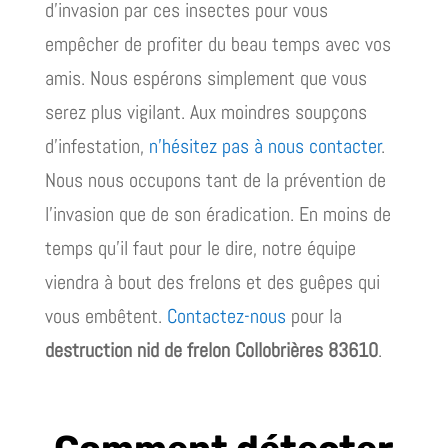
d’invasion par ces insectes pour vous
empêcher de profiter du beau temps avec vos
amis. Nous espérons simplement que vous
serez plus vigilant. Aux moindres soupçons
d’infestation,
n’hésitez pas à nous contacter
.
Nous nous occupons tant de la prévention de
l’invasion que de son éradication. En moins de
temps qu’il faut pour le dire, notre équipe
viendra à bout des frelons et des guêpes qui
vous embêtent.
Contactez-nous
pour la
destruction nid de frelon Collobrières 83610
.