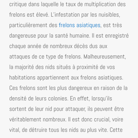
critique dans laquelle le taux de multiplication des
frelons est élevé. L’infestation par les nuisibles,
particulièrement des
frelons asiatiques
, est très
dangereuse pour la santé humaine. Il est enregistré
chaque année de nombreux décès dus aux
attaques de ce type de frelons. Malheureusement,
la majorité des nids situés à proximité de vos
habitations appartiennent aux frelons asiatiques.
Ces frelons sont les plus dangereux en raison de la
densité de leurs colonies. En effet, lorsqu’ils
sortent de leur nid pour attaquer, ils peuvent être
véritablement nombreux. Il est donc crucial, voire
vital, de détruire tous les nids au plus vite. Cette