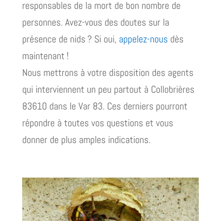
responsables de la mort de bon nombre de
personnes. Avez-vous des doutes sur la
présence de nids ? Si oui,
appelez-nous
dès
maintenant !
Nous mettrons à votre disposition des agents
qui interviennent un peu partout à Collobrières
83610 dans le Var 83. Ces derniers pourront
répondre à toutes vos questions et vous
donner de plus amples indications.