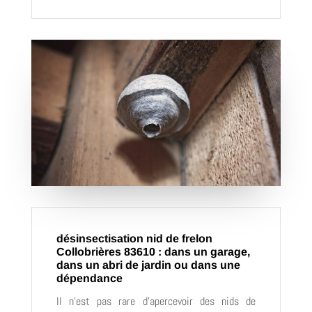
désinsectisation nid de frelon
Collobrières 83610 : dans un garage,
dans un abri de jardin ou dans une
dépendance
Il n’est pas rare d’apercevoir des nids de