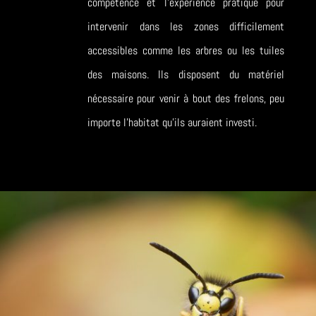
compétence et l’expérience pratique pour
intervenir dans les zones difficilement
accessibles comme les arbres ou les tuiles
des maisons. Ils disposent du matériel
nécessaire pour venir à bout des frelons, peu
importe l’habitat qu’ils auraient investi.