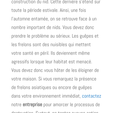
construction du nid. Cette dernière s’étend sur
toute la période estivale. Ainsi, une fois
l’automne entamée, on se retrouve face à un
nombre important de nids. Vous devez donc
prendre le problème au sérieux. Les guêpes et
les frelons sont des nuisibles qui mettent
votre santé en péril. Ils deviennent même
agressifs lorsque leur habitat est menacé.
Vous devez donc vous hâter de les éloigner de
votre maison. Si vous remarquez la présence
de frelons asiatiques ou encore de guêpes
dans votre environnement immédiat,
contactez
notre
entreprise
pour amorcer le processus de
destruction. Surtout, ne tentez aucune action.