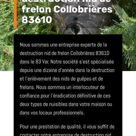
frelon Collobrières
83610
Nous sommes une entreprise experte de la
destruction nid de frelon Collobrières 83610
dans le 83 Var. Notre société s’est spécialisée
depuis une dizaine d’année dans la destruction
et l’enlèvement des nids de guêpes et de
frelons. Nous sommes un interlocuteur de
confiance pour l’éradication définitive de ces
deux types de nuisibles dans votre maison ou
dans vos locaux professionnels.
Pour une prestation de qualité, il vous suffit de
contacter notre entreprise de destruction nid