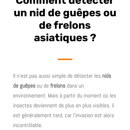
Comment détecter
un nid de guêpes ou
de frelons
asiatiques ?
Il n’est pas aussi simple de détecter les
nids
de guêpes
ou de
frelons
dans un
environnement. Mais à partir du moment où les
insectes deviennent de plus en plus visibles, il
est généralement tard, car l’invasion est alors
incontrôlable.