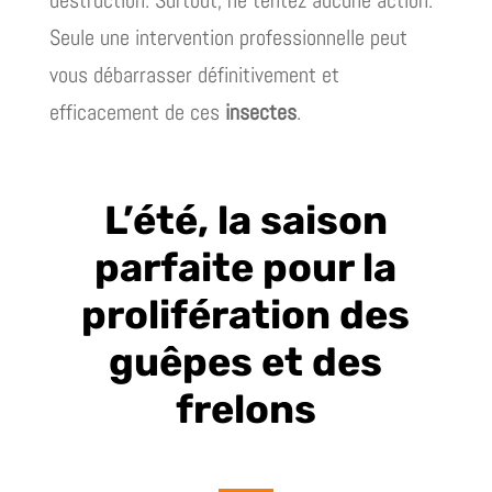
Seule une intervention professionnelle peut
vous débarrasser définitivement et
efficacement de ces
insectes
.
L’été, la saison
parfaite pour la
prolifération des
guêpes et des
frelons