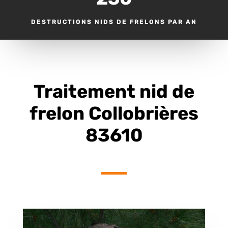
DESTRUCTIONS NIDS DE FRELONS PAR AN
Traitement nid de
frelon Collobrières
83610