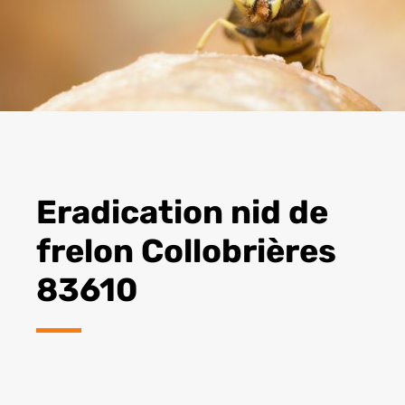
Eradication nid de
frelon Collobrières
83610