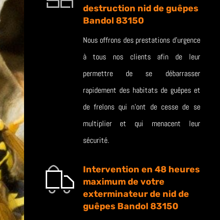
destruction nid de guêpes
Bandol 83150
Nous offrons des prestations d’urgence
à tous nos clients afin de leur
permettre de se débarrasser
rapidement des habitats de guêpes et
de frelons qui n’ont de cesse de se
multiplier et qui menacent leur
sécurité.
Intervention en 48 heures
maximum de votre
exterminateur de nid de
guêpes Bandol 83150