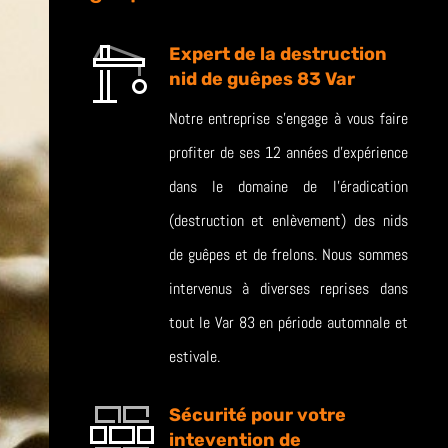
Expert de la destruction
nid de guêpes 83 Var
Notre entreprise s’engage à vous faire
profiter de ses 12 années d’expérience
dans le domaine de l’éradication
(destruction et enlèvement) des nids
de guêpes et de frelons. Nous sommes
intervenus à diverses reprises dans
tout le Var 83 en période automnale et
estivale.
Sécurité pour votre
intevention de