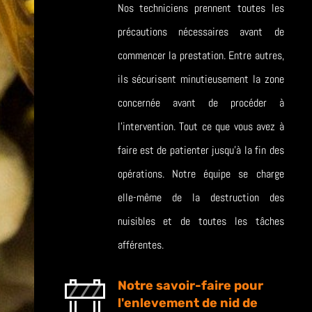
Nos techniciens prennent toutes les
précautions nécessaires avant de
commencer la prestation. Entre autres,
ils sécurisent minutieusement la zone
concernée avant de procéder à
l’intervention. Tout ce que vous avez à
faire est de patienter jusqu’à la fin des
opérations. Notre équipe se charge
elle-même de la destruction des
nuisibles et de toutes les tâches
afférentes.
Notre savoir-faire pour
l'enlevement de nid de