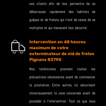
nos clients afin de leur permettre de se
débarrasser rapidement des habitats de
guêpes et de frelons qui n’ont de cesse de se
multiplier et qui menacent leur sécurité.
Intervention en 48 heures
maximum de votre
exterminateur de nid de frelon
Pignans 83790
Nos techniciens prennent toutes les
précautions nécessaires avant de commencer
la prestation. Entre autres, ils sécurisent
minutieusement la zone concernée avant de
procéder à l’intervention. Tout ce que vous