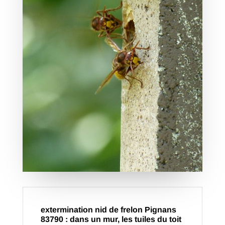
extermination nid de frelon Pignans
83790 : dans un mur, les tuiles du toit