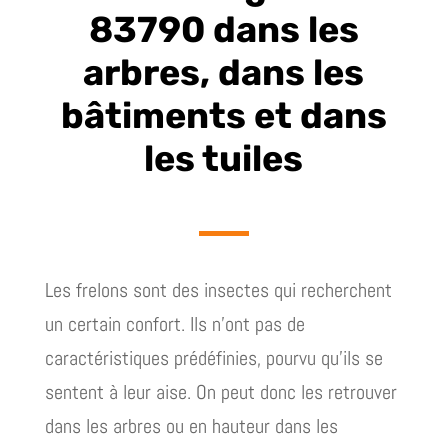
83790 dans les
arbres, dans les
bâtiments et dans
les tuiles
Les frelons sont des insectes qui recherchent
un certain confort. Ils n’ont pas de
caractéristiques prédéfinies, pourvu qu’ils se
sentent à leur aise. On peut donc les retrouver
dans les arbres ou en hauteur dans les