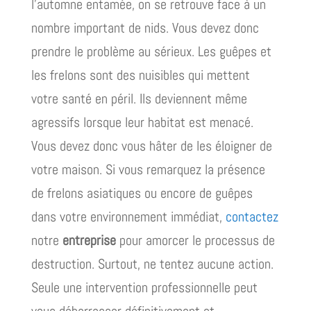
l’automne entamée, on se retrouve face à un
nombre important de nids. Vous devez donc
prendre le problème au sérieux. Les guêpes et
les frelons sont des nuisibles qui mettent
votre santé en péril. Ils deviennent même
agressifs lorsque leur habitat est menacé.
Vous devez donc vous hâter de les éloigner de
votre maison. Si vous remarquez la présence
de frelons asiatiques ou encore de guêpes
dans votre environnement immédiat,
contactez
notre
entreprise
pour amorcer le processus de
destruction. Surtout, ne tentez aucune action.
Seule une intervention professionnelle peut
vous débarrasser définitivement et