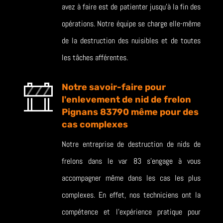
avez à faire est de patienter jusqu’à la fin des
opérations. Notre équipe se charge elle-même
de la destruction des nuisibles et de toutes
les tâches afférentes.
Notre savoir-faire pour
l'enlevement de nid de frelon
Pignans 83790 même pour des
cas complexes
Notre entreprise de destruction de nids de
frelons dans le var 83 s’engage à vous
accompagner même dans les cas les plus
complexes. En effet, nos techniciens ont la
compétence et l’expérience pratique pour