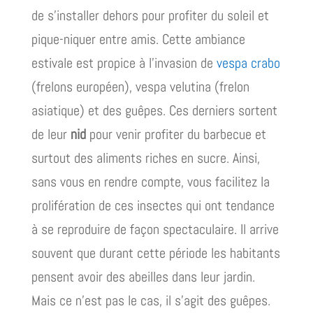
de s’installer dehors pour profiter du soleil et
pique-niquer entre amis. Cette ambiance
estivale est propice à l’invasion de
vespa crabo
(frelons européen), vespa velutina (frelon
asiatique) et des guêpes. Ces derniers sortent
de leur
nid
pour venir profiter du barbecue et
surtout des aliments riches en sucre. Ainsi,
sans vous en rendre compte, vous facilitez la
prolifération de ces insectes qui ont tendance
à se reproduire de façon spectaculaire. Il arrive
souvent que durant cette période les habitants
pensent avoir des abeilles dans leur jardin.
Mais ce n’est pas le cas, il s’agit des guêpes.