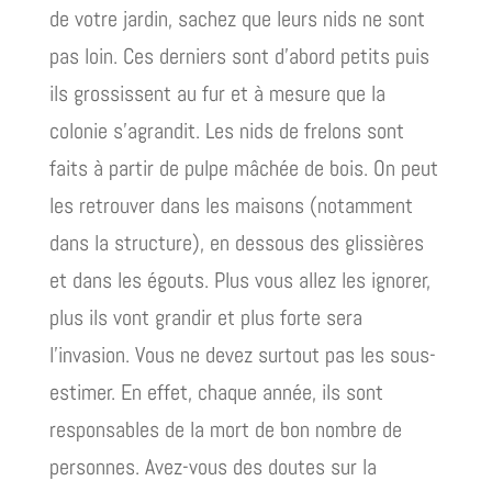
de votre jardin, sachez que leurs nids ne sont
pas loin. Ces derniers sont d’abord petits puis
ils grossissent au fur et à mesure que la
colonie s’agrandit. Les nids de frelons sont
faits à partir de pulpe mâchée de bois. On peut
les retrouver dans les maisons (notamment
dans la structure), en dessous des glissières
et dans les égouts. Plus vous allez les ignorer,
plus ils vont grandir et plus forte sera
l’invasion. Vous ne devez surtout pas les sous-
estimer. En effet, chaque année, ils sont
responsables de la mort de bon nombre de
personnes. Avez-vous des doutes sur la