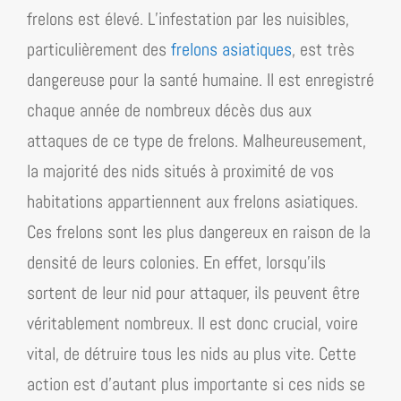
frelons est élevé. L’infestation par les nuisibles,
particulièrement des
frelons asiatiques
, est très
dangereuse pour la santé humaine. Il est enregistré
chaque année de nombreux décès dus aux
attaques de ce type de frelons. Malheureusement,
la majorité des nids situés à proximité de vos
habitations appartiennent aux frelons asiatiques.
Ces frelons sont les plus dangereux en raison de la
densité de leurs colonies. En effet, lorsqu’ils
sortent de leur nid pour attaquer, ils peuvent être
véritablement nombreux. Il est donc crucial, voire
vital, de détruire tous les nids au plus vite. Cette
action est d’autant plus importante si ces nids se