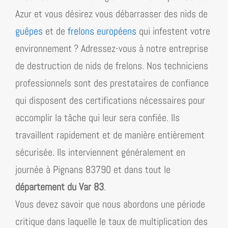
Azur
et vous désirez vous débarrasser des nids de
guêpes
et de
frelons européens
qui infestent votre
environnement ? Adressez-vous à notre entreprise
de destruction de nids de frelons. Nos techniciens
professionnels sont des prestataires de confiance
qui disposent des certifications nécessaires pour
accomplir la tâche qui leur sera confiée. Ils
travaillent rapidement et de manière entièrement
sécurisée. Ils interviennent généralement en
journée à Pignans 83790 et dans tout le
département du Var 83
.
Vous devez savoir que nous abordons une période
critique dans laquelle le taux de multiplication des