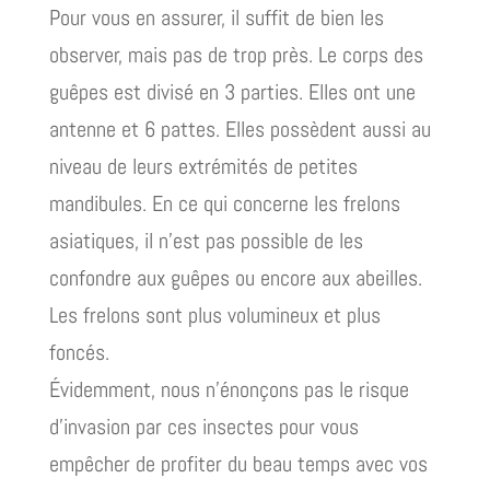
Pour vous en assurer, il suffit de bien les
observer, mais pas de trop près. Le corps des
guêpes est divisé en 3 parties. Elles ont une
antenne et 6 pattes. Elles possèdent aussi au
niveau de leurs extrémités de petites
mandibules. En ce qui concerne les frelons
asiatiques, il n’est pas possible de les
confondre aux guêpes ou encore aux abeilles.
Les frelons sont plus volumineux et plus
foncés.
Évidemment, nous n’énonçons pas le risque
d’invasion par ces insectes pour vous
empêcher de profiter du beau temps avec vos