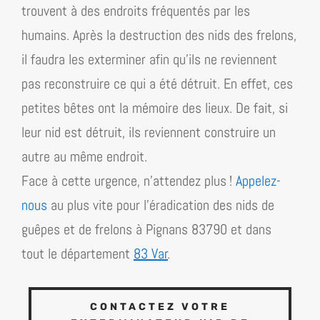
trouvent à des endroits fréquentés par les
humains. Après la destruction des nids des frelons,
il faudra les exterminer afin qu’ils ne reviennent
pas reconstruire ce qui a été détruit. En effet, ces
petites bêtes ont la mémoire des lieux. De fait, si
leur nid est détruit, ils reviennent construire un
autre au même endroit.
Face à cette urgence, n’attendez plus !
Appelez-
nous
au plus vite pour l’éradication des nids de
guêpes et de frelons à Pignans 83790 et dans
tout
le département
83 Var
.
CONTACTEZ VOTRE