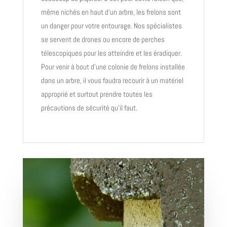
même nichés en haut d’un arbre, les frelons sont
un danger pour votre entourage. Nos spécialistes
se servent de drones ou encore de perches
télescopiques pour les atteindre et les éradiquer.
Pour venir à bout d’une colonie de frelons installée
dans un arbre, il vous faudra recourir à un matériel
approprié et surtout prendre toutes les
précautions de sécurité qu’il faut.