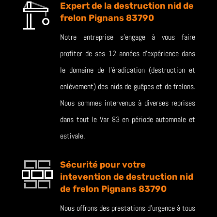
Expert de la destruction nid de
frelon Pignans 83790
Notre entreprise s’engage à vous faire
profiter de ses 12 années d’expérience dans
le domaine de l’éradication (destruction et
enlèvement) des nids de guêpes et de frelons.
Nous sommes intervenus à diverses reprises
dans tout le Var 83 en période automnale et
estivale.
Sécurité pour votre
intevention de destruction nid
de frelon Pignans 83790
Nous offrons des prestations d’urgence à tous