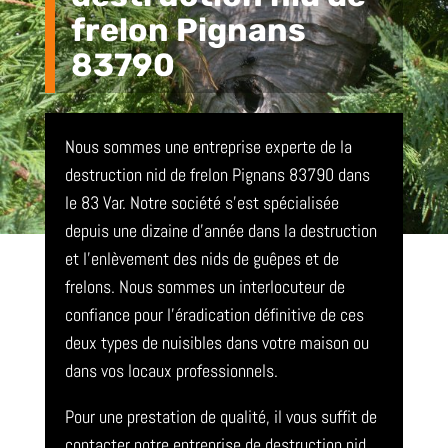
frelon Pignans
83790
Nous sommes une entreprise experte de la
destruction nid de frelon Pignans 83790 dans
le 83 Var. Notre société s’est spécialisée
depuis une dizaine d’année dans la destruction
et l’enlèvement des nids de guêpes et de
frelons. Nous sommes un interlocuteur de
confiance pour l’éradication définitive de ces
deux types de nuisibles dans votre maison ou
dans vos locaux professionnels.
Pour une prestation de qualité, il vous suffit de
contacter notre entreprise de destruction nid