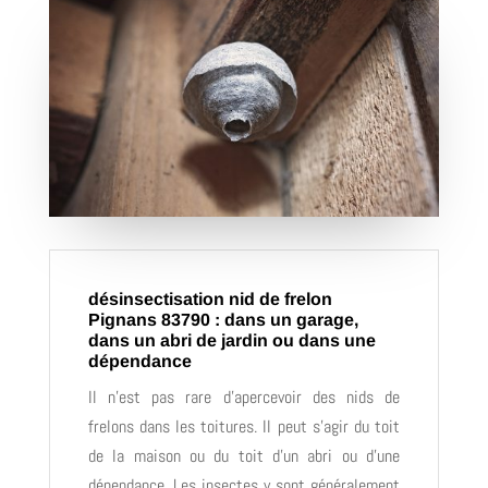
désinsectisation nid de frelon
Pignans 83790 : dans un garage,
dans un abri de jardin ou dans une
dépendance
Il n’est pas rare d’apercevoir des nids de
frelons dans les toitures. Il peut s’agir du toit
de la maison ou du toit d’un abri ou d’une
dépendance. Les insectes y sont généralement