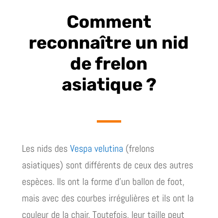
Comment
reconnaître un nid
de frelon
asiatique ?
Les nids des
Vespa velutina
(frelons
asiatiques) sont différents de ceux des autres
espèces. Ils ont la forme d’un ballon de foot,
mais avec des courbes irrégulières et ils ont la
couleur de la chair. Toutefois, leur taille peut