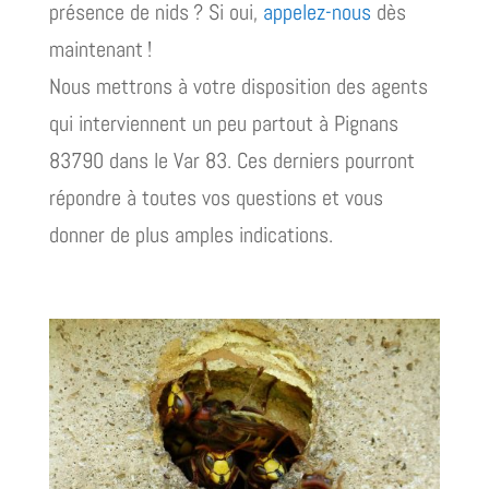
présence de nids ? Si oui,
appelez-nous
dès
maintenant !
Nous mettrons à votre disposition des agents
qui interviennent un peu partout à Pignans
83790 dans le Var 83. Ces derniers pourront
répondre à toutes vos questions et vous
donner de plus amples indications.