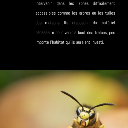
intervenir dans les zones difficilement
accessibles comme les arbres ou les tuiles
des maisons. Ils disposent du matériel
nécessaire pour venir à bout des frelons, peu
importe l’habitat qu’ils auraient investi.