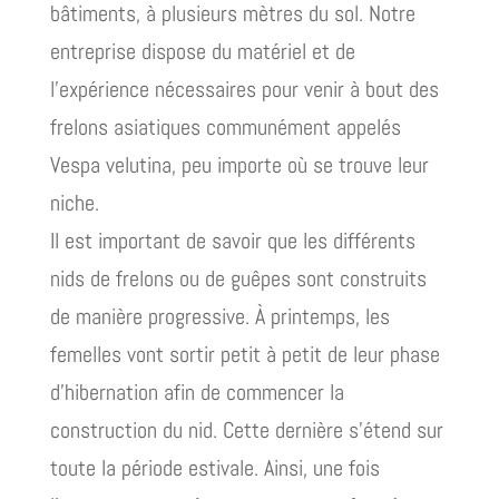
bâtiments, à plusieurs mètres du sol. Notre
entreprise dispose du matériel et de
l’expérience nécessaires pour venir à bout des
frelons asiatiques communément appelés
Vespa velutina, peu importe où se trouve leur
niche.
Il est important de savoir que les différents
nids de frelons ou de guêpes sont construits
de manière progressive. À printemps, les
femelles vont sortir petit à petit de leur phase
d’hibernation afin de commencer la
construction du nid. Cette dernière s’étend sur
toute la période estivale. Ainsi, une fois