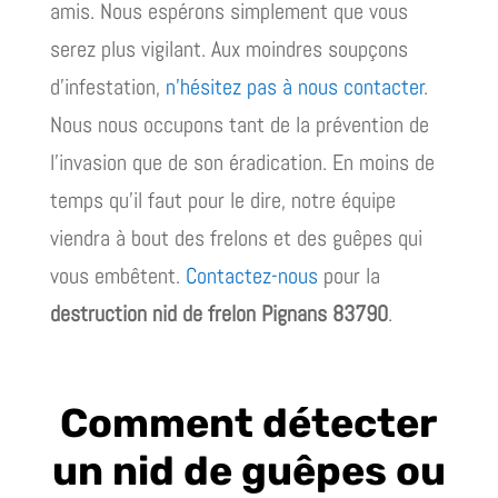
amis. Nous espérons simplement que vous
serez plus vigilant. Aux moindres soupçons
d’infestation,
n’hésitez pas à nous contacter
.
Nous nous occupons tant de la prévention de
l’invasion que de son éradication. En moins de
temps qu’il faut pour le dire, notre équipe
viendra à bout des frelons et des guêpes qui
vous embêtent.
Contactez-nous
pour la
destruction nid de frelon Pignans 83790
.
Comment détecter
un nid de guêpes ou