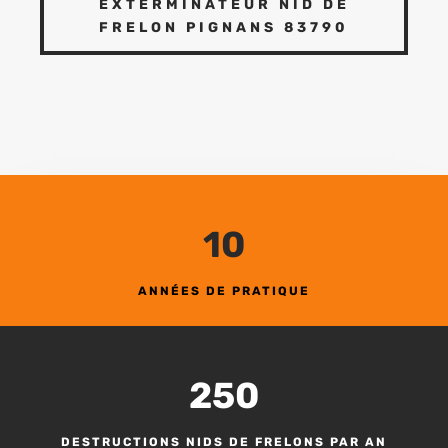
EXTERMINATEUR NID DE
FRELON PIGNANS 83790
10
ANNÉES DE PRATIQUE
250
DESTRUCTIONS NIDS DE FRELONS PAR AN