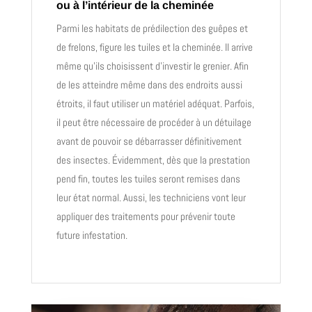
ou à l’intérieur de la cheminée
Parmi les habitats de prédilection des guêpes et
de frelons, figure les tuiles et la cheminée. Il arrive
même qu’ils choisissent d’investir le grenier. Afin
de les atteindre même dans des endroits aussi
étroits, il faut utiliser un matériel adéquat. Parfois,
il peut être nécessaire de procéder à un détuilage
avant de pouvoir se débarrasser définitivement
des insectes. Évidemment, dès que la prestation
pend fin, toutes les tuiles seront remises dans
leur état normal. Aussi, les techniciens vont leur
appliquer des traitements pour prévenir toute
future infestation.