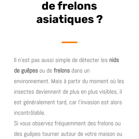
de frelons
asiatiques ?
Il n’est pas aussi simple de détecter les
nids
de guêpes
ou de
frelons
dans un
environnement. Mais à partir du moment où les
insectes deviennent de plus en plus visibles, il
est généralement tard, car l’invasion est alors
incontrôlable.
Si vous observez fréquemment des frelons ou
des guêpes tourner autour de votre maison ou