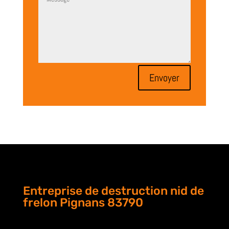
Envoyer
Entreprise de destruction nid de
frelon Pignans 83790