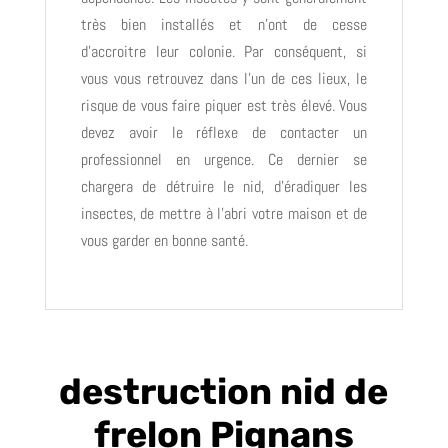
très bien installés et n’ont de cesse
d’accroitre leur colonie. Par conséquent, si
vous vous retrouvez dans l’un de ces lieux, le
risque de vous faire piquer est très élevé. Vous
devez avoir le réflexe de contacter un
professionnel en urgence. Ce dernier se
chargera de détruire le nid, d’éradiquer les
insectes, de mettre à l’abri votre maison et de
vous garder en bonne santé.
destruction nid de
frelon Pignans