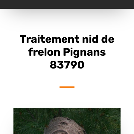
Traitement nid de
frelon Pignans
83790