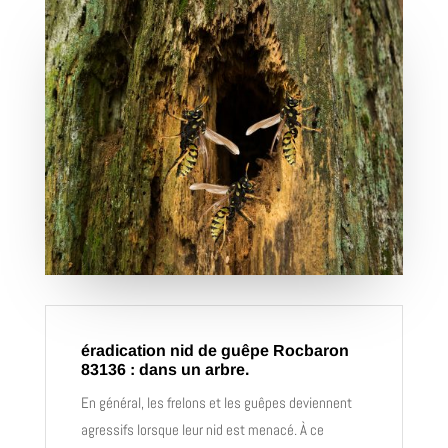
éradication nid de guêpe Rocbaron
83136 : dans un arbre.
En général, les frelons et les guêpes deviennent
agressifs lorsque leur nid est menacé. À ce