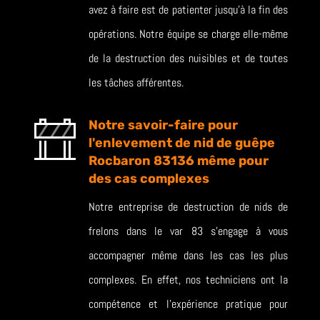
avez à faire est de patienter jusqu’à la fin des
opérations. Notre équipe se charge elle-même
de la destruction des nuisibles et de toutes
les tâches afférentes.
Notre savoir-faire pour
l'enlevement de nid de guêpe
Rocbaron 83136 même pour
des cas complexes
Notre entreprise de destruction de nids de
frelons dans le var 83 s’engage à vous
accompagner même dans les cas les plus
complexes. En effet, nos techniciens ont la
compétence et l’expérience pratique pour