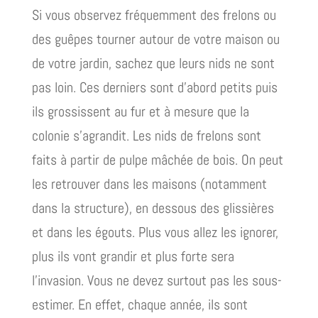
Si vous observez fréquemment des frelons ou
des guêpes tourner autour de votre maison ou
de votre jardin, sachez que leurs nids ne sont
pas loin. Ces derniers sont d’abord petits puis
ils grossissent au fur et à mesure que la
colonie s’agrandit. Les nids de frelons sont
faits à partir de pulpe mâchée de bois. On peut
les retrouver dans les maisons (notamment
dans la structure), en dessous des glissières
et dans les égouts. Plus vous allez les ignorer,
plus ils vont grandir et plus forte sera
l’invasion. Vous ne devez surtout pas les sous-
estimer. En effet, chaque année, ils sont