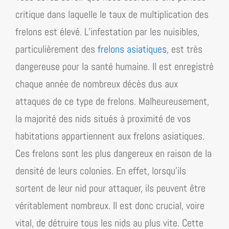
critique dans laquelle le taux de multiplication des
frelons est élevé. L’infestation par les nuisibles,
particulièrement des
frelons asiatiques
, est très
dangereuse pour la santé humaine. Il est enregistré
chaque année de nombreux décès dus aux
attaques de ce type de frelons. Malheureusement,
la majorité des nids situés à proximité de vos
habitations appartiennent aux frelons asiatiques.
Ces frelons sont les plus dangereux en raison de la
densité de leurs colonies. En effet, lorsqu’ils
sortent de leur nid pour attaquer, ils peuvent être
véritablement nombreux. Il est donc crucial, voire
vital, de détruire tous les nids au plus vite. Cette