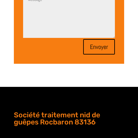
Envoyer
Société traitement nid de
guêpes Rocbaron 83136