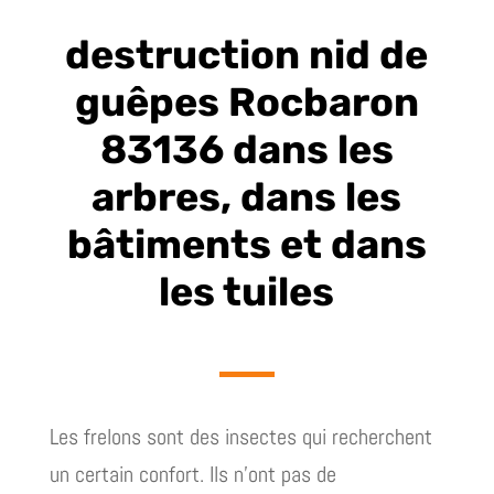
destruction nid de
guêpes Rocbaron
83136 dans les
arbres, dans les
bâtiments et dans
les tuiles
Les frelons sont des insectes qui recherchent
un certain confort. Ils n’ont pas de