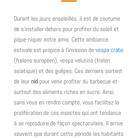
Durant les jours ensoleillés, il est de coutume
de s’installer dehors pour profiter du soleil et
pique-niquer entre amis. Cette ambiance
estivale est propice à l’invasion de
vespa crabo
(frelons européen), vespa velutina (frelon
asiatique) et des guêpes. Ces derniers sortent
de leur
nid
pour venir profiter du barbecue et
surtout des aliments riches en sucre. Ainsi,
sans vous en rendre compte, vous facilitez la
prolifération de ces insectes qui ont tendance
à se reproduire de façon spectaculaire. Il arrive
souvent que durant cette période les habitants