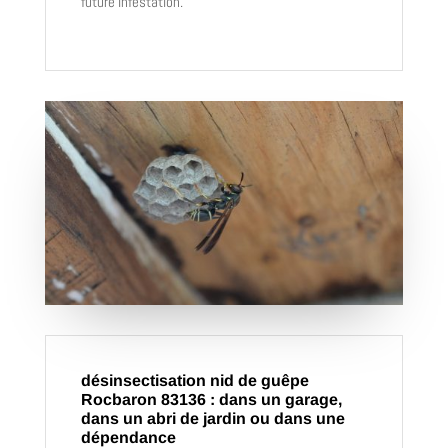
future infestation.
désinsectisation nid de guêpe
Rocbaron 83136 : dans un garage,
dans un abri de jardin ou dans une
dépendance