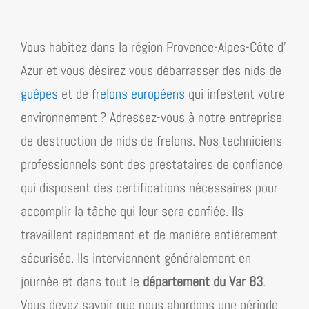
Vous habitez dans la région
Provence-Alpes-Côte d’​
Azur
et vous désirez vous débarrasser des nids de
guêpes
et de
frelons européens
qui infestent votre
environnement ? Adressez-vous à notre entreprise
de destruction de nids de frelons. Nos techniciens
professionnels sont des prestataires de confiance
qui disposent des certifications nécessaires pour
accomplir la tâche qui leur sera confiée. Ils
travaillent rapidement et de manière entièrement
sécurisée. Ils interviennent généralement en
journée et dans tout le
département du Var 83
.
Vous devez savoir que nous abordons une période