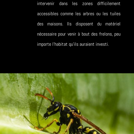
intervenir dans les zones difficilement
accessibles comme les arbres ou les tuiles
des maisons. Ils disposent du matériel
nécessaire pour venir à bout des frelons, peu
importe l’habitat qu’ils auraient investi.