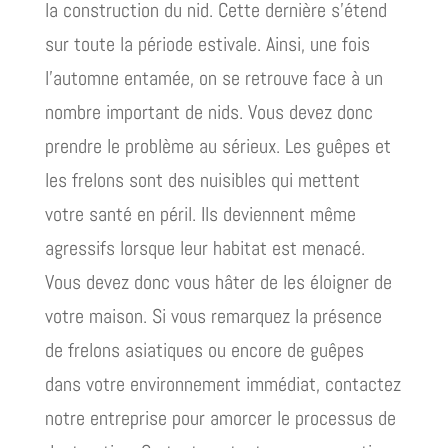
la construction du nid. Cette dernière s’étend
sur toute la période estivale. Ainsi, une fois
l’automne entamée, on se retrouve face à un
nombre important de nids. Vous devez donc
prendre le problème au sérieux. Les guêpes et
les frelons sont des nuisibles qui mettent
votre santé en péril. Ils deviennent même
agressifs lorsque leur habitat est menacé.
Vous devez donc vous hâter de les éloigner de
votre maison. Si vous remarquez la présence
de frelons asiatiques ou encore de guêpes
dans votre environnement immédiat, contactez
notre entreprise pour amorcer le processus de