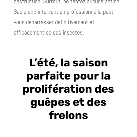
destruction. Surtout, ne tentez aucune action.
Seule une intervention professionnelle peut
vous débarrasser définitivement et
efficacement de ces insectes.
L’été, la saison
parfaite pour la
prolifération des
guêpes et des
frelons