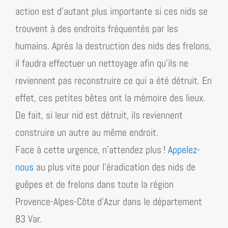
action est d’autant plus importante si ces nids se
trouvent à des endroits fréquentés par les
humains. Après la destruction des nids des frelons,
il faudra effectuer un nettoyage afin qu’ils ne
reviennent pas reconstruire ce qui a été détruit. En
effet, ces petites bêtes ont la mémoire des lieux.
De fait, si leur nid est détruit, ils reviennent
construire un autre au même endroit.
Face à cette urgence, n’attendez plus !
Appelez-
nous
au plus vite pour l’éradication des nids de
guêpes et de frelons dans toute la région
Provence-Alpes-Côte d’​Azur dans le département
83 Var
.