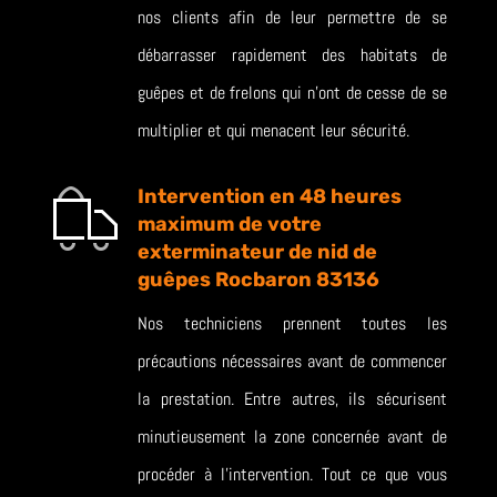
nos clients afin de leur permettre de se
débarrasser rapidement des habitats de
guêpes et de frelons qui n’ont de cesse de se
multiplier et qui menacent leur sécurité.
Intervention en 48 heures
maximum de votre
exterminateur de nid de
guêpes Rocbaron 83136
Nos techniciens prennent toutes les
précautions nécessaires avant de commencer
la prestation. Entre autres, ils sécurisent
minutieusement la zone concernée avant de
procéder à l’intervention. Tout ce que vous