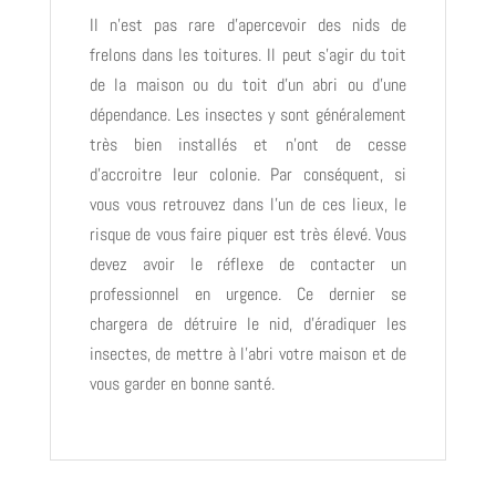
Il n’est pas rare d’apercevoir des nids de
frelons dans les toitures. Il peut s’agir du toit
de la maison ou du toit d’un abri ou d’une
dépendance. Les insectes y sont généralement
très bien installés et n’ont de cesse
d’accroitre leur colonie. Par conséquent, si
vous vous retrouvez dans l’un de ces lieux, le
risque de vous faire piquer est très élevé. Vous
devez avoir le réflexe de contacter un
professionnel en urgence. Ce dernier se
chargera de détruire le nid, d’éradiquer les
insectes, de mettre à l’abri votre maison et de
vous garder en bonne santé.