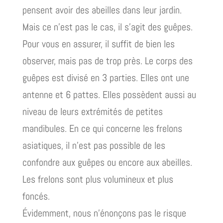
pensent avoir des abeilles dans leur jardin.
Mais ce n’est pas le cas, il s’agit des guêpes.
Pour vous en assurer, il suffit de bien les
observer, mais pas de trop près. Le corps des
guêpes est divisé en 3 parties. Elles ont une
antenne et 6 pattes. Elles possèdent aussi au
niveau de leurs extrémités de petites
mandibules. En ce qui concerne les frelons
asiatiques, il n’est pas possible de les
confondre aux guêpes ou encore aux abeilles.
Les frelons sont plus volumineux et plus
foncés.
Évidemment, nous n’énonçons pas le risque