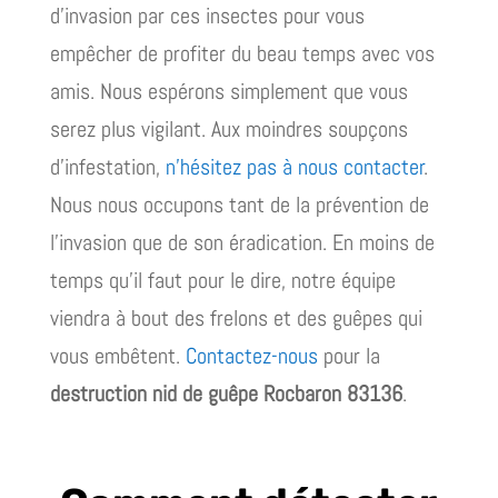
d’invasion par ces insectes pour vous
empêcher de profiter du beau temps avec vos
amis. Nous espérons simplement que vous
serez plus vigilant. Aux moindres soupçons
d’infestation,
n’hésitez pas à nous contacter
.
Nous nous occupons tant de la prévention de
l’invasion que de son éradication. En moins de
temps qu’il faut pour le dire, notre équipe
viendra à bout des frelons et des guêpes qui
vous embêtent.
Contactez-nous
pour la
destruction nid de guêpe Rocbaron 83136
.