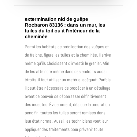
extermination nid de guêpe
Rocbaron 83136 : dans un mur, les
tuiles du toit ou à l’intérieur de la
cheminée
Parmi les habitats de prédilection des guêpes et
de frelons, figure les tuiles et la cheminée. Il arrive
même qu’ils choisissent d’investir le grenier. Afin
de les atteindre même dans des endroits aussi
étroits, il faut utiliser un matériel adéquat. Parfois,
il peut être nécessaire de procéder à un détuilage
avant de pouvoir se débarrasser définitivement
des insectes. Évidemment, dès que la prestation
pend fin, toutes les tuiles seront remises dans
leur état normal. Aussi, les techniciens vont leur
appliquer des traitements pour prévenir toute