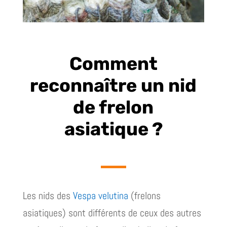
Comment
reconnaître un nid
de frelon
asiatique ?
Les nids des
Vespa velutina
(frelons
asiatiques) sont différents de ceux des autres