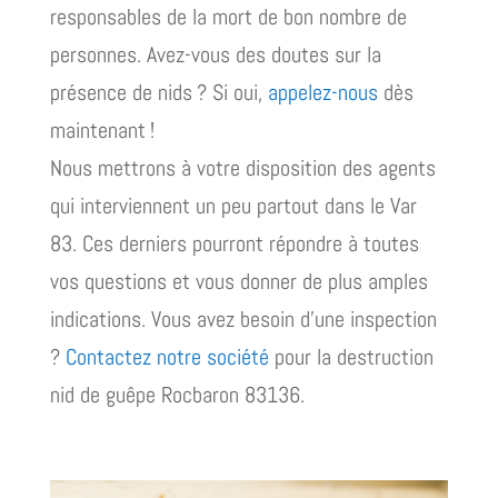
responsables de la mort de bon nombre de
personnes. Avez-vous des doutes sur la
présence de nids ? Si oui,
appelez-nous
dès
maintenant !
Nous mettrons à votre disposition des agents
qui interviennent un peu partout dans le Var
83. Ces derniers pourront répondre à toutes
vos questions et vous donner de plus amples
indications. Vous avez besoin d’une inspection
?
Contactez notre société
pour la destruction
nid de guêpe Rocbaron 83136.