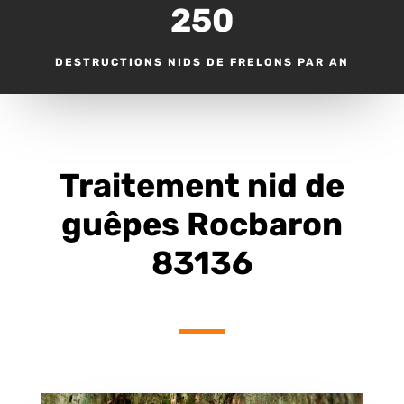
250
DESTRUCTIONS NIDS DE FRELONS PAR AN
Traitement nid de
guêpes Rocbaron
83136