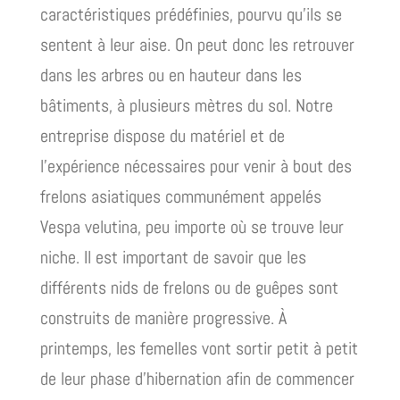
caractéristiques prédéfinies, pourvu qu’ils se
sentent à leur aise. On peut donc les retrouver
dans les arbres ou en hauteur dans les
bâtiments, à plusieurs mètres du sol. Notre
entreprise dispose du matériel et de
l’expérience nécessaires pour venir à bout des
frelons asiatiques communément appelés
Vespa velutina, peu importe où se trouve leur
niche. Il est important de savoir que les
différents nids de frelons ou de guêpes sont
construits de manière progressive. À
printemps, les femelles vont sortir petit à petit
de leur phase d’hibernation afin de commencer