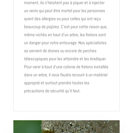
moment, ils n’hésitent pas à piquer et à injecter
un venin qui peut être mortel pour les personnes
ayant des allergies ou pour celles qui ont reçu
beaucoup de piqûres. C’est pour cette raison que,
même nichés en haut d’un arbre, les frelons sont
un danger pour votre entourage. Nos spécialistes
se servent de drones ou encore de perches
télescopiques pour les atteindre et les éradiquer.
Pour venir à bout d’une colonie de frelons installée
dans un arbre, il vous faudra recourir à un matériel
approprié et surtout prendre toutes les
précautions de sécurité qu’il faut.