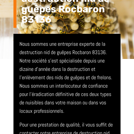
guêpes Rocbaron
83136
Nous sommes une entreprise experte de la
destruction nid de guêpes Rocbaron 83136.
Notre société s’est spécialisée depuis une
dizaine d’année dans la destruction et
l’enlèvement des nids de guêpes et de frelons.
Nous sommes un interlocuteur de confiance
pour l’éradication définitive de ces deux types
de nuisibles dans votre maison ou dans vos
locaux professionnels.
Pour une prestation de qualité, il vous suffit de
contacter notre entreprise de destruction nid