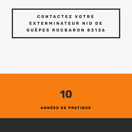
CONTACTEZ VOTRE
EXTERMINATEUR NID DE
GUÊPES ROCBARON 83136
10
ANNÉES DE PRATIQUE