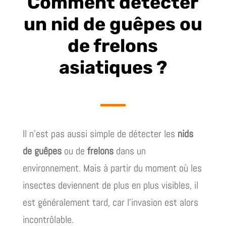
Comment détecter
un nid de guêpes ou
de frelons
asiatiques ?
Il n’est pas aussi simple de détecter les
nids
de guêpes
ou de
frelons
dans un
environnement. Mais à partir du moment où les
insectes deviennent de plus en plus visibles, il
est généralement tard, car l’invasion est alors
incontrôlable.