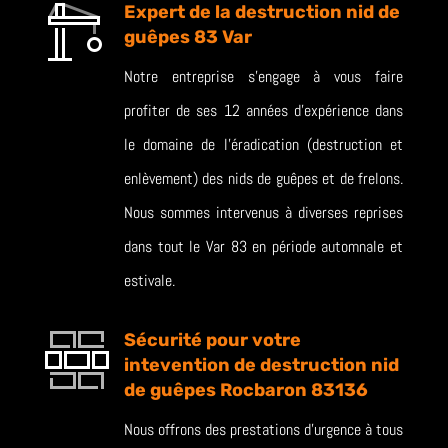
Expert de la destruction nid de
guêpes 83 Var
Notre entreprise s’engage à vous faire
profiter de ses 12 années d’expérience dans
le domaine de l’éradication (destruction et
enlèvement) des nids de guêpes et de frelons.
Nous sommes intervenus à diverses reprises
dans tout le Var 83 en période automnale et
estivale.
Sécurité pour votre
intevention de destruction nid
de guêpes Rocbaron 83136
Nous offrons des prestations d’urgence à tous