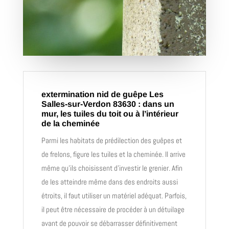
extermination nid de guêpe Les
Salles-sur-Verdon 83630 : dans un
mur, les tuiles du toit ou à l’intérieur
de la cheminée
Parmi les habitats de prédilection des guêpes et
de frelons, figure les tuiles et la cheminée. Il arrive
même qu’ils choisissent d’investir le grenier. Afin
de les atteindre même dans des endroits aussi
étroits, il faut utiliser un matériel adéquat. Parfois,
il peut être nécessaire de procéder à un détuilage
avant de pouvoir se débarrasser définitivement