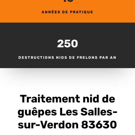
ANNÉES DE PRATIQUE
250
DESTRUCTIONS NIDS DE FRELONS PAR AN
Traitement nid de
guêpes Les Salles-
sur-Verdon 83630