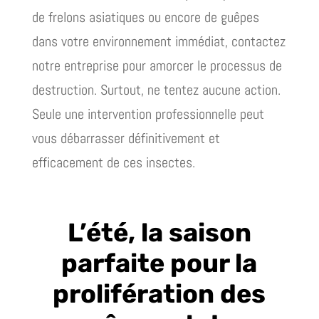
de frelons asiatiques ou encore de guêpes
dans votre environnement immédiat, contactez
notre entreprise pour amorcer le processus de
destruction. Surtout, ne tentez aucune action.
Seule une intervention professionnelle peut
vous débarrasser définitivement et
efficacement de ces insectes.
L’été, la saison
parfaite pour la
prolifération des