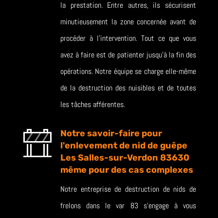
la prestation. Entre autres, ils sécurisent
minutieusement la zone concernée avant de
procéder à l’intervention. Tout ce que vous
avez à faire est de patienter jusqu’à la fin des
opérations. Notre équipe se charge elle-même
de la destruction des nuisibles et de toutes
les tâches afférentes.
Notre savoir-faire pour
l'enlevement de nid de guêpe
Les Salles-sur-Verdon 83630
même pour des cas complexes
Notre entreprise de destruction de nids de
frelons dans le var 83 s’engage à vous