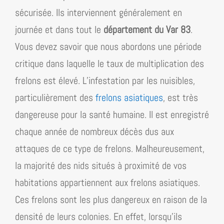
sécurisée. Ils interviennent généralement en
journée et dans tout le
département du Var 83
.
Vous devez savoir que nous abordons une période
critique dans laquelle le taux de multiplication des
frelons est élevé. L’infestation par les nuisibles,
particulièrement des
frelons asiatiques
, est très
dangereuse pour la santé humaine. Il est enregistré
chaque année de nombreux décès dus aux
attaques de ce type de frelons. Malheureusement,
la majorité des nids situés à proximité de vos
habitations appartiennent aux frelons asiatiques.
Ces frelons sont les plus dangereux en raison de la
densité de leurs colonies. En effet, lorsqu’ils