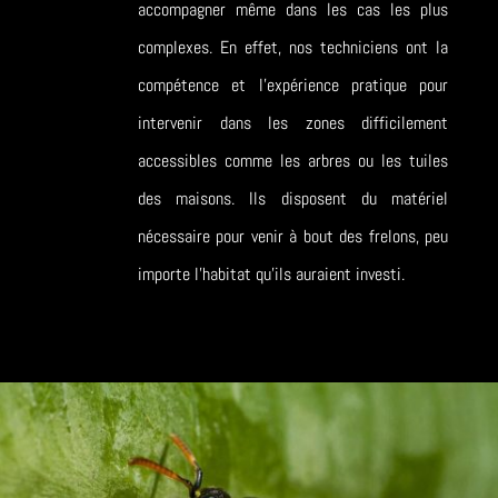
accompagner même dans les cas les plus
complexes. En effet, nos techniciens ont la
compétence et l’expérience pratique pour
intervenir dans les zones difficilement
accessibles comme les arbres ou les tuiles
des maisons. Ils disposent du matériel
nécessaire pour venir à bout des frelons, peu
importe l’habitat qu’ils auraient investi.