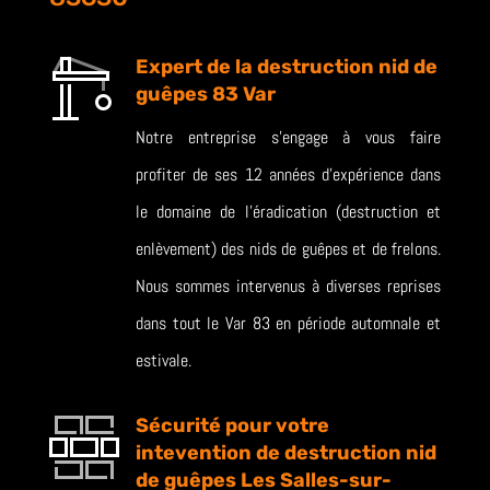
Expert de la destruction nid de
guêpes 83 Var
Notre entreprise s’engage à vous faire
profiter de ses 12 années d’expérience dans
le domaine de l’éradication (destruction et
enlèvement) des nids de guêpes et de frelons.
Nous sommes intervenus à diverses reprises
dans tout le Var 83 en période automnale et
estivale.
Sécurité pour votre
intevention de destruction nid
de guêpes Les Salles-sur-