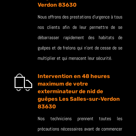
Verdon 83630
Nous offrons des prestations d’urgence à tous
nos clients afin de leur permettre de se
débarrasser rapidement des habitats de
guêpes et de frelons qui n’ont de cesse de se
multiplier et qui menacent leur sécurité.
Intervention en 48 heures
maximum de votre
exterminateur de nid de
guêpes Les Salles-sur-Verdon
83630
Nos techniciens prennent toutes les
précautions nécessaires avant de commencer