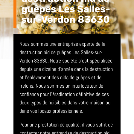
guêpes Les Salles-
sur-Verdon 83630
Nous sommes une entreprise experte de la
destruction nid de guêpes Les Salles-sur-
Verdon 83630. Notre société s’est spécialisée
depuis une dizaine d’année dans la destruction
et l’enlèvement des nids de guêpes et de
frelons. Nous sommes un interlocuteur de
confiance pour l’éradication définitive de ces
deux types de nuisibles dans votre maison ou
dans vos locaux professionnels.
Pour une prestation de qualité, il vous suffit de
contacter notre entreprise de destruction nid