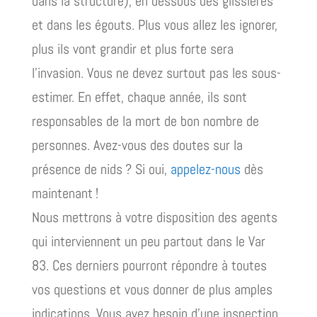
dans la structure), en dessous des glissières
et dans les égouts. Plus vous allez les ignorer,
plus ils vont grandir et plus forte sera
l’invasion. Vous ne devez surtout pas les sous-
estimer. En effet, chaque année, ils sont
responsables de la mort de bon nombre de
personnes. Avez-vous des doutes sur la
présence de nids ? Si oui,
appelez-nous
dès
maintenant !
Nous mettrons à votre disposition des agents
qui interviennent un peu partout dans le Var
83. Ces derniers pourront répondre à toutes
vos questions et vous donner de plus amples
indications. Vous avez besoin d’une inspection