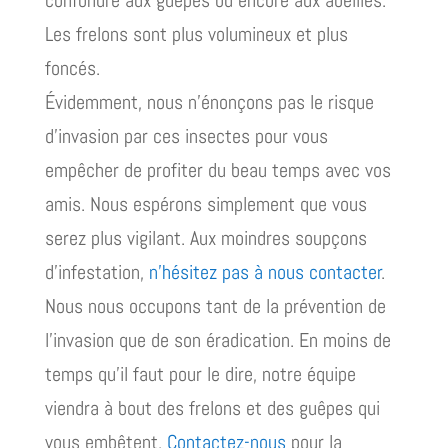
Les frelons sont plus volumineux et plus
foncés.
Évidemment, nous n’énonçons pas le risque
d’invasion par ces insectes pour vous
empêcher de profiter du beau temps avec vos
amis. Nous espérons simplement que vous
serez plus vigilant. Aux moindres soupçons
d’infestation,
n’hésitez pas à nous contacter
.
Nous nous occupons tant de la prévention de
l’invasion que de son éradication. En moins de
temps qu’il faut pour le dire, notre équipe
viendra à bout des frelons et des guêpes qui
vous embêtent.
Contactez-nous
pour la