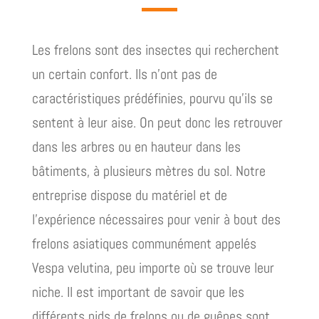
Les frelons sont des insectes qui recherchent
un certain confort. Ils n’ont pas de
caractéristiques prédéfinies, pourvu qu’ils se
sentent à leur aise. On peut donc les retrouver
dans les arbres ou en hauteur dans les
bâtiments, à plusieurs mètres du sol. Notre
entreprise dispose du matériel et de
l’expérience nécessaires pour venir à bout des
frelons asiatiques communément appelés
Vespa velutina, peu importe où se trouve leur
niche. Il est important de savoir que les
différents nids de frelons ou de guêpes sont