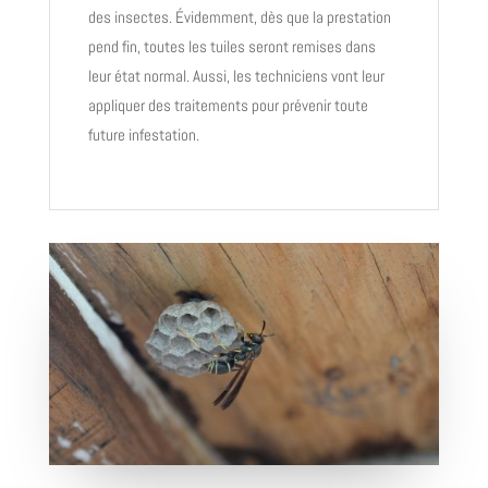
des insectes. Évidemment, dès que la prestation
pend fin, toutes les tuiles seront remises dans
leur état normal. Aussi, les techniciens vont leur
appliquer des traitements pour prévenir toute
future infestation.