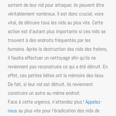
sortent de leur nid pour attaquer, ils peuvent être
véritablement nombreux. Il est donc crucial, voire
vital, de détruire tous les nids au plus vite. Cette
action est d’autant plus importante si ces nids se
trouvent à des endroits fréquentés par les
humains. Après la destruction des nids des frelons,
il faudra effectuer un nettoyage afin qu’ils ne
reviennent pas reconstruire ce qui a été détruit. En
effet, ces petites bêtes ont la mémoire des lieux.
De fait, si leur nid est détruit, ils reviennent
construire un autre au même endroit.
Face à cette urgence, n’attendez plus !
Appelez-
nous
au plus vite pour l’éradication des nids de