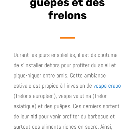
guêpes et des
frelons
Durant les jours ensoleillés, il est de coutume
de s’installer dehors pour profiter du soleil et
pique-niquer entre amis. Cette ambiance
estivale est propice à l’invasion de
vespa crabo
(frelons européen), vespa velutina (frelon
asiatique) et des guêpes. Ces derniers sortent
de leur
nid
pour venir profiter du barbecue et
surtout des aliments riches en sucre. Ainsi,