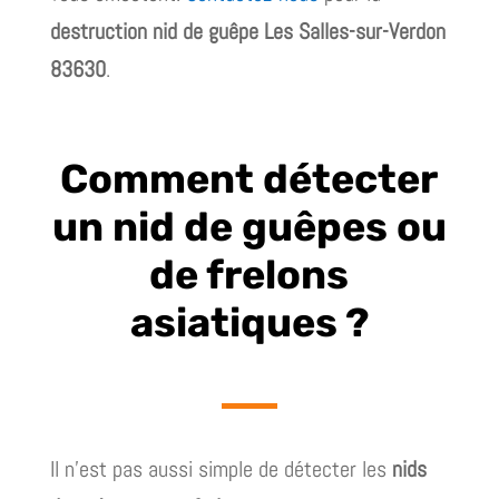
destruction nid de guêpe Les Salles-sur-Verdon
83630
.
Comment détecter
un nid de guêpes ou
de frelons
asiatiques ?
Il n’est pas aussi simple de détecter les
nids