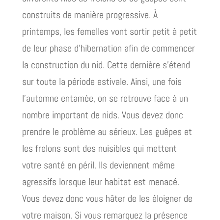
construits de manière progressive. À
printemps, les femelles vont sortir petit à petit
de leur phase d’hibernation afin de commencer
la construction du nid. Cette dernière s’étend
sur toute la période estivale. Ainsi, une fois
l’automne entamée, on se retrouve face à un
nombre important de nids. Vous devez donc
prendre le problème au sérieux. Les guêpes et
les frelons sont des nuisibles qui mettent
votre santé en péril. Ils deviennent même
agressifs lorsque leur habitat est menacé.
Vous devez donc vous hâter de les éloigner de
votre maison. Si vous remarquez la présence