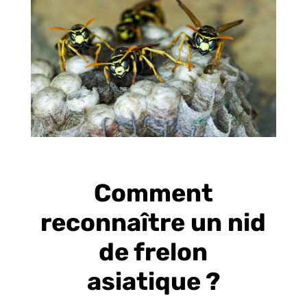
Comment
reconnaître un nid
de frelon
asiatique ?