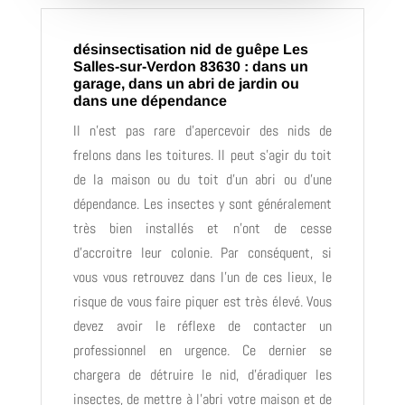
désinsectisation nid de guêpe Les
Salles-sur-Verdon 83630 : dans un
garage, dans un abri de jardin ou
dans une dépendance
Il n’est pas rare d’apercevoir des nids de
frelons dans les toitures. Il peut s’agir du toit
de la maison ou du toit d’un abri ou d’une
dépendance. Les insectes y sont généralement
très bien installés et n’ont de cesse
d’accroitre leur colonie. Par conséquent, si
vous vous retrouvez dans l’un de ces lieux, le
risque de vous faire piquer est très élevé. Vous
devez avoir le réflexe de contacter un
professionnel en urgence. Ce dernier se
chargera de détruire le nid, d’éradiquer les
insectes, de mettre à l’abri votre maison et de