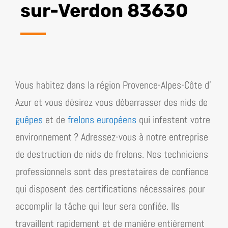
sur-Verdon 83630
Vous habitez dans la région
Provence-Alpes-Côte d’​
Azur
et vous désirez vous débarrasser des nids de
guêpes
et de
frelons européens
qui infestent votre
environnement ? Adressez-vous à notre entreprise
de destruction de nids de frelons. Nos techniciens
professionnels sont des prestataires de confiance
qui disposent des certifications nécessaires pour
accomplir la tâche qui leur sera confiée. Ils
travaillent rapidement et de manière entièrement