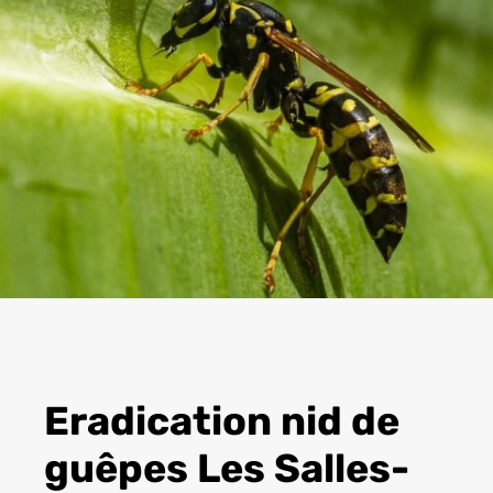
Eradication nid de
guêpes Les Salles-