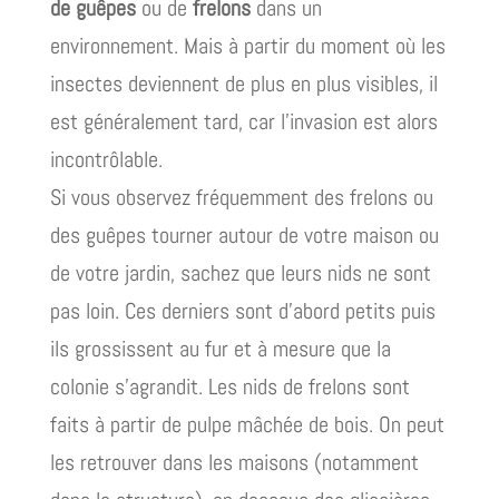
de guêpes
ou de
frelons
dans un
environnement. Mais à partir du moment où les
insectes deviennent de plus en plus visibles, il
est généralement tard, car l’invasion est alors
incontrôlable.
Si vous observez fréquemment des frelons ou
des guêpes tourner autour de votre maison ou
de votre jardin, sachez que leurs nids ne sont
pas loin. Ces derniers sont d’abord petits puis
ils grossissent au fur et à mesure que la
colonie s’agrandit. Les nids de frelons sont
faits à partir de pulpe mâchée de bois. On peut
les retrouver dans les maisons (notamment