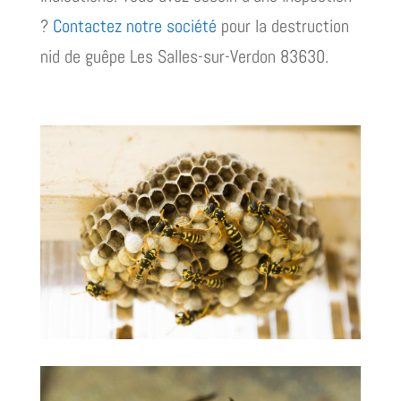
?
Contactez notre société
pour la destruction
nid de guêpe Les Salles-sur-Verdon 83630.