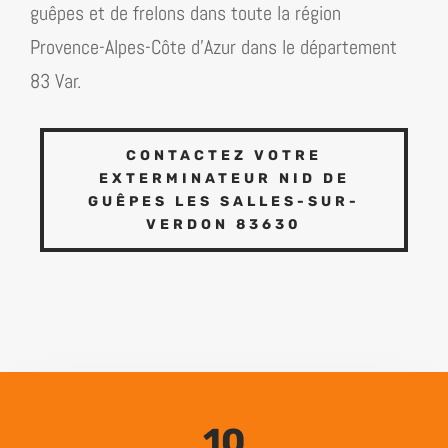
guêpes et de frelons dans toute la région
Provence-Alpes-Côte d’​Azur dans le département
83 Var
.
CONTACTEZ VOTRE
EXTERMINATEUR NID DE
GUÊPES LES SALLES-SUR-
VERDON 83630
10