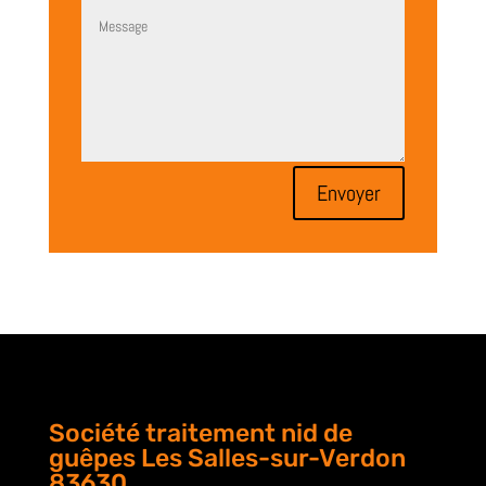
Envoyer
Société traitement nid de
guêpes Les Salles-sur-Verdon
83630