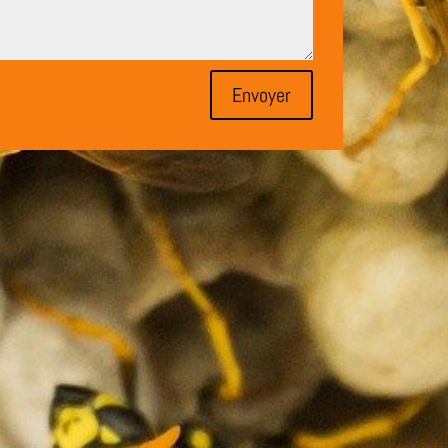
Envoyer