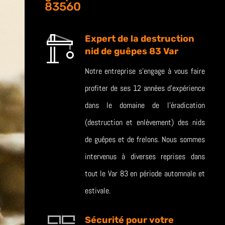
83560
Expert de la destruction
nid de guêpes 83 Var
Notre entreprise s’engage à vous faire
profiter de ses 12 années d’expérience
dans le domaine de l’éradication
(destruction et enlèvement) des nids
de guêpes et de frelons. Nous sommes
intervenus à diverses reprises dans
tout le Var 83 en période automnale et
estivale.
Sécurité pour votre