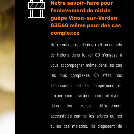
Notre savoir-faire pour
l'enlevement de nid de
guêpe Vinon-sur-Verdon
83560 même pour des cas
complexes
Notre entreprise de destruction de nids
de frelons dans le var 83 s’engage à
vous accompagner même dans les cas
les plus complexes. En effet, nos
techniciens ont la compétence et
l’expérience pratique pour intervenir
dans les zones difficilement
accessibles comme les arbres ou les
tuiles des maisons. Ils disposent du