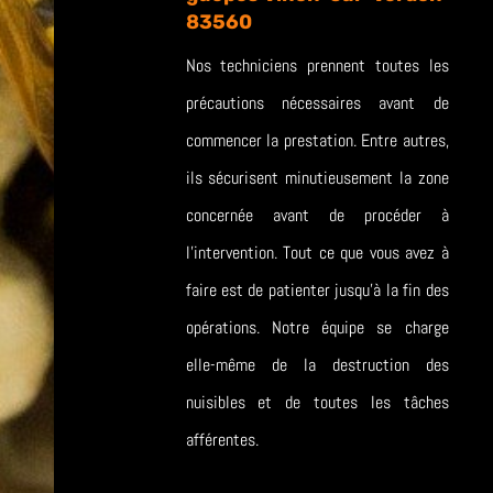
83560
Nos techniciens prennent toutes les
précautions nécessaires avant de
commencer la prestation. Entre autres,
ils sécurisent minutieusement la zone
concernée avant de procéder à
l’intervention. Tout ce que vous avez à
faire est de patienter jusqu’à la fin des
opérations. Notre équipe se charge
elle-même de la destruction des
nuisibles et de toutes les tâches
afférentes.