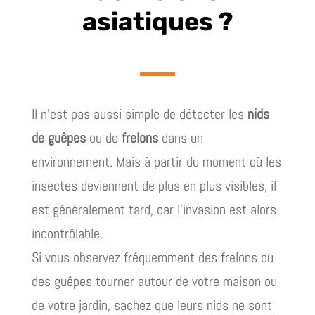
asiatiques ?
Il n’est pas aussi simple de détecter les
nids
de guêpes
ou de
frelons
dans un
environnement. Mais à partir du moment où les
insectes deviennent de plus en plus visibles, il
est généralement tard, car l’invasion est alors
incontrôlable.
Si vous observez fréquemment des frelons ou
des guêpes tourner autour de votre maison ou
de votre jardin, sachez que leurs nids ne sont