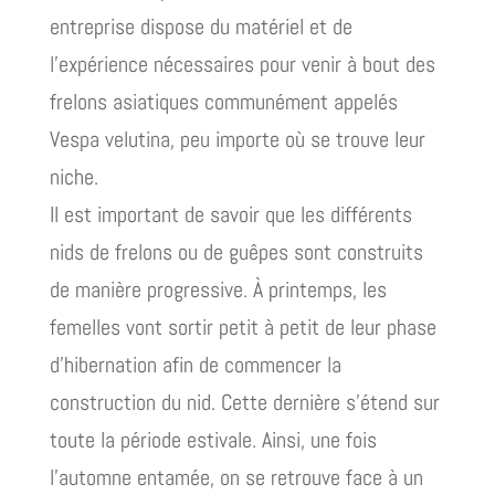
entreprise dispose du matériel et de
l’expérience nécessaires pour venir à bout des
frelons asiatiques communément appelés
Vespa velutina, peu importe où se trouve leur
niche.
Il est important de savoir que les différents
nids de frelons ou de guêpes sont construits
de manière progressive. À printemps, les
femelles vont sortir petit à petit de leur phase
d’hibernation afin de commencer la
construction du nid. Cette dernière s’étend sur
toute la période estivale. Ainsi, une fois
l’automne entamée, on se retrouve face à un