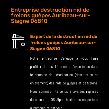
Entreprise destruction nid de
frelons guêpes Auribeau-sur-
Siagne 06810
Expert de la destruction nid de
frelons guêpes Auribeau-sur-
Siagne 06810
Notre entreprise s’engage à vous faire
profiter de ses 12 années d’expérience dans
le domaine de l’éradication (destruction et
enlèvement) des nids de guêpes et de frelons.
Nous sommes intervenus à diverses reprises
dans tout le 06 Alpes Maritimes en période
automnale et estivale.