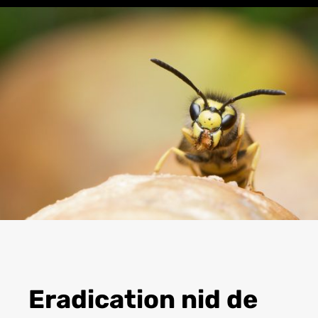
Eradication nid de