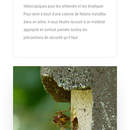
télescopiques pour les atteindre et les éradiquer.
Pour venir à bout d’une colonie de frelons installée
dans un arbre, il vous faudra recourir à un matériel
approprié et surtout prendre toutes les
précautions de sécurité qu’il faut.