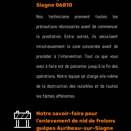
Siagne 06810
Nos techniciens prennent toutes les
précautions nécessaires avant de commencer
la prestation. Entre autres, ils sécurisent
minutieusement la zone concernée avant de
procéder à l’intervention. Tout ce que vous
avez à faire est de patienter jusqu’à la fin des
opérations. Notre équipe se charge elle-même
de la destruction des nuisibles et de toutes
les tâches afférentes.
Notre savoir-faire pour
l'enlevement de nid de frelons
guêpes Auribeau-sur-Siagne