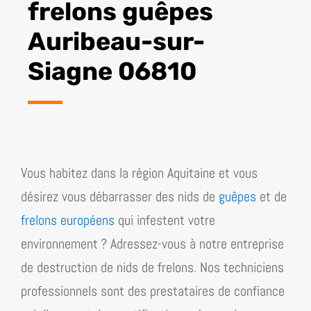
frelons guêpes
Auribeau-sur-
Siagne 06810
Vous habitez dans la région
Aquitaine
et vous
désirez vous débarrasser des nids de
guêpes
et de
frelons européens
qui infestent votre
environnement ? Adressez-vous à notre entreprise
de destruction de nids de frelons. Nos techniciens
professionnels sont des prestataires de confiance