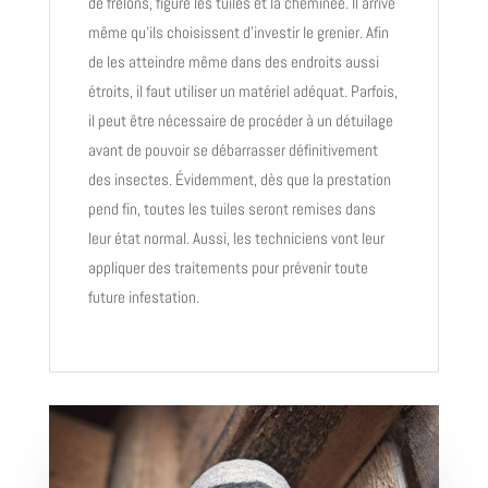
de frelons, figure les tuiles et la cheminée. Il arrive
même qu’ils choisissent d’investir le grenier. Afin
de les atteindre même dans des endroits aussi
étroits, il faut utiliser un matériel adéquat. Parfois,
il peut être nécessaire de procéder à un détuilage
avant de pouvoir se débarrasser définitivement
des insectes. Évidemment, dès que la prestation
pend fin, toutes les tuiles seront remises dans
leur état normal. Aussi, les techniciens vont leur
appliquer des traitements pour prévenir toute
future infestation.