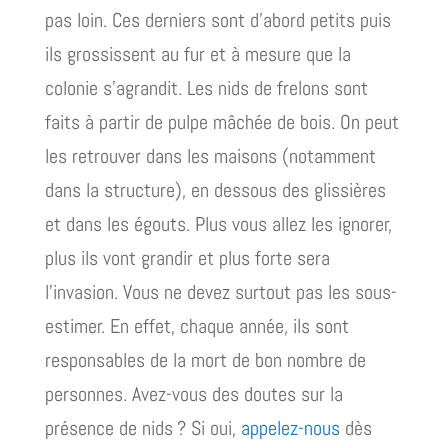
pas loin. Ces derniers sont d’abord petits puis
ils grossissent au fur et à mesure que la
colonie s’agrandit. Les nids de frelons sont
faits à partir de pulpe mâchée de bois. On peut
les retrouver dans les maisons (notamment
dans la structure), en dessous des glissières
et dans les égouts. Plus vous allez les ignorer,
plus ils vont grandir et plus forte sera
l’invasion. Vous ne devez surtout pas les sous-
estimer. En effet, chaque année, ils sont
responsables de la mort de bon nombre de
personnes. Avez-vous des doutes sur la
présence de nids ? Si oui,
appelez-nous
dès