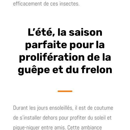
efficacement de ces insectes.
L’été, la saison
parfaite pour la
prolifération de la
guêpe et du frelon
Durant les jours ensoleillés, il est de coutume
de s’installer dehors pour profiter du soleil et
pique-niquer entre amis. Cette ambiance