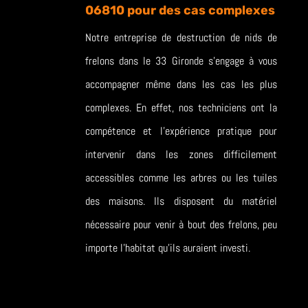
06810 pour des cas complexes
Notre entreprise de destruction de nids de
frelons dans le 33 Gironde s’engage à vous
accompagner même dans les cas les plus
complexes. En effet, nos techniciens ont la
compétence et l’expérience pratique pour
intervenir dans les zones difficilement
accessibles comme les arbres ou les tuiles
des maisons. Ils disposent du matériel
nécessaire pour venir à bout des frelons, peu
importe l’habitat qu’ils auraient investi.