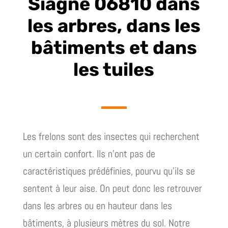
Siagne 06810 dans
les arbres, dans les
bâtiments et dans
les tuiles
Les frelons sont des insectes qui recherchent
un certain confort. Ils n’ont pas de
caractéristiques prédéfinies, pourvu qu’ils se
sentent à leur aise. On peut donc les retrouver
dans les arbres ou en hauteur dans les
bâtiments, à plusieurs mètres du sol. Notre