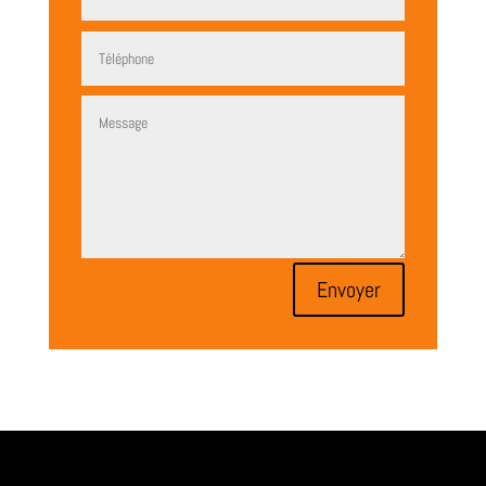
Envoyer