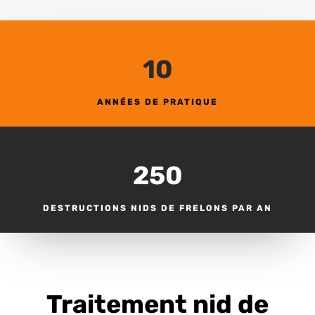
10
ANNÉES DE PRATIQUE
250
DESTRUCTIONS NIDS DE FRELONS PAR AN
Traitement nid de