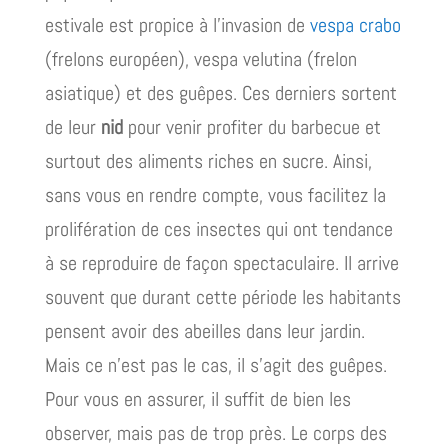
estivale est propice à l’invasion de
vespa crabo
(frelons européen), vespa velutina (frelon
asiatique) et des guêpes. Ces derniers sortent
de leur
nid
pour venir profiter du barbecue et
surtout des aliments riches en sucre. Ainsi,
sans vous en rendre compte, vous facilitez la
prolifération de ces insectes qui ont tendance
à se reproduire de façon spectaculaire. Il arrive
souvent que durant cette période les habitants
pensent avoir des abeilles dans leur jardin.
Mais ce n’est pas le cas, il s’agit des guêpes.
Pour vous en assurer, il suffit de bien les
observer, mais pas de trop près. Le corps des