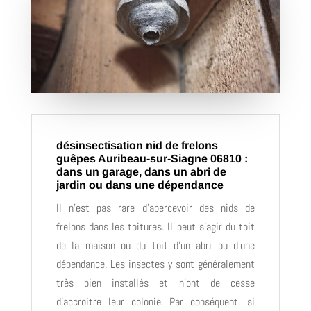
désinsectisation nid de frelons
guêpes Auribeau-sur-Siagne 06810 :
dans un garage, dans un abri de
jardin ou dans une dépendance
Il n’est pas rare d’apercevoir des nids de
frelons dans les toitures. Il peut s’agir du toit
de la maison ou du toit d’un abri ou d’une
dépendance. Les insectes y sont généralement
très bien installés et n’ont de cesse
d’accroitre leur colonie. Par conséquent, si