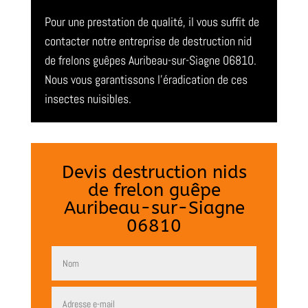
Pour une prestation de qualité, il vous suffit de
contacter notre entreprise de destruction nid
de frelons guêpes Auribeau-sur-Siagne 06810.
Nous vous garantissons l’éradication de ces
insectes nuisibles.
Devis destruction nids
de frelon guêpe
Auribeau-sur-Siagne
06810