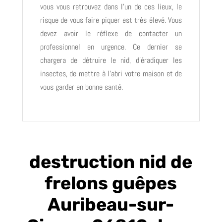
vous vous retrouvez dans l’un de ces lieux, le
risque de vous faire piquer est très élevé. Vous
devez avoir le réflexe de contacter un
professionnel en urgence. Ce dernier se
chargera de détruire le nid, d’éradiquer les
insectes, de mettre à l’abri votre maison et de
vous garder en bonne santé.
destruction nid de
frelons guêpes
Auribeau-sur-