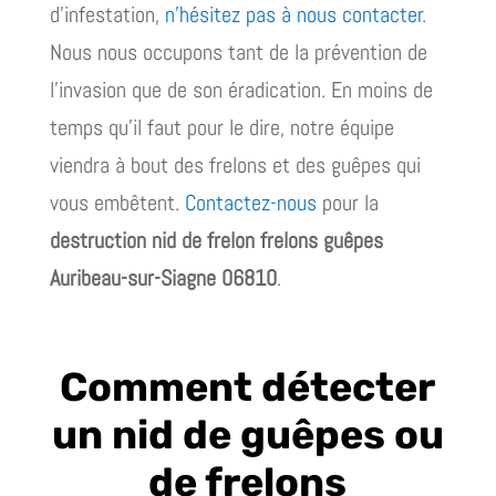
d’infestation,
n’hésitez pas à nous contacter
.
Nous nous occupons tant de la prévention de
l’invasion que de son éradication. En moins de
temps qu’il faut pour le dire, notre équipe
viendra à bout des frelons et des guêpes qui
vous embêtent.
Contactez-nous
pour la
destruction nid de frelon frelons guêpes
Auribeau-sur-Siagne 06810
.
Comment détecter
un nid de guêpes ou
de frelons