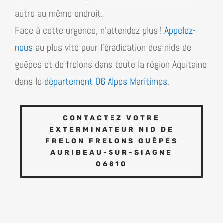
autre au même endroit.
Face à cette urgence, n’attendez plus !
Appelez-
nous
au plus vite pour l’éradication des nids de
guêpes et de frelons dans toute la région
Aquitaine
dans le
département 06 Alpes Maritimes
.
CONTACTEZ VOTRE
EXTERMINATEUR NID DE
FRELON FRELONS GUÊPES
AURIBEAU-SUR-SIAGNE
06810