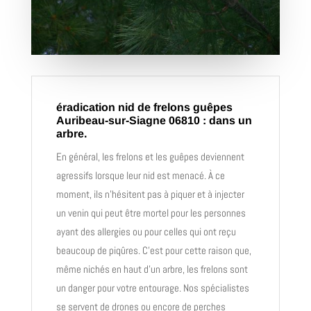
éradication nid de frelons guêpes
Auribeau-sur-Siagne 06810 : dans un
arbre.
En général, les frelons et les guêpes deviennent
agressifs lorsque leur nid est menacé. À ce
moment, ils n’hésitent pas à piquer et à injecter
un venin qui peut être mortel pour les personnes
ayant des allergies ou pour celles qui ont reçu
beaucoup de piqûres. C’est pour cette raison que,
même nichés en haut d’un arbre, les frelons sont
un danger pour votre entourage. Nos spécialistes
se servent de drones ou encore de perches