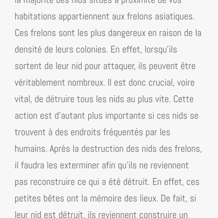
habitations appartiennent aux frelons asiatiques.
Ces frelons sont les plus dangereux en raison de la
densité de leurs colonies. En effet, lorsqu’ils
sortent de leur nid pour attaquer, ils peuvent être
véritablement nombreux. Il est donc crucial, voire
vital, de détruire tous les nids au plus vite. Cette
action est d’autant plus importante si ces nids se
trouvent à des endroits fréquentés par les
humains. Après la destruction des nids des frelons,
il faudra les exterminer afin qu’ils ne reviennent
pas reconstruire ce qui a été détruit. En effet, ces
petites bêtes ont la mémoire des lieux. De fait, si
leur nid est détruit, ils reviennent construire un