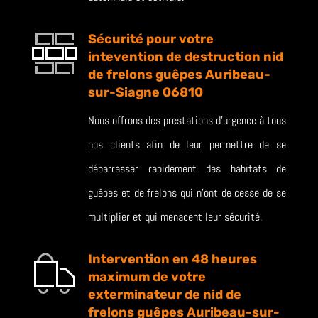
Sécurité pour votre
intevention de destruction nid
de frelons guêpes Auribeau-
sur-Siagne 06810
Nous offrons des prestations d’urgence à tous
nos clients afin de leur permettre de se
débarrasser rapidement des habitats de
guêpes et de frelons qui n’ont de cesse de se
multiplier et qui menacent leur sécurité.
Intervention en 48 heures
maximum de votre
exterminateur de nid de
frelons guêpes Auribeau-sur-