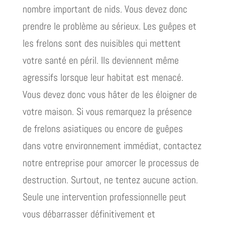
nombre important de nids. Vous devez donc
prendre le problème au sérieux. Les guêpes et
les frelons sont des nuisibles qui mettent
votre santé en péril. Ils deviennent même
agressifs lorsque leur habitat est menacé.
Vous devez donc vous hâter de les éloigner de
votre maison. Si vous remarquez la présence
de frelons asiatiques ou encore de guêpes
dans votre environnement immédiat, contactez
notre entreprise pour amorcer le processus de
destruction. Surtout, ne tentez aucune action.
Seule une intervention professionnelle peut
vous débarrasser définitivement et