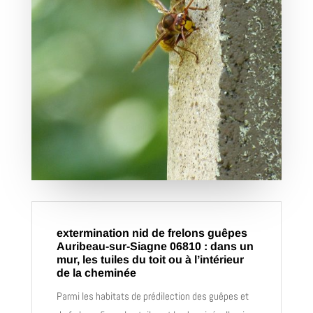
extermination nid de frelons guêpes
Auribeau-sur-Siagne 06810 : dans un
mur, les tuiles du toit ou à l’intérieur
de la cheminée
Parmi les habitats de prédilection des guêpes et