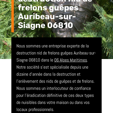
frelons guêpes
Auribeau-sur-
Siagne 06810
Nous sommes une entreprise experte de la
destruction nid de frelons guêpes Auribeau-sur-
Siagne 06810 dans le
06 Alpes Maritimes
.
Notre société s’est spécialisée depuis une
dizaine d’année dans la destruction et
l’enlèvement des nids de guêpes et de frelons.
Nous sommes un interlocuteur de confiance
pour l’éradication définitive de ces deux types
de nuisibles dans votre maison ou dans vos
locaux professionnels.