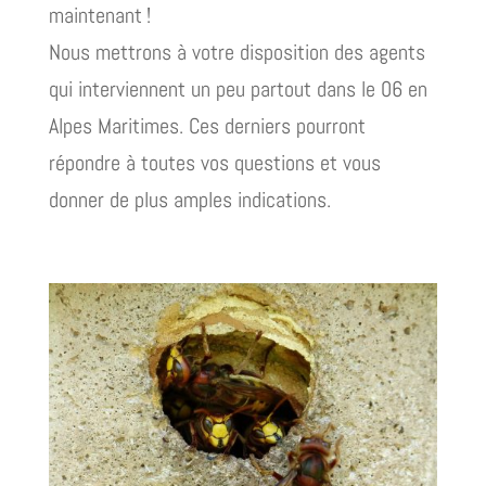
maintenant !
Nous mettrons à votre disposition des agents
qui interviennent un peu partout dans le 06 en
Alpes Maritimes. Ces derniers pourront
répondre à toutes vos questions et vous
donner de plus amples indications.