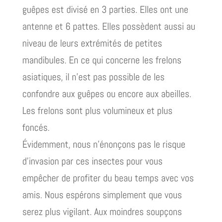
guêpes est divisé en 3 parties. Elles ont une
antenne et 6 pattes. Elles possèdent aussi au
niveau de leurs extrémités de petites
mandibules. En ce qui concerne les frelons
asiatiques, il n’est pas possible de les
confondre aux guêpes ou encore aux abeilles.
Les frelons sont plus volumineux et plus
foncés.
Évidemment, nous n’énonçons pas le risque
d’invasion par ces insectes pour vous
empêcher de profiter du beau temps avec vos
amis. Nous espérons simplement que vous
serez plus vigilant. Aux moindres soupçons