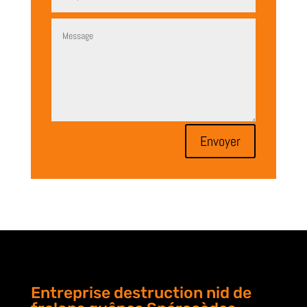
Envoyer
Entreprise destruction nid de