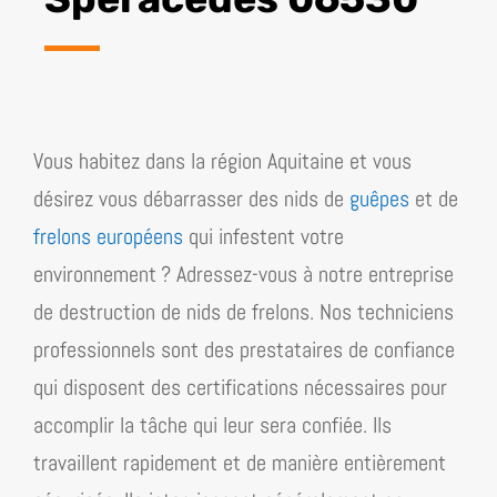
Vous habitez dans la région
Aquitaine
et vous
désirez vous débarrasser des nids de
guêpes
et de
frelons européens
qui infestent votre
environnement ? Adressez-vous à notre entreprise
de destruction de nids de frelons. Nos techniciens
professionnels sont des prestataires de confiance
qui disposent des certifications nécessaires pour
accomplir la tâche qui leur sera confiée. Ils
travaillent rapidement et de manière entièrement