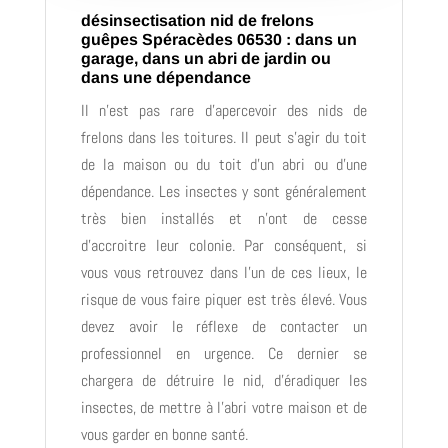
désinsectisation nid de frelons
guêpes Spéracèdes 06530 : dans un
garage, dans un abri de jardin ou
dans une dépendance
Il n’est pas rare d’apercevoir des nids de
frelons dans les toitures. Il peut s’agir du toit
de la maison ou du toit d’un abri ou d’une
dépendance. Les insectes y sont généralement
très bien installés et n’ont de cesse
d’accroitre leur colonie. Par conséquent, si
vous vous retrouvez dans l’un de ces lieux, le
risque de vous faire piquer est très élevé. Vous
devez avoir le réflexe de contacter un
professionnel en urgence. Ce dernier se
chargera de détruire le nid, d’éradiquer les
insectes, de mettre à l’abri votre maison et de
vous garder en bonne santé.