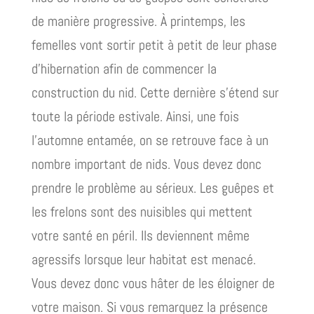
de manière progressive. À printemps, les
femelles vont sortir petit à petit de leur phase
d’hibernation afin de commencer la
construction du nid. Cette dernière s’étend sur
toute la période estivale. Ainsi, une fois
l’automne entamée, on se retrouve face à un
nombre important de nids. Vous devez donc
prendre le problème au sérieux. Les guêpes et
les frelons sont des nuisibles qui mettent
votre santé en péril. Ils deviennent même
agressifs lorsque leur habitat est menacé.
Vous devez donc vous hâter de les éloigner de
votre maison. Si vous remarquez la présence