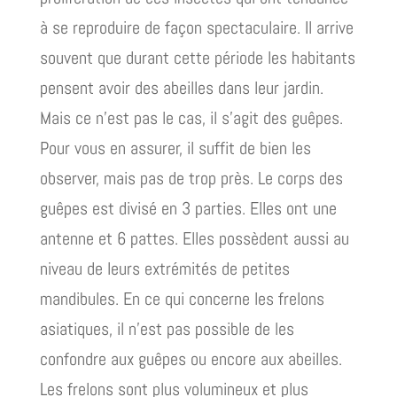
à se reproduire de façon spectaculaire. Il arrive
souvent que durant cette période les habitants
pensent avoir des abeilles dans leur jardin.
Mais ce n’est pas le cas, il s’agit des guêpes.
Pour vous en assurer, il suffit de bien les
observer, mais pas de trop près. Le corps des
guêpes est divisé en 3 parties. Elles ont une
antenne et 6 pattes. Elles possèdent aussi au
niveau de leurs extrémités de petites
mandibules. En ce qui concerne les frelons
asiatiques, il n’est pas possible de les
confondre aux guêpes ou encore aux abeilles.
Les frelons sont plus volumineux et plus