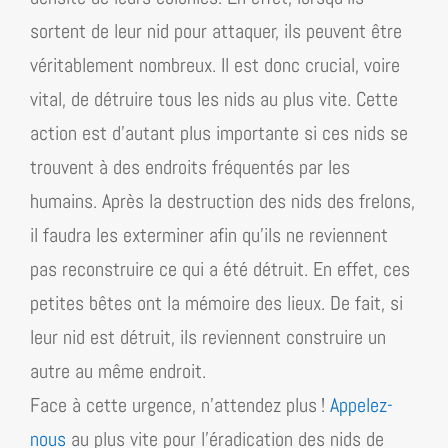
sortent de leur nid pour attaquer, ils peuvent être
véritablement nombreux. Il est donc crucial, voire
vital, de détruire tous les nids au plus vite. Cette
action est d’autant plus importante si ces nids se
trouvent à des endroits fréquentés par les
humains. Après la destruction des nids des frelons,
il faudra les exterminer afin qu’ils ne reviennent
pas reconstruire ce qui a été détruit. En effet, ces
petites bêtes ont la mémoire des lieux. De fait, si
leur nid est détruit, ils reviennent construire un
autre au même endroit.
Face à cette urgence, n’attendez plus !
Appelez-
nous
au plus vite pour l’éradication des nids de