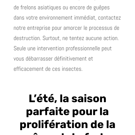
de frelons asiatiques ou encore de guêpes
dans votre environnement immédiat, contactez
notre entreprise pour amorcer le processus de
destruction. Surtout, ne tentez aucune action.
Seule une intervention professionnelle peut
vous débarrasser définitivement et
efficacement de ces insectes.
L’été, la saison
parfaite pour la
prolifération de la