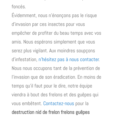
foncés.
Évidemment, nous n’énonçons pas le risque
d’invasion par ces insectes pour vous
empêcher de profiter du beau temps avec vos
amis. Nous espérons simplement que vous
serez plus vigilant. Aux moindres soupçons
d’infestation,
n’hésitez pas à nous contacter
.
Nous nous occupons tant de la prévention de
l’invasion que de son éradication. En moins de
temps qu’il faut pour le dire, notre équipe
viendra à bout des frelons et des guêpes qui
vous embêtent.
Contactez-nous
pour la
destruction nid de frelon frelons guêpes