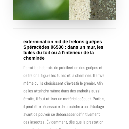
extermination nid de frelons guêpes
Spéracèdes 06530 : dans un mur, les
tuiles du toit ou à l’intérieur de la
cheminée
Parmi les habitats de prédilection des guêpes et
de frelons, figure les tuiles et la cheminée. Il arrive
même qu’ils choisissent d’investir le grenier. Afin
de les atteindre même dans des endroits aussi
étroits, il faut utiliser un matériel adéquat. Parfois,
il peut être nécessaire de procéder à un détuilage
avant de pouvoir se débarrasser définitivement
des insectes. Évidemment, dès que la prestation