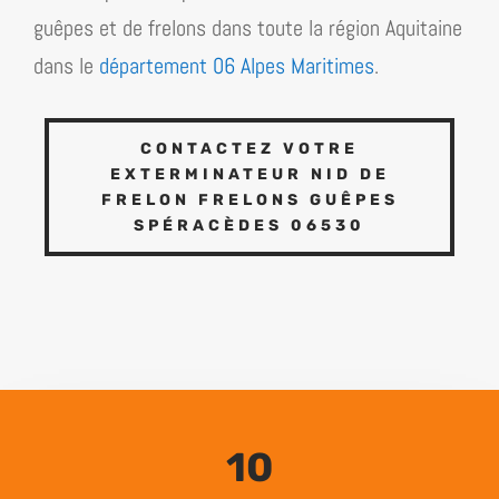
guêpes et de frelons dans toute la région
Aquitaine
dans le
département 06 Alpes Maritimes
.
CONTACTEZ VOTRE
EXTERMINATEUR NID DE
FRELON FRELONS GUÊPES
SPÉRACÈDES 06530
10