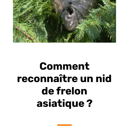
Comment
reconnaître un nid
de frelon
asiatique ?