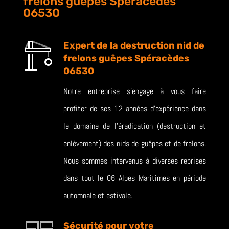
frelons guêpes Spéracèdes
06530
Expert de la destruction nid de
frelons guêpes Spéracèdes
06530
Notre entreprise s’engage à vous faire
profiter de ses 12 années d’expérience dans
le domaine de l’éradication (destruction et
enlèvement) des nids de guêpes et de frelons.
Nous sommes intervenus à diverses reprises
dans tout le 06 Alpes Maritimes en période
automnale et estivale.
Sécurité pour votre