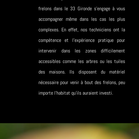
frelons dans le 33 Gironde s’engage à vous
accompagner même dans les cas les plus
complexes. En effet, nos techniciens ont la
compétence et l’expérience pratique pour
intervenir dans les zones difficilement
accessibles comme les arbres ou les tuiles
des maisons. Ils disposent du matériel
nécessaire pour venir à bout des frelons, peu
importe l’habitat qu’ils auraient investi.