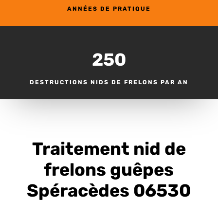
ANNÉES DE PRATIQUE
250
DESTRUCTIONS NIDS DE FRELONS PAR AN
Traitement nid de
frelons guêpes
Spéracèdes 06530