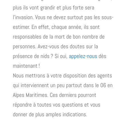
plus ils vont grandir et plus forte sera
l’invasion. Vous ne devez surtout pas les sous-
estimer. En effet, chaque année, ils sont
responsables de la mort de bon nombre de
personnes. Avez-vous des doutes sur la
présence de nids ? Si oui,
appelez-nous
dès
maintenant !
Nous mettrons à votre disposition des agents
qui interviennent un peu partout dans le 06 en
Alpes Maritimes. Ces derniers pourront
répondre à toutes vos questions et vous
donner de plus amples indications.