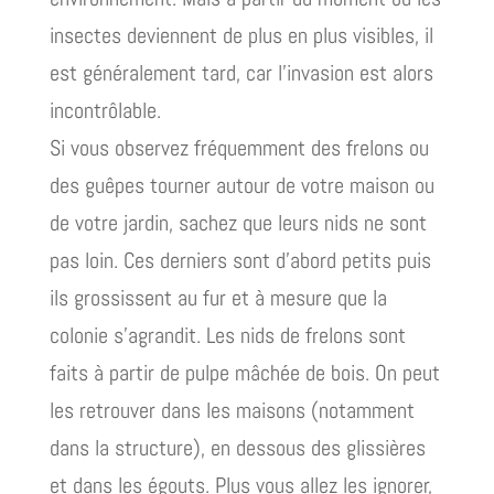
insectes deviennent de plus en plus visibles, il
est généralement tard, car l’invasion est alors
incontrôlable.
Si vous observez fréquemment des frelons ou
des guêpes tourner autour de votre maison ou
de votre jardin, sachez que leurs nids ne sont
pas loin. Ces derniers sont d’abord petits puis
ils grossissent au fur et à mesure que la
colonie s’agrandit. Les nids de frelons sont
faits à partir de pulpe mâchée de bois. On peut
les retrouver dans les maisons (notamment
dans la structure), en dessous des glissières
et dans les égouts. Plus vous allez les ignorer,