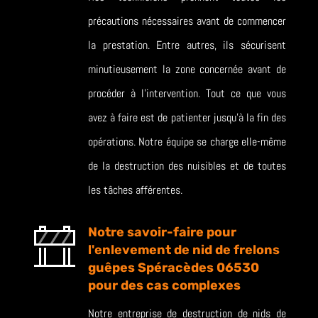
précautions nécessaires avant de commencer
la prestation. Entre autres, ils sécurisent
minutieusement la zone concernée avant de
procéder à l’intervention. Tout ce que vous
avez à faire est de patienter jusqu’à la fin des
opérations. Notre équipe se charge elle-même
de la destruction des nuisibles et de toutes
les tâches afférentes.
Notre savoir-faire pour
l'enlevement de nid de frelons
guêpes Spéracèdes 06530
pour des cas complexes
Notre entreprise de destruction de nids de