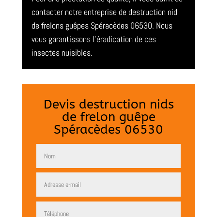
contacter notre entreprise de destruction nid
de frelons guêpes Spéracèdes 06530. Nous
vous garantissons l’éradication de ces
insectes nuisibles.
Devis destruction nids
de frelon guêpe
Spéracèdes 06530