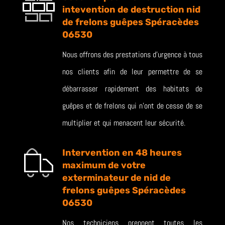
intevention de destruction nid
de frelons guêpes Spéracèdes
06530
Nous offrons des prestations d’urgence à tous
nos clients afin de leur permettre de se
débarrasser rapidement des habitats de
guêpes et de frelons qui n’ont de cesse de se
multiplier et qui menacent leur sécurité.
Intervention en 48 heures
maximum de votre
exterminateur de nid de
frelons guêpes Spéracèdes
06530
Nos techniciens prennent toutes les