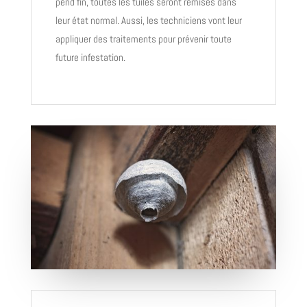
pend fin, toutes les tuiles seront remises dans
leur état normal. Aussi, les techniciens vont leur
appliquer des traitements pour prévenir toute
future infestation.