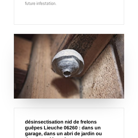
future infestation.
désinsectisation nid de frelons
guêpes Lieuche 06260 : dans un
garage, dans un abri de jardin ou