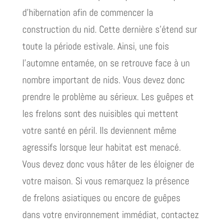
d’hibernation afin de commencer la
construction du nid. Cette dernière s’étend sur
toute la période estivale. Ainsi, une fois
l’automne entamée, on se retrouve face à un
nombre important de nids. Vous devez donc
prendre le problème au sérieux. Les guêpes et
les frelons sont des nuisibles qui mettent
votre santé en péril. Ils deviennent même
agressifs lorsque leur habitat est menacé.
Vous devez donc vous hâter de les éloigner de
votre maison. Si vous remarquez la présence
de frelons asiatiques ou encore de guêpes
dans votre environnement immédiat, contactez