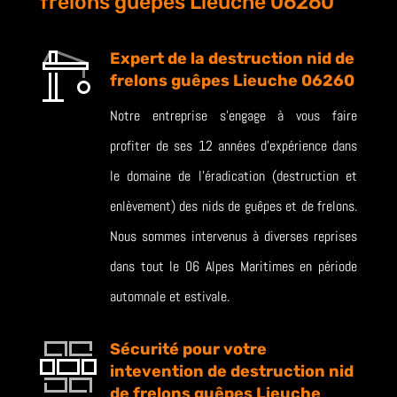
frelons guêpes Lieuche 06260
Expert de la destruction nid de
frelons guêpes Lieuche 06260
Notre entreprise s’engage à vous faire
profiter de ses 12 années d’expérience dans
le domaine de l’éradication (destruction et
enlèvement) des nids de guêpes et de frelons.
Nous sommes intervenus à diverses reprises
dans tout le 06 Alpes Maritimes en période
automnale et estivale.
Sécurité pour votre
intevention de destruction nid
de frelons guêpes Lieuche