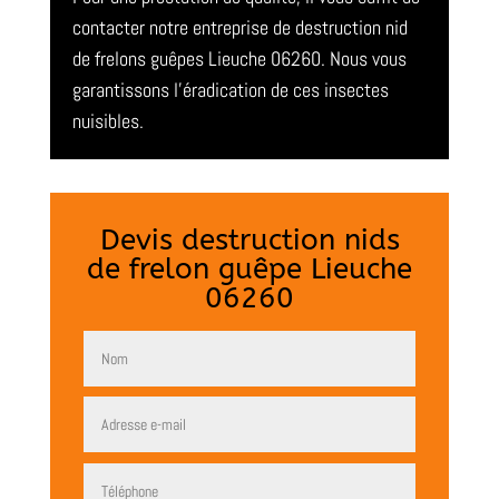
contacter notre entreprise de destruction nid
de frelons guêpes Lieuche 06260. Nous vous
garantissons l’éradication de ces insectes
nuisibles.
Devis destruction nids
de frelon guêpe Lieuche
06260