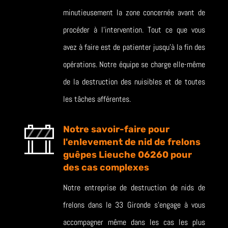
minutieusement la zone concernée avant de
procéder à l’intervention. Tout ce que vous
avez à faire est de patienter jusqu’à la fin des
opérations. Notre équipe se charge elle-même
de la destruction des nuisibles et de toutes
les tâches afférentes.
Notre savoir-faire pour
l'enlevement de nid de frelons
guêpes Lieuche 06260 pour
des cas complexes
Notre entreprise de destruction de nids de
frelons dans le 33 Gironde s’engage à vous
accompagner même dans les cas les plus