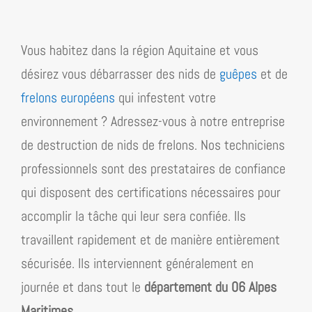
Vous habitez dans la région
Aquitaine
et vous
désirez vous débarrasser des nids de
guêpes
et de
frelons européens
qui infestent votre
environnement ? Adressez-vous à notre entreprise
de destruction de nids de frelons. Nos techniciens
professionnels sont des prestataires de confiance
qui disposent des certifications nécessaires pour
accomplir la tâche qui leur sera confiée. Ils
travaillent rapidement et de manière entièrement
sécurisée. Ils interviennent généralement en
journée et dans tout le
département du 06 Alpes
Maritimes
.