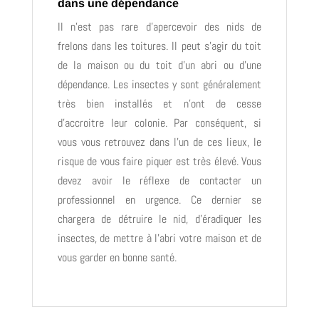
dans une dépendance
Il n’est pas rare d’apercevoir des nids de
frelons dans les toitures. Il peut s’agir du toit
de la maison ou du toit d’un abri ou d’une
dépendance. Les insectes y sont généralement
très bien installés et n’ont de cesse
d’accroitre leur colonie. Par conséquent, si
vous vous retrouvez dans l’un de ces lieux, le
risque de vous faire piquer est très élevé. Vous
devez avoir le réflexe de contacter un
professionnel en urgence. Ce dernier se
chargera de détruire le nid, d’éradiquer les
insectes, de mettre à l’abri votre maison et de
vous garder en bonne santé.