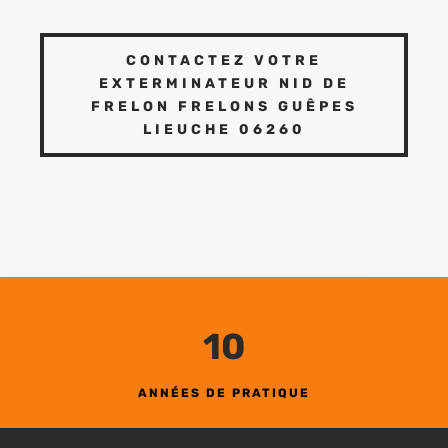
CONTACTEZ VOTRE
EXTERMINATEUR NID DE
FRELON FRELONS GUÊPES
LIEUCHE 06260
10
ANNÉES DE PRATIQUE