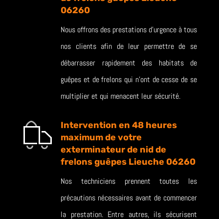
06260
Nous offrons des prestations d’urgence à tous
nos clients afin de leur permettre de se
débarrasser rapidement des habitats de
guêpes et de frelons qui n’ont de cesse de se
multiplier et qui menacent leur sécurité.
Intervention en 48 heures
maximum de votre
exterminateur de nid de
frelons guêpes Lieuche 06260
Nos techniciens prennent toutes les
précautions nécessaires avant de commencer
la prestation. Entre autres, ils sécurisent