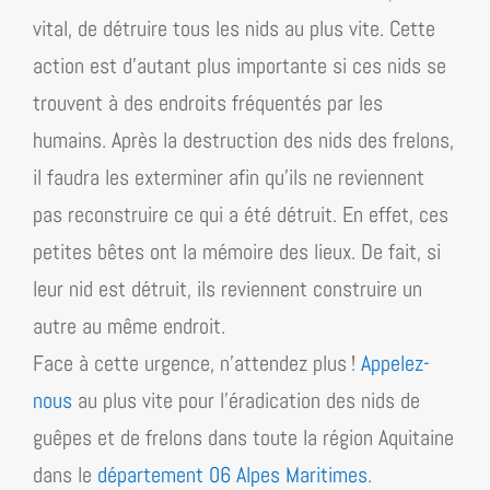
vital, de détruire tous les nids au plus vite. Cette
action est d’autant plus importante si ces nids se
trouvent à des endroits fréquentés par les
humains. Après la destruction des nids des frelons,
il faudra les exterminer afin qu’ils ne reviennent
pas reconstruire ce qui a été détruit. En effet, ces
petites bêtes ont la mémoire des lieux. De fait, si
leur nid est détruit, ils reviennent construire un
autre au même endroit.
Face à cette urgence, n’attendez plus !
Appelez-
nous
au plus vite pour l’éradication des nids de
guêpes et de frelons dans toute la région
Aquitaine
dans le
département 06 Alpes Maritimes
.