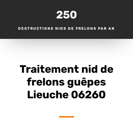
250
DESTRUCTIONS NIDS DE FRELONS PAR AN
Traitement nid de
frelons guêpes
Lieuche 06260