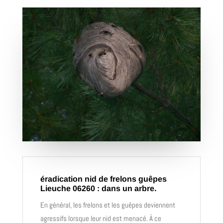
éradication nid de frelons guêpes
Lieuche 06260 : dans un arbre.
En général, les frelons et les guêpes deviennent
agressifs lorsque leur nid est menacé. À ce