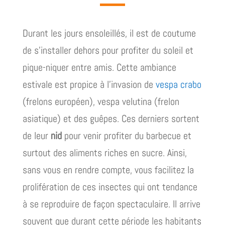
Durant les jours ensoleillés, il est de coutume
de s’installer dehors pour profiter du soleil et
pique-niquer entre amis. Cette ambiance
estivale est propice à l’invasion de
vespa crabo
(frelons européen), vespa velutina (frelon
asiatique) et des guêpes. Ces derniers sortent
de leur
nid
pour venir profiter du barbecue et
surtout des aliments riches en sucre. Ainsi,
sans vous en rendre compte, vous facilitez la
prolifération de ces insectes qui ont tendance
à se reproduire de façon spectaculaire. Il arrive
souvent que durant cette période les habitants