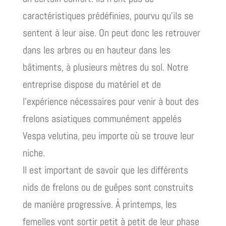
caractéristiques prédéfinies, pourvu qu’ils se
sentent à leur aise. On peut donc les retrouver
dans les arbres ou en hauteur dans les
bâtiments, à plusieurs mètres du sol. Notre
entreprise dispose du matériel et de
l’expérience nécessaires pour venir à bout des
frelons asiatiques communément appelés
Vespa velutina, peu importe où se trouve leur
niche.
Il est important de savoir que les différents
nids de frelons ou de guêpes sont construits
de manière progressive. À printemps, les
femelles vont sortir petit à petit de leur phase