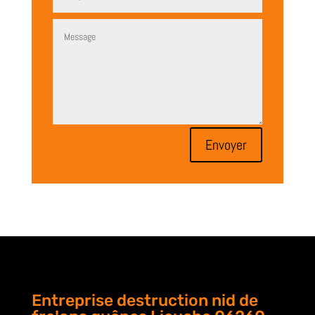
Envoyer
Entreprise destruction nid de