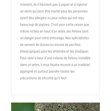
moment, ils n’hésitent pas à piquer et à injecter
un venin qui peut être mortel pour les personnes
ayant des allergies ou pour celles qui ont reçu
beaucoup de piqûres. C’est pour cette raison que,
même nichés en haut d’un arbre, les frelons sont
un danger pour votre entourage. Nos spécialistes
se servent de drones ou encore de perches
télescopiques pour les atteindre et les éradiquer.
Pour venir à bout d’une colonie de frelons installée
dans un arbre, il vous faudra recourir à un matériel
approprié et surtout prendre toutes les
précautions de sécurité qu’il faut.