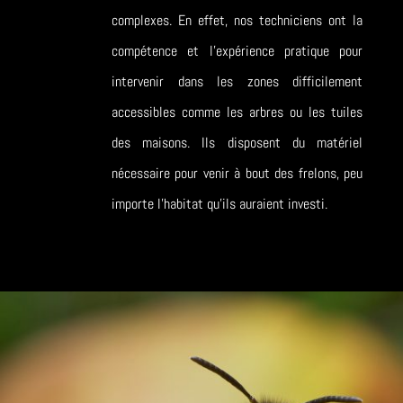
complexes. En effet, nos techniciens ont la
compétence et l’expérience pratique pour
intervenir dans les zones difficilement
accessibles comme les arbres ou les tuiles
des maisons. Ils disposent du matériel
nécessaire pour venir à bout des frelons, peu
importe l’habitat qu’ils auraient investi.