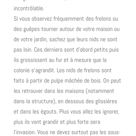
incontrôlable.
Si vous observez fréquemment des frelons ou
des guêpes tourner autour de votre maison ou
de votre jardin, sachez que leurs nids ne sont
pas loin. Ces derniers sont d’abord petits puis
ils grossissent au fur et à mesure que la
colonie s’agrandit. Les nids de frelons sont
faits à partir de pulpe mâchée de bois. On peut
les retrouver dans les maisons (notamment
dans la structure), en dessous des glissières
et dans les égouts. Plus vous allez les ignorer,
plus ils vont grandir et plus forte sera
l’invasion. Vous ne devez surtout pas les sous-