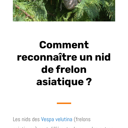
Comment
reconnaître un nid
de frelon
asiatique ?
Les nids des
Vespa velutina
(frelons