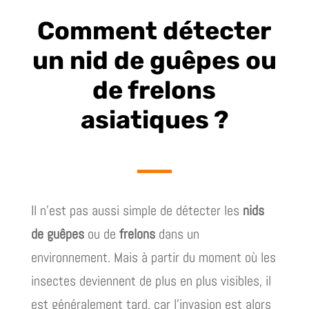
Comment détecter
un nid de guêpes ou
de frelons
asiatiques ?
Il n’est pas aussi simple de détecter les
nids
de guêpes
ou de
frelons
dans un
environnement. Mais à partir du moment où les
insectes deviennent de plus en plus visibles, il
est généralement tard, car l’invasion est alors