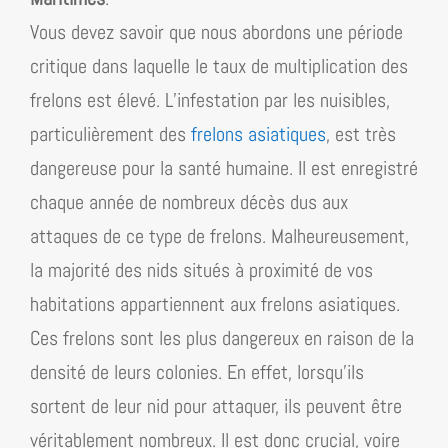
Vous devez savoir que nous abordons une période
critique dans laquelle le taux de multiplication des
frelons est élevé. L’infestation par les nuisibles,
particulièrement des
frelons asiatiques
, est très
dangereuse pour la santé humaine. Il est enregistré
chaque année de nombreux décès dus aux
attaques de ce type de frelons. Malheureusement,
la majorité des nids situés à proximité de vos
habitations appartiennent aux frelons asiatiques.
Ces frelons sont les plus dangereux en raison de la
densité de leurs colonies. En effet, lorsqu’ils
sortent de leur nid pour attaquer, ils peuvent être
véritablement nombreux. Il est donc crucial, voire