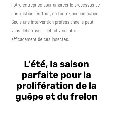
notre entreprise pour amorcer le processus de
destruction. Surtout, ne tentez aucune action.
Seule une intervention professionnelle peut
vous débarrasser définitivement et
efficacement de ces insectes.
L’été, la saison
parfaite pour la
prolifération de la
guêpe et du frelon