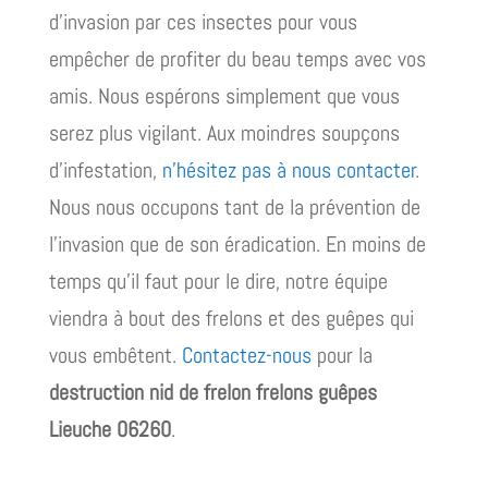
d’invasion par ces insectes pour vous
empêcher de profiter du beau temps avec vos
amis. Nous espérons simplement que vous
serez plus vigilant. Aux moindres soupçons
d’infestation,
n’hésitez pas à nous contacter
.
Nous nous occupons tant de la prévention de
l’invasion que de son éradication. En moins de
temps qu’il faut pour le dire, notre équipe
viendra à bout des frelons et des guêpes qui
vous embêtent.
Contactez-nous
pour la
destruction nid de frelon frelons guêpes
Lieuche 06260
.