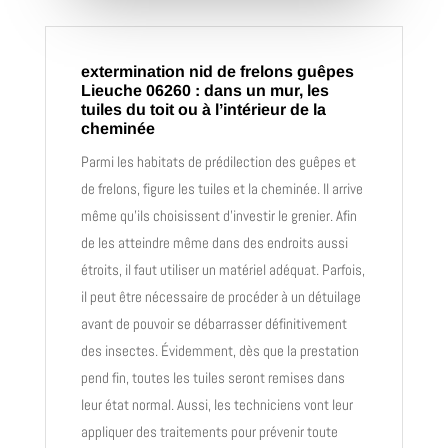
extermination nid de frelons guêpes
Lieuche 06260 : dans un mur, les
tuiles du toit ou à l’intérieur de la
cheminée
Parmi les habitats de prédilection des guêpes et
de frelons, figure les tuiles et la cheminée. Il arrive
même qu’ils choisissent d’investir le grenier. Afin
de les atteindre même dans des endroits aussi
étroits, il faut utiliser un matériel adéquat. Parfois,
il peut être nécessaire de procéder à un détuilage
avant de pouvoir se débarrasser définitivement
des insectes. Évidemment, dès que la prestation
pend fin, toutes les tuiles seront remises dans
leur état normal. Aussi, les techniciens vont leur
appliquer des traitements pour prévenir toute