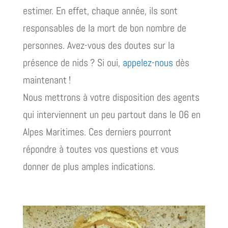
estimer. En effet, chaque année, ils sont
responsables de la mort de bon nombre de
personnes. Avez-vous des doutes sur la
présence de nids ? Si oui,
appelez-nous
dès
maintenant !
Nous mettrons à votre disposition des agents
qui interviennent un peu partout dans le 06 en
Alpes Maritimes. Ces derniers pourront
répondre à toutes vos questions et vous
donner de plus amples indications.