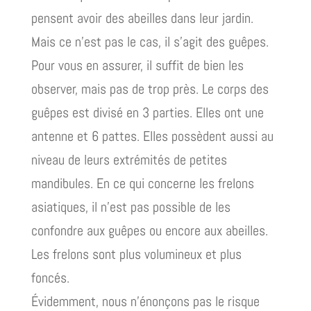
pensent avoir des abeilles dans leur jardin.
Mais ce n’est pas le cas, il s’agit des guêpes.
Pour vous en assurer, il suffit de bien les
observer, mais pas de trop près. Le corps des
guêpes est divisé en 3 parties. Elles ont une
antenne et 6 pattes. Elles possèdent aussi au
niveau de leurs extrémités de petites
mandibules. En ce qui concerne les frelons
asiatiques, il n’est pas possible de les
confondre aux guêpes ou encore aux abeilles.
Les frelons sont plus volumineux et plus
foncés.
Évidemment, nous n’énonçons pas le risque