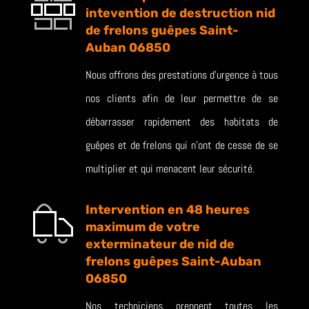
intevention de destruction nid
de frelons guêpes Saint-
Auban 06850
Nous offrons des prestations d’urgence à tous
nos clients afin de leur permettre de se
débarrasser rapidement des habitats de
guêpes et de frelons qui n’ont de cesse de se
multiplier et qui menacent leur sécurité.
Intervention en 48 heures
maximum de votre
exterminateur de nid de
frelons guêpes Saint-Auban
06850
Nos techniciens prennent toutes les