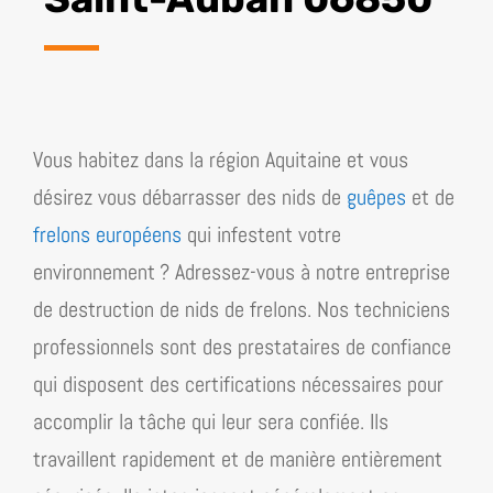
Vous habitez dans la région
Aquitaine
et vous
désirez vous débarrasser des nids de
guêpes
et de
frelons européens
qui infestent votre
environnement ? Adressez-vous à notre entreprise
de destruction de nids de frelons. Nos techniciens
professionnels sont des prestataires de confiance
qui disposent des certifications nécessaires pour
accomplir la tâche qui leur sera confiée. Ils
travaillent rapidement et de manière entièrement