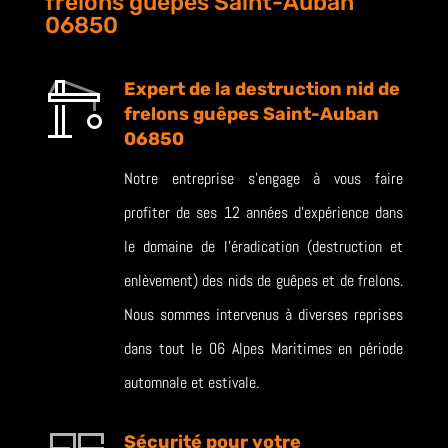
frelons guêpes Saint-Auban
06850
Expert de la destruction nid de
frelons guêpes Saint-Auban
06850
Notre entreprise s’engage à vous faire
profiter de ses 12 années d’expérience dans
le domaine de l’éradication (destruction et
enlèvement) des nids de guêpes et de frelons.
Nous sommes intervenus à diverses reprises
dans tout le 06 Alpes Maritimes en période
automnale et estivale.
Sécurité pour votre