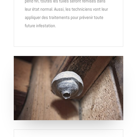
pend fin, toutes les tuiles seront remises dans
leur état normal. Aussi, les techniciens vont leur
appliquer des traitements pour prévenir toute
future infestation.