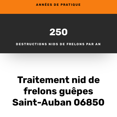
ANNÉES DE PRATIQUE
250
DESTRUCTIONS NIDS DE FRELONS PAR AN
Traitement nid de
frelons guêpes
Saint-Auban 06850