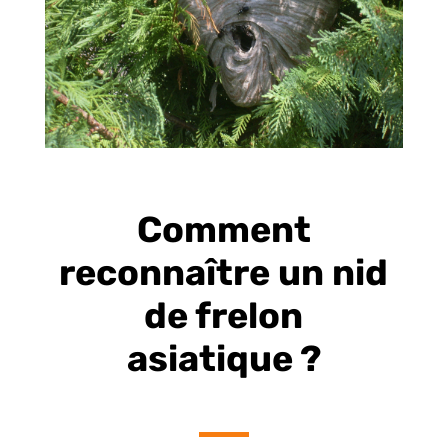
Comment
reconnaître un nid
de frelon
asiatique ?