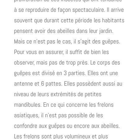
à se reproduire de façon spectaculaire. Il arrive
souvent que durant cette période les habitants
pensent avoir des abeilles dans leur jardin.
Mais ce n’est pas le cas, il s’agit des guêpes.
Pour vous en assurer, il suffit de bien les
observer, mais pas de trop près. Le corps des
guêpes est divisé en 3 parties. Elles ont une
antenne et 6 pattes. Elles possèdent aussi au
niveau de leurs extrémités de petites
mandibules. En ce qui concerne les frelons
asiatiques, il n’est pas possible de les
confondre aux guêpes ou encore aux abeilles.
Les frelons sont plus volumineux et plus