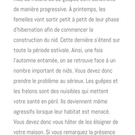
de manière progressive. À printemps, les
femelles vont sortir petit à petit de leur phase
d’hibernation afin de commencer la
construction du nid. Cette dernière s’étend sur
toute la période estivale. Ainsi, une fois
l’automne entamée, on se retrouve face à un
nombre important de nids. Vous devez donc
prendre le problème au sérieux. Les guêpes et
les frelons sont des nuisibles qui mettent
votre santé en péril. Ils deviennent même
agressifs lorsque leur habitat est menacé.
Vous devez donc vous hâter de les éloigner de
votre maison. Si vous remarquez la présence