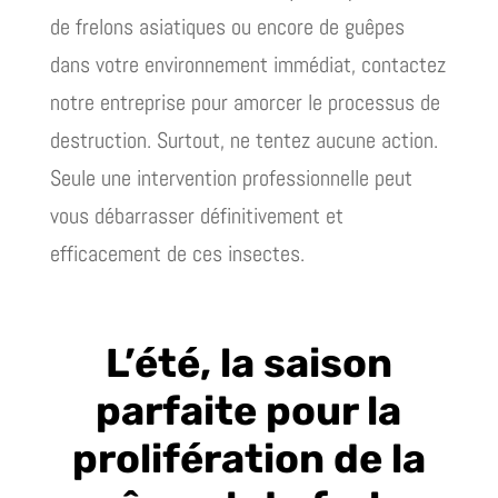
de frelons asiatiques ou encore de guêpes
dans votre environnement immédiat, contactez
notre entreprise pour amorcer le processus de
destruction. Surtout, ne tentez aucune action.
Seule une intervention professionnelle peut
vous débarrasser définitivement et
efficacement de ces insectes.
L’été, la saison
parfaite pour la
prolifération de la