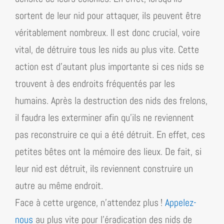
sortent de leur nid pour attaquer, ils peuvent être
véritablement nombreux. Il est donc crucial, voire
vital, de détruire tous les nids au plus vite. Cette
action est d’autant plus importante si ces nids se
trouvent à des endroits fréquentés par les
humains. Après la destruction des nids des frelons,
il faudra les exterminer afin qu’ils ne reviennent
pas reconstruire ce qui a été détruit. En effet, ces
petites bêtes ont la mémoire des lieux. De fait, si
leur nid est détruit, ils reviennent construire un
autre au même endroit.
Face à cette urgence, n’attendez plus !
Appelez-
nous
au plus vite pour l’éradication des nids de