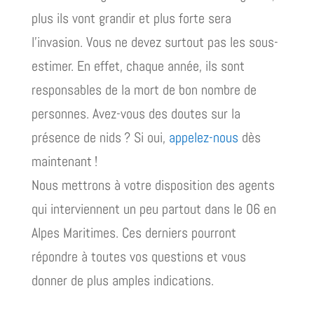
plus ils vont grandir et plus forte sera
l’invasion. Vous ne devez surtout pas les sous-
estimer. En effet, chaque année, ils sont
responsables de la mort de bon nombre de
personnes. Avez-vous des doutes sur la
présence de nids ? Si oui,
appelez-nous
dès
maintenant !
Nous mettrons à votre disposition des agents
qui interviennent un peu partout dans le 06 en
Alpes Maritimes. Ces derniers pourront
répondre à toutes vos questions et vous
donner de plus amples indications.