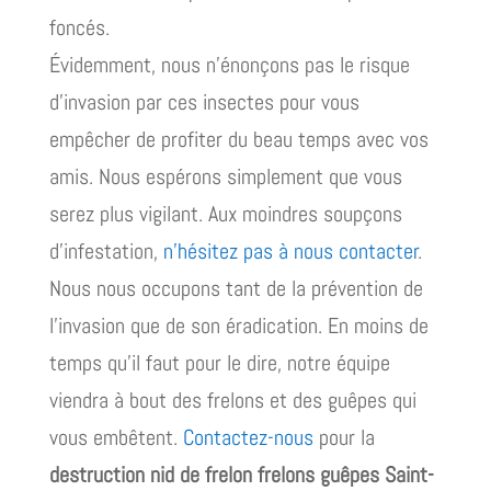
foncés.
Évidemment, nous n’énonçons pas le risque
d’invasion par ces insectes pour vous
empêcher de profiter du beau temps avec vos
amis. Nous espérons simplement que vous
serez plus vigilant. Aux moindres soupçons
d’infestation,
n’hésitez pas à nous contacter
.
Nous nous occupons tant de la prévention de
l’invasion que de son éradication. En moins de
temps qu’il faut pour le dire, notre équipe
viendra à bout des frelons et des guêpes qui
vous embêtent.
Contactez-nous
pour la
destruction nid de frelon frelons guêpes Saint-