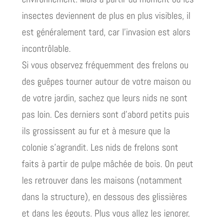
insectes deviennent de plus en plus visibles, il
est généralement tard, car l’invasion est alors
incontrôlable.
Si vous observez fréquemment des frelons ou
des guêpes tourner autour de votre maison ou
de votre jardin, sachez que leurs nids ne sont
pas loin. Ces derniers sont d’abord petits puis
ils grossissent au fur et à mesure que la
colonie s’agrandit. Les nids de frelons sont
faits à partir de pulpe mâchée de bois. On peut
les retrouver dans les maisons (notamment
dans la structure), en dessous des glissières
et dans les égouts. Plus vous allez les ignorer,