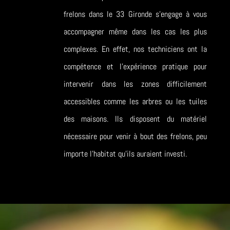
frelons dans le 33 Gironde s’engage à vous
accompagner même dans les cas les plus
complexes. En effet, nos techniciens ont la
compétence et l’expérience pratique pour
intervenir dans les zones difficilement
accessibles comme les arbres ou les tuiles
des maisons. Ils disposent du matériel
nécessaire pour venir à bout des frelons, peu
importe l’habitat qu’ils auraient investi.