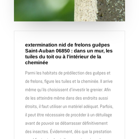
extermination nid de frelons guêpes
Saint-Auban 06850 : dans un mur, les
tuiles du toit ou à l’intérieur de la
cheminée
Parmi les habitats de prédilection des guêpes et
de frelons, figure les tuiles et la cheminée. Il arrive
même qu’ils choisissent d’investir le grenier. Afin
de les atteindre même dans des endroits aussi
étroits, il faut utiliser un matériel adéquat. Parfois,
il peut être nécessaire de procéder à un détuilage
avant de pouvoir se débarrasser définitivement
des insectes. Évidemment, dès que la prestation