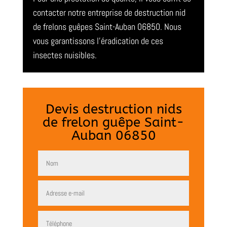
contacter notre entreprise de destruction nid
de frelons guêpes Saint-Auban 06850. Nous
vous garantissons l’éradication de ces
insectes nuisibles.
Devis destruction nids
de frelon guêpe Saint-
Auban 06850