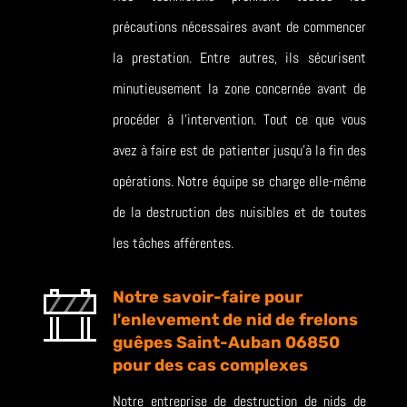
précautions nécessaires avant de commencer
la prestation. Entre autres, ils sécurisent
minutieusement la zone concernée avant de
procéder à l’intervention. Tout ce que vous
avez à faire est de patienter jusqu’à la fin des
opérations. Notre équipe se charge elle-même
de la destruction des nuisibles et de toutes
les tâches afférentes.
Notre savoir-faire pour
l'enlevement de nid de frelons
guêpes Saint-Auban 06850
pour des cas complexes
Notre entreprise de destruction de nids de