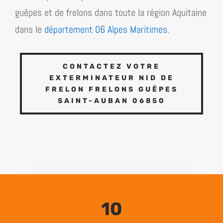
guêpes et de frelons dans toute la région
Aquitaine
dans le
département 06 Alpes Maritimes
.
CONTACTEZ VOTRE
EXTERMINATEUR NID DE
FRELON FRELONS GUÊPES
SAINT-AUBAN 06850
10