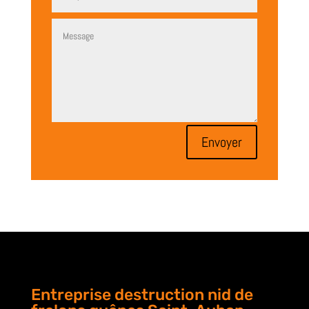
Envoyer
Entreprise destruction nid de