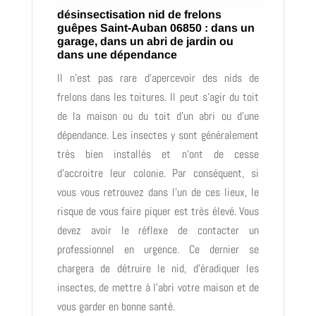
désinsectisation nid de frelons
guêpes Saint-Auban 06850 : dans un
garage, dans un abri de jardin ou
dans une dépendance
Il n’est pas rare d’apercevoir des nids de
frelons dans les toitures. Il peut s’agir du toit
de la maison ou du toit d’un abri ou d’une
dépendance. Les insectes y sont généralement
très bien installés et n’ont de cesse
d’accroitre leur colonie. Par conséquent, si
vous vous retrouvez dans l’un de ces lieux, le
risque de vous faire piquer est très élevé. Vous
devez avoir le réflexe de contacter un
professionnel en urgence. Ce dernier se
chargera de détruire le nid, d’éradiquer les
insectes, de mettre à l’abri votre maison et de
vous garder en bonne santé.