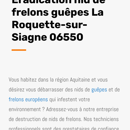
frelons guêpes La
Roquette-sur-
Siagne 06550
Vous habitez dans la région
Aquitaine
et vous
désirez vous débarrasser des nids de
guêpes
et de
frelons européens
qui infestent votre
environnement ? Adressez-vous à notre entreprise
de destruction de nids de frelons. Nos techniciens
professionnels sont des prestataires de confiance