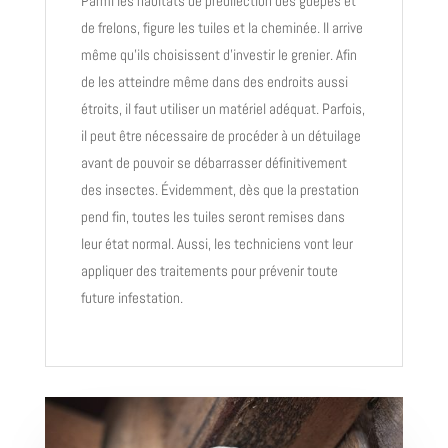
Parmi les habitats de prédilection des guêpes et
de frelons, figure les tuiles et la cheminée. Il arrive
même qu’ils choisissent d’investir le grenier. Afin
de les atteindre même dans des endroits aussi
étroits, il faut utiliser un matériel adéquat. Parfois,
il peut être nécessaire de procéder à un détuilage
avant de pouvoir se débarrasser définitivement
des insectes. Évidemment, dès que la prestation
pend fin, toutes les tuiles seront remises dans
leur état normal. Aussi, les techniciens vont leur
appliquer des traitements pour prévenir toute
future infestation.