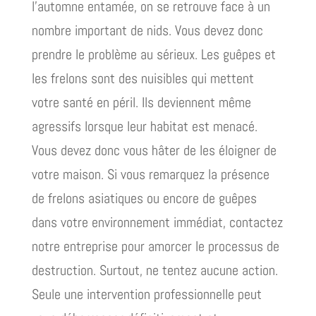
l’automne entamée, on se retrouve face à un
nombre important de nids. Vous devez donc
prendre le problème au sérieux. Les guêpes et
les frelons sont des nuisibles qui mettent
votre santé en péril. Ils deviennent même
agressifs lorsque leur habitat est menacé.
Vous devez donc vous hâter de les éloigner de
votre maison. Si vous remarquez la présence
de frelons asiatiques ou encore de guêpes
dans votre environnement immédiat, contactez
notre entreprise pour amorcer le processus de
destruction. Surtout, ne tentez aucune action.
Seule une intervention professionnelle peut