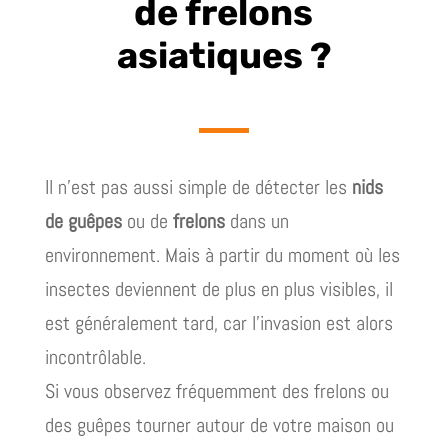
de frelons
asiatiques ?
Il n’est pas aussi simple de détecter les
nids
de guêpes
ou de
frelons
dans un
environnement. Mais à partir du moment où les
insectes deviennent de plus en plus visibles, il
est généralement tard, car l’invasion est alors
incontrôlable.
Si vous observez fréquemment des frelons ou
des guêpes tourner autour de votre maison ou