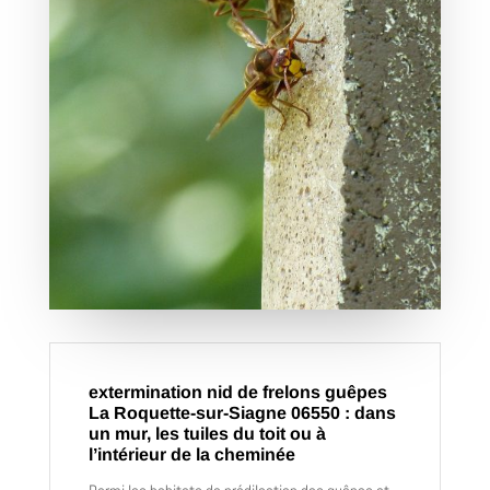
extermination nid de frelons guêpes
La Roquette-sur-Siagne 06550 : dans
un mur, les tuiles du toit ou à
l’intérieur de la cheminée