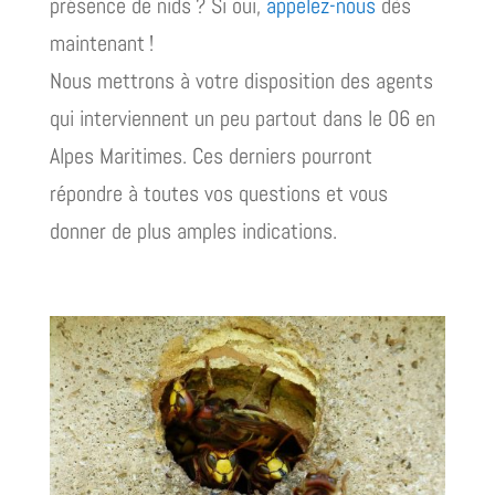
présence de nids ? Si oui,
appelez-nous
dès
maintenant !
Nous mettrons à votre disposition des agents
qui interviennent un peu partout dans le 06 en
Alpes Maritimes. Ces derniers pourront
répondre à toutes vos questions et vous
donner de plus amples indications.