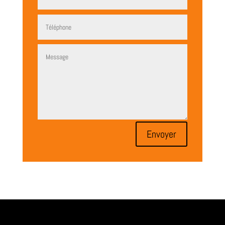
Envoyer