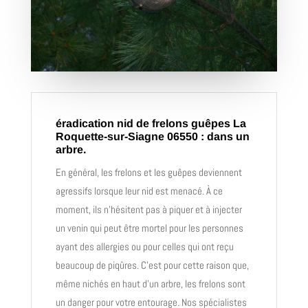
éradication nid de frelons guêpes La
Roquette-sur-Siagne 06550 : dans un
arbre.
En général, les frelons et les guêpes deviennent
agressifs lorsque leur nid est menacé. À ce
moment, ils n’hésitent pas à piquer et à injecter
un venin qui peut être mortel pour les personnes
ayant des allergies ou pour celles qui ont reçu
beaucoup de piqûres. C’est pour cette raison que,
même nichés en haut d’un arbre, les frelons sont
un danger pour votre entourage. Nos spécialistes