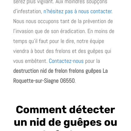
serez plus vigilant. Aux moindres soupçons
d’infestation,
n’hésitez pas à nous contacter
.
Nous nous occupons tant de la prévention de
l’invasion que de son éradication. En moins de
temps qu’il faut pour le dire, notre équipe
viendra à bout des frelons et des guêpes qui
vous embêtent.
Contactez-nous
pour la
destruction nid de frelon frelons guêpes La
Roquette-sur-Siagne 06550
.
Comment détecter
un nid de guêpes ou