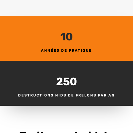
10
ANNÉES DE PRATIQUE
250
DESTRUCTIONS NIDS DE FRELONS PAR AN