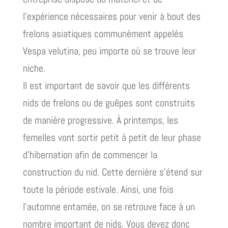
l’expérience nécessaires pour venir à bout des
frelons asiatiques communément appelés
Vespa velutina, peu importe où se trouve leur
niche.
Il est important de savoir que les différents
nids de frelons ou de guêpes sont construits
de manière progressive. À printemps, les
femelles vont sortir petit à petit de leur phase
d’hibernation afin de commencer la
construction du nid. Cette dernière s’étend sur
toute la période estivale. Ainsi, une fois
l’automne entamée, on se retrouve face à un
nombre important de nids. Vous devez donc