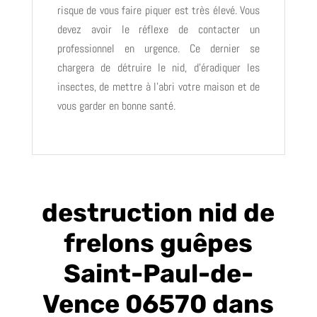
risque de vous faire piquer est très élevé. Vous
devez avoir le réflexe de contacter un
professionnel en urgence. Ce dernier se
chargera de détruire le nid, d’éradiquer les
insectes, de mettre à l’abri votre maison et de
vous garder en bonne santé.
destruction nid de
frelons guêpes
Saint-Paul-de-
Vence 06570 dans