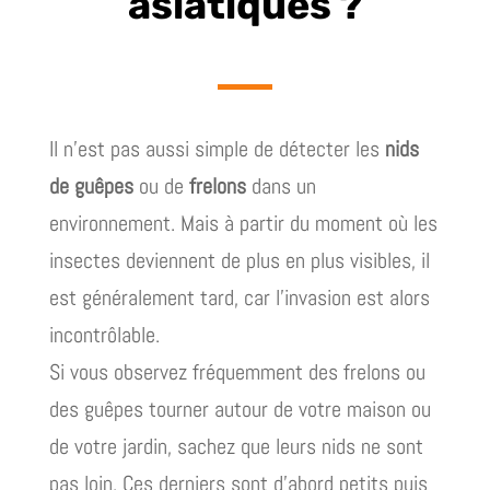
asiatiques ?
Il n’est pas aussi simple de détecter les
nids
de guêpes
ou de
frelons
dans un
environnement. Mais à partir du moment où les
insectes deviennent de plus en plus visibles, il
est généralement tard, car l’invasion est alors
incontrôlable.
Si vous observez fréquemment des frelons ou
des guêpes tourner autour de votre maison ou
de votre jardin, sachez que leurs nids ne sont
pas loin. Ces derniers sont d’abord petits puis