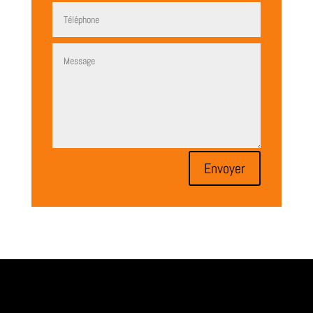
Envoyer