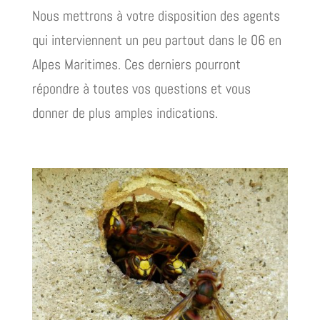
Nous mettrons à votre disposition des agents
qui interviennent un peu partout dans le 06 en
Alpes Maritimes. Ces derniers pourront
répondre à toutes vos questions et vous
donner de plus amples indications.