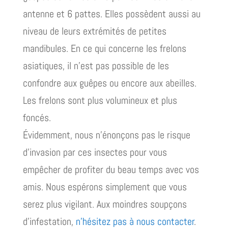
antenne et 6 pattes. Elles possèdent aussi au
niveau de leurs extrémités de petites
mandibules. En ce qui concerne les frelons
asiatiques, il n’est pas possible de les
confondre aux guêpes ou encore aux abeilles.
Les frelons sont plus volumineux et plus
foncés.
Évidemment, nous n’énonçons pas le risque
d’invasion par ces insectes pour vous
empêcher de profiter du beau temps avec vos
amis. Nous espérons simplement que vous
serez plus vigilant. Aux moindres soupçons
d’infestation,
n’hésitez pas à nous contacter
.