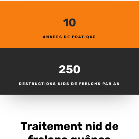
10
ANNÉES DE PRATIQUE
250
DESTRUCTIONS NIDS DE FRELONS PAR AN
Traitement nid de