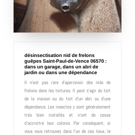
désinsectisation nid de frelons
guêpes Saint-Paul-de-Vence 06570 :
dans un garage, dans un abri de
jardin ou dans une dépendance
Il n’est pas rare d’apercevoir des nids de
frelons dans les toitures. Il peut s’agir du toit
de la maison ou du toit d’un abri ou d’une
dépendance. Les insectes y sont généralement
très bien installés et n’ont de cesse
d’accroitre leur colonie. Par conséquent, si
vous vous retrouvez dans l’un de ces lieux, le