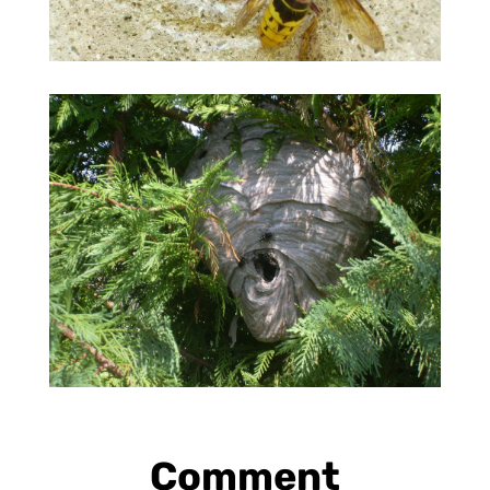
Comment