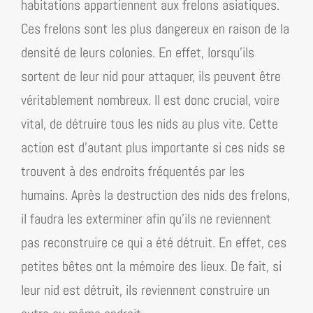
habitations appartiennent aux frelons asiatiques.
Ces frelons sont les plus dangereux en raison de la
densité de leurs colonies. En effet, lorsqu’ils
sortent de leur nid pour attaquer, ils peuvent être
véritablement nombreux. Il est donc crucial, voire
vital, de détruire tous les nids au plus vite. Cette
action est d’autant plus importante si ces nids se
trouvent à des endroits fréquentés par les
humains. Après la destruction des nids des frelons,
il faudra les exterminer afin qu’ils ne reviennent
pas reconstruire ce qui a été détruit. En effet, ces
petites bêtes ont la mémoire des lieux. De fait, si
leur nid est détruit, ils reviennent construire un