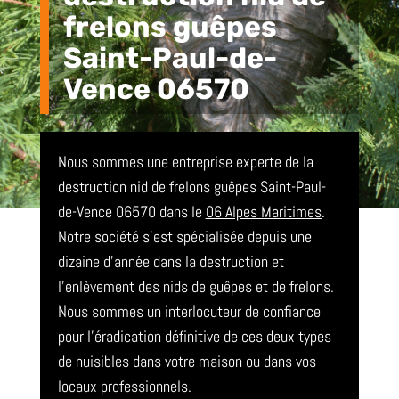
frelons guêpes
Saint-Paul-de-
Vence 06570
Nous sommes une entreprise experte de la
destruction nid de frelons guêpes Saint-Paul-
de-Vence 06570 dans le
06 Alpes Maritimes
.
Notre société s’est spécialisée depuis une
dizaine d’année dans la destruction et
l’enlèvement des nids de guêpes et de frelons.
Nous sommes un interlocuteur de confiance
pour l’éradication définitive de ces deux types
de nuisibles dans votre maison ou dans vos
locaux professionnels.