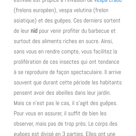
(frelons européen), vespa velutina (frelon
asiatique) et des guêpes. Ces derniers sortent
de leur
nid
pour venir profiter du barbecue et
surtout des aliments riches en sucre. Ainsi,
sans vous en rendre compte, vous facilitez la
prolifération de ces insectes qui ont tendance
à se reproduire de façon spectaculaire. Il arrive
souvent que durant cette période les habitants
pensent avoir des abeilles dans leur jardin.
Mais ce n’est pas le cas, il s’agit des guêpes.
Pour vous en assurer, il suffit de bien les
observer, mais pas de trop près. Le corps des
guêpes est divisé en 3 parties. Elles ont une