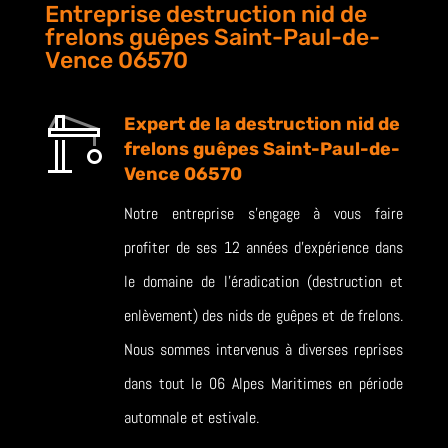
Entreprise destruction nid de
frelons guêpes Saint-Paul-de-
Vence 06570
Expert de la destruction nid de
frelons guêpes Saint-Paul-de-
Vence 06570
Notre entreprise s’engage à vous faire
profiter de ses 12 années d’expérience dans
le domaine de l’éradication (destruction et
enlèvement) des nids de guêpes et de frelons.
Nous sommes intervenus à diverses reprises
dans tout le 06 Alpes Maritimes en période
automnale et estivale.