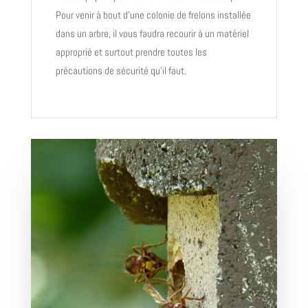
Pour venir à bout d’une colonie de frelons installée
dans un arbre, il vous faudra recourir à un matériel
approprié et surtout prendre toutes les
précautions de sécurité qu’il faut.