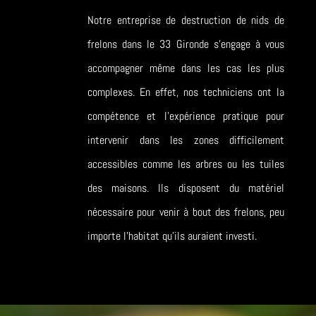
Notre entreprise de destruction de nids de
frelons dans le 33 Gironde s’engage à vous
accompagner même dans les cas les plus
complexes. En effet, nos techniciens ont la
compétence et l’expérience pratique pour
intervenir dans les zones difficilement
accessibles comme les arbres ou les tuiles
des maisons. Ils disposent du matériel
nécessaire pour venir à bout des frelons, peu
importe l’habitat qu’ils auraient investi.