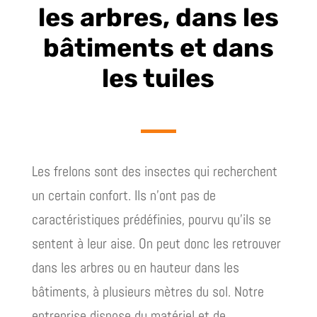
les arbres, dans les
bâtiments et dans
les tuiles
Les frelons sont des insectes qui recherchent
un certain confort. Ils n’ont pas de
caractéristiques prédéfinies, pourvu qu’ils se
sentent à leur aise. On peut donc les retrouver
dans les arbres ou en hauteur dans les
bâtiments, à plusieurs mètres du sol. Notre
entreprise dispose du matériel et de