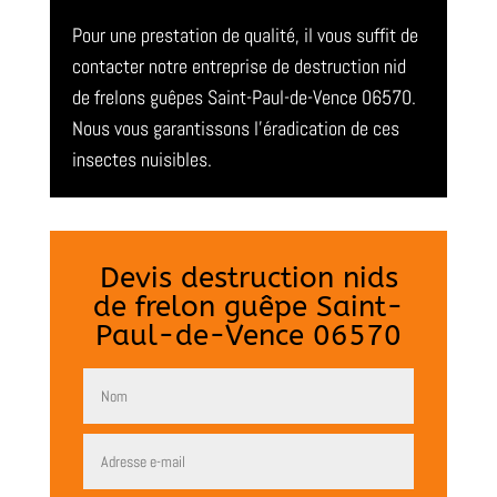
Pour une prestation de qualité, il vous suffit de
contacter notre entreprise de destruction nid
de frelons guêpes Saint-Paul-de-Vence 06570.
Nous vous garantissons l’éradication de ces
insectes nuisibles.
Devis destruction nids
de frelon guêpe Saint-
Paul-de-Vence 06570