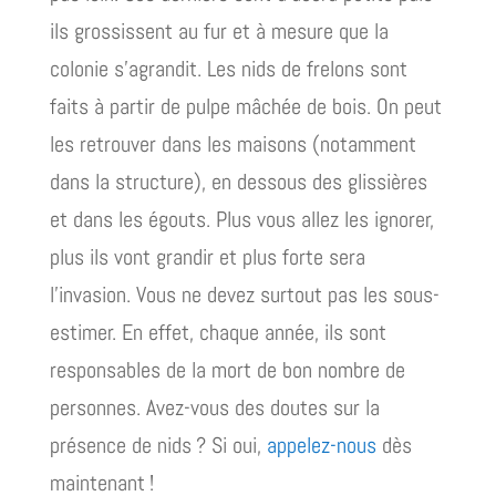
ils grossissent au fur et à mesure que la
colonie s’agrandit. Les nids de frelons sont
faits à partir de pulpe mâchée de bois. On peut
les retrouver dans les maisons (notamment
dans la structure), en dessous des glissières
et dans les égouts. Plus vous allez les ignorer,
plus ils vont grandir et plus forte sera
l’invasion. Vous ne devez surtout pas les sous-
estimer. En effet, chaque année, ils sont
responsables de la mort de bon nombre de
personnes. Avez-vous des doutes sur la
présence de nids ? Si oui,
appelez-nous
dès
maintenant !