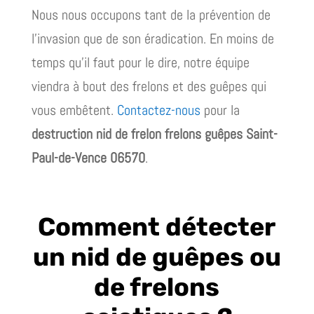
Nous nous occupons tant de la prévention de
l’invasion que de son éradication. En moins de
temps qu’il faut pour le dire, notre équipe
viendra à bout des frelons et des guêpes qui
vous embêtent.
Contactez-nous
pour la
destruction nid de frelon frelons guêpes Saint-
Paul-de-Vence 06570
.
Comment détecter
un nid de guêpes ou
de frelons