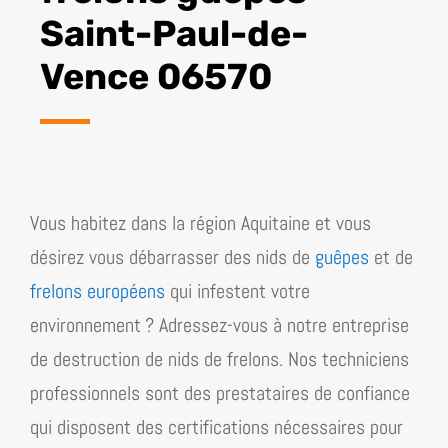
Saint-Paul-de-
Vence 06570
Vous habitez dans la région
Aquitaine
et vous
désirez vous débarrasser des nids de
guêpes
et de
frelons européens
qui infestent votre
environnement ? Adressez-vous à notre entreprise
de destruction de nids de frelons. Nos techniciens
professionnels sont des prestataires de confiance
qui disposent des certifications nécessaires pour