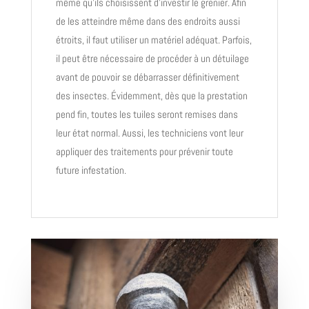
même qu’ils choisissent d’investir le grenier. Afin
de les atteindre même dans des endroits aussi
étroits, il faut utiliser un matériel adéquat. Parfois,
il peut être nécessaire de procéder à un détuilage
avant de pouvoir se débarrasser définitivement
des insectes. Évidemment, dès que la prestation
pend fin, toutes les tuiles seront remises dans
leur état normal. Aussi, les techniciens vont leur
appliquer des traitements pour prévenir toute
future infestation.