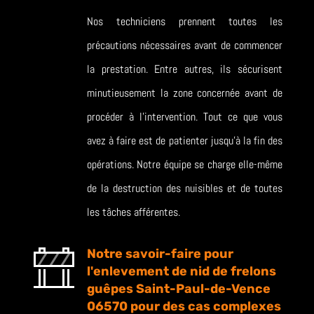
Nos techniciens prennent toutes les
précautions nécessaires avant de commencer
la prestation. Entre autres, ils sécurisent
minutieusement la zone concernée avant de
procéder à l’intervention. Tout ce que vous
avez à faire est de patienter jusqu’à la fin des
opérations. Notre équipe se charge elle-même
de la destruction des nuisibles et de toutes
les tâches afférentes.
Notre savoir-faire pour
l'enlevement de nid de frelons
guêpes Saint-Paul-de-Vence
06570 pour des cas complexes