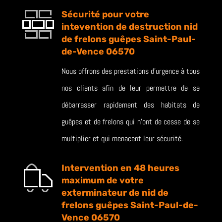
Sécurité pour votre
intevention de destruction nid
de frelons guêpes Saint-Paul-
de-Vence 06570
Nous offrons des prestations d’urgence à tous
nos clients afin de leur permettre de se
débarrasser rapidement des habitats de
guêpes et de frelons qui n’ont de cesse de se
multiplier et qui menacent leur sécurité.
Intervention en 48 heures
maximum de votre
exterminateur de nid de
frelons guêpes Saint-Paul-de-
Vence 06570