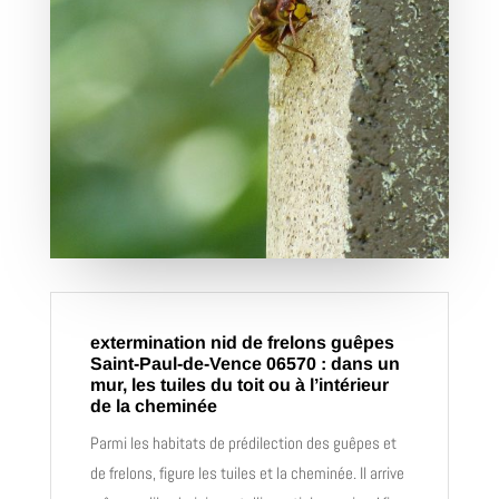
extermination nid de frelons guêpes
Saint-Paul-de-Vence 06570 : dans un
mur, les tuiles du toit ou à l’intérieur
de la cheminée
Parmi les habitats de prédilection des guêpes et
de frelons, figure les tuiles et la cheminée. Il arrive