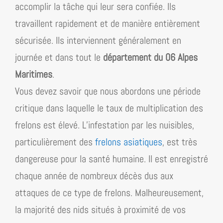
accomplir la tâche qui leur sera confiée. Ils
travaillent rapidement et de manière entièrement
sécurisée. Ils interviennent généralement en
journée et dans tout le
département du 06 Alpes
Maritimes
.
Vous devez savoir que nous abordons une période
critique dans laquelle le taux de multiplication des
frelons est élevé. L’infestation par les nuisibles,
particulièrement des
frelons asiatiques
, est très
dangereuse pour la santé humaine. Il est enregistré
chaque année de nombreux décès dus aux
attaques de ce type de frelons. Malheureusement,
la majorité des nids situés à proximité de vos