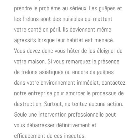
prendre le problème au sérieux. Les guêpes et
les frelons sont des nuisibles qui mettent
votre santé en péril. Ils deviennent même
agressifs lorsque leur habitat est menacé.
Vous devez donc vous hâter de les éloigner de
votre maison. Si vous remarquez la présence
de frelons asiatiques ou encore de guêpes
dans votre environnement immédiat, contactez
notre entreprise pour amorcer le processus de
destruction. Surtout, ne tentez aucune action.
Seule une intervention professionnelle peut
vous débarrasser définitivement et
efficacement de ces insectes.