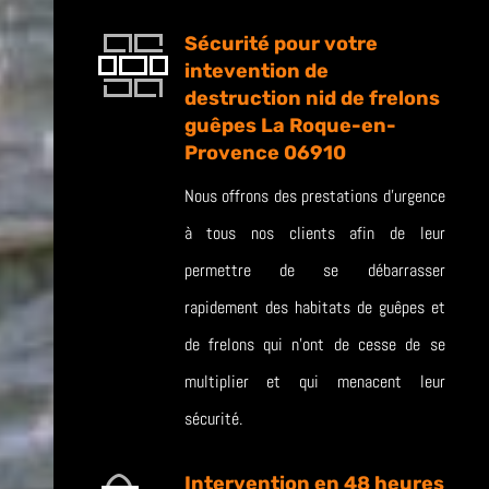
Sécurité pour votre
intevention de
destruction nid de frelons
guêpes La Roque-en-
Provence 06910
Nous offrons des prestations d’urgence
à tous nos clients afin de leur
permettre de se débarrasser
rapidement des habitats de guêpes et
de frelons qui n’ont de cesse de se
multiplier et qui menacent leur
sécurité.
Intervention en 48 heures