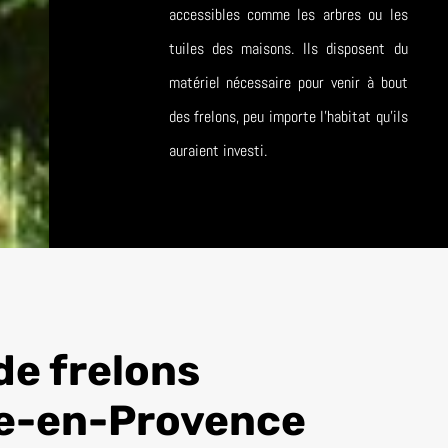
accessibles comme les arbres ou les
tuiles des maisons. Ils disposent du
matériel nécessaire pour venir à bout
des frelons, peu importe l’habitat qu’ils
auraient investi.
de frelons
e-en-Provence