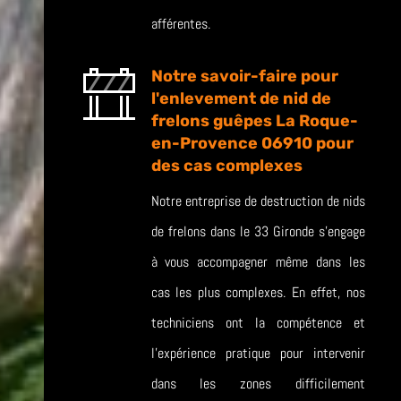
afférentes.
Notre savoir-faire pour
l'enlevement de nid de
frelons guêpes La Roque-
en-Provence 06910 pour
des cas complexes
Notre entreprise de destruction de nids
de frelons dans le 33 Gironde s’engage
à vous accompagner même dans les
cas les plus complexes. En effet, nos
techniciens ont la compétence et
l’expérience pratique pour intervenir
dans les zones difficilement