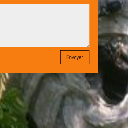
Envoyer