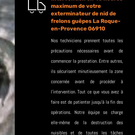
maximum de votre
exterminateur de nid de
frelons guêpes La Roque-
en-Provence 06910
Nos techniciens prennent toutes les
précautions nécessaires avant de
commencer la prestation. Entre autres,
ils sécurisent minutieusement la zone
concernée avant de procéder à
l’intervention. Tout ce que vous avez à
faire est de patienter jusqu’à la fin des
opérations. Notre équipe se charge
elle-même de la destruction des
nuisibles et de toutes les tâches