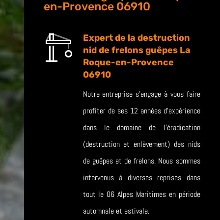
en-Provence 06910
Expert de la destruction
nid de frelons guêpes La
Roque-en-Provence
06910
Notre entreprise s’engage à vous faire
profiter de ses 12 années d’expérience
dans le domaine de l’éradication
(destruction et enlèvement) des nids
de guêpes et de frelons. Nous sommes
intervenus à diverses reprises dans
tout le 06 Alpes Maritimes en période
automnale et estivale.