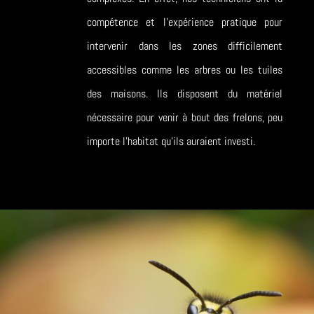
compétence et l’expérience pratique pour
intervenir dans les zones difficilement
accessibles comme les arbres ou les tuiles
des maisons. Ils disposent du matériel
nécessaire pour venir à bout des frelons, peu
importe l’habitat qu’ils auraient investi.