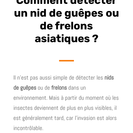
Comment détecter
un nid de guêpes ou
de frelons
asiatiques ?
Il n’est pas aussi simple de détecter les
nids
de guêpes
ou de
frelons
dans un
environnement. Mais à partir du moment où les
insectes deviennent de plus en plus visibles, il
est généralement tard, car l’invasion est alors
incontrôlable.