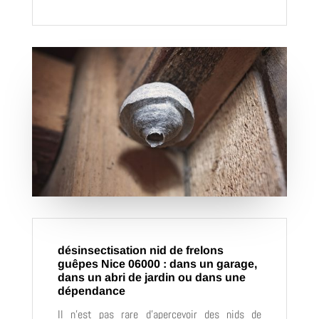
désinsectisation nid de frelons
guêpes Nice 06000 : dans un garage,
dans un abri de jardin ou dans une
dépendance
Il n’est pas rare d’apercevoir des nids de