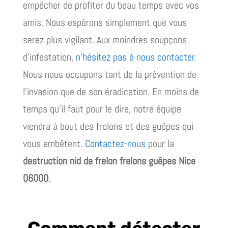
empêcher de profiter du beau temps avec vos
amis. Nous espérons simplement que vous
serez plus vigilant. Aux moindres soupçons
d’infestation,
n’hésitez pas à nous contacter
.
Nous nous occupons tant de la prévention de
l’invasion que de son éradication. En moins de
temps qu’il faut pour le dire, notre équipe
viendra à bout des frelons et des guêpes qui
vous embêtent.
Contactez-nous
pour la
destruction nid de frelon frelons guêpes Nice
06000
.