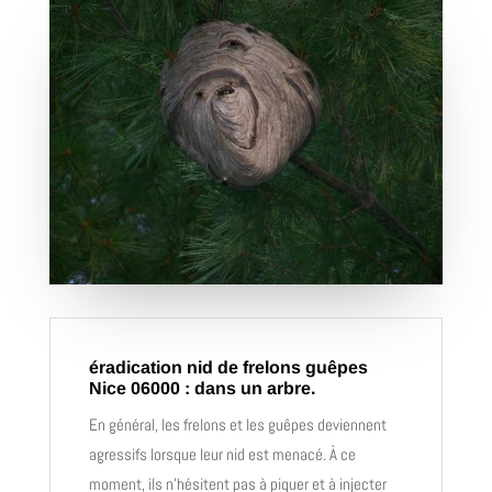
éradication nid de frelons guêpes
Nice 06000 : dans un arbre.
En général, les frelons et les guêpes deviennent
agressifs lorsque leur nid est menacé. À ce
moment, ils n’hésitent pas à piquer et à injecter