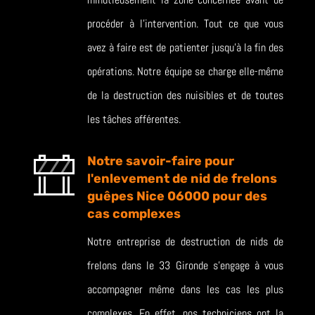
procéder à l’intervention. Tout ce que vous
avez à faire est de patienter jusqu’à la fin des
opérations. Notre équipe se charge elle-même
de la destruction des nuisibles et de toutes
les tâches afférentes.
Notre savoir-faire pour
l'enlevement de nid de frelons
guêpes Nice 06000 pour des
cas complexes
Notre entreprise de destruction de nids de
frelons dans le 33 Gironde s’engage à vous
accompagner même dans les cas les plus
complexes. En effet, nos techniciens ont la