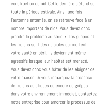
construction du nid. Cette dernière s’étend sur
toute la période estivale. Ainsi, une fois
l’automne entamée, on se retrouve face à un
nombre important de nids. Vous devez donc
prendre le problème au sérieux. Les guêpes et
les frelons sont des nuisibles qui mettent
votre santé en péril. Ils deviennent même
agressifs lorsque leur habitat est menacé.
Vous devez donc vous hâter de les éloigner de
votre maison. Si vous remarquez la présence
de frelons asiatiques ou encore de guêpes
dans votre environnement immédiat, contactez
notre entreprise pour amorcer le processus de