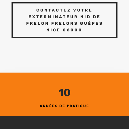
CONTACTEZ VOTRE
EXTERMINATEUR NID DE
FRELON FRELONS GUÊPES
NICE 06000
10
ANNÉES DE PRATIQUE