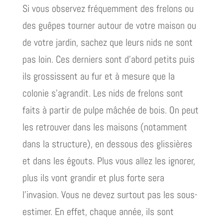
Si vous observez fréquemment des frelons ou
des guêpes tourner autour de votre maison ou
de votre jardin, sachez que leurs nids ne sont
pas loin. Ces derniers sont d’abord petits puis
ils grossissent au fur et à mesure que la
colonie s’agrandit. Les nids de frelons sont
faits à partir de pulpe mâchée de bois. On peut
les retrouver dans les maisons (notamment
dans la structure), en dessous des glissières
et dans les égouts. Plus vous allez les ignorer,
plus ils vont grandir et plus forte sera
l’invasion. Vous ne devez surtout pas les sous-
estimer. En effet, chaque année, ils sont