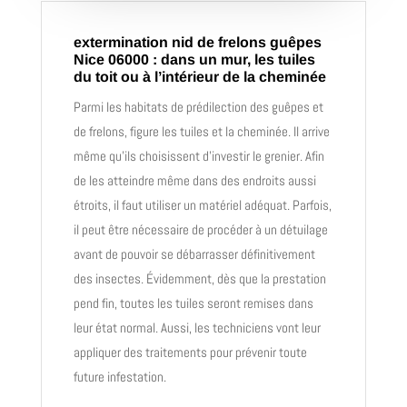
extermination nid de frelons guêpes
Nice 06000 : dans un mur, les tuiles
du toit ou à l’intérieur de la cheminée
Parmi les habitats de prédilection des guêpes et
de frelons, figure les tuiles et la cheminée. Il arrive
même qu’ils choisissent d’investir le grenier. Afin
de les atteindre même dans des endroits aussi
étroits, il faut utiliser un matériel adéquat. Parfois,
il peut être nécessaire de procéder à un détuilage
avant de pouvoir se débarrasser définitivement
des insectes. Évidemment, dès que la prestation
pend fin, toutes les tuiles seront remises dans
leur état normal. Aussi, les techniciens vont leur
appliquer des traitements pour prévenir toute
future infestation.