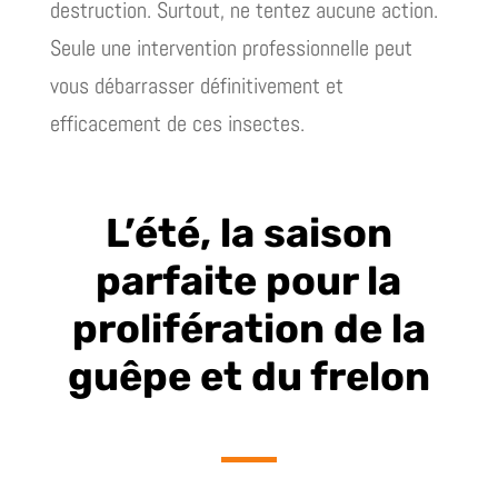
destruction. Surtout, ne tentez aucune action.
Seule une intervention professionnelle peut
vous débarrasser définitivement et
efficacement de ces insectes.
L’été, la saison
parfaite pour la
prolifération de la
guêpe et du frelon