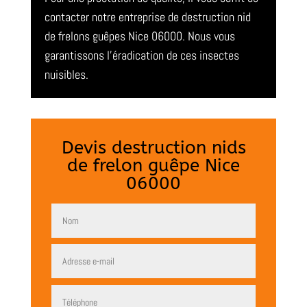
contacter notre entreprise de destruction nid
de frelons guêpes Nice 06000. Nous vous
garantissons l’éradication de ces insectes
nuisibles.
Devis destruction nids
de frelon guêpe Nice
06000