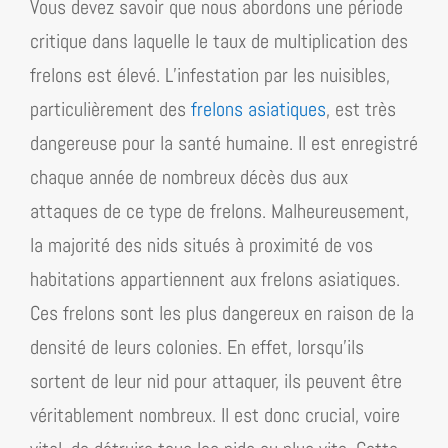
Vous devez savoir que nous abordons une période
critique dans laquelle le taux de multiplication des
frelons est élevé. L’infestation par les nuisibles,
particulièrement des
frelons asiatiques
, est très
dangereuse pour la santé humaine. Il est enregistré
chaque année de nombreux décès dus aux
attaques de ce type de frelons. Malheureusement,
la majorité des nids situés à proximité de vos
habitations appartiennent aux frelons asiatiques.
Ces frelons sont les plus dangereux en raison de la
densité de leurs colonies. En effet, lorsqu’ils
sortent de leur nid pour attaquer, ils peuvent être
véritablement nombreux. Il est donc crucial, voire