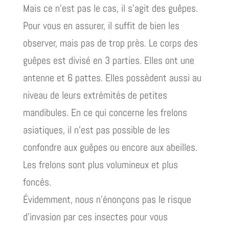
Mais ce n’est pas le cas, il s’agit des guêpes.
Pour vous en assurer, il suffit de bien les
observer, mais pas de trop près. Le corps des
guêpes est divisé en 3 parties. Elles ont une
antenne et 6 pattes. Elles possèdent aussi au
niveau de leurs extrémités de petites
mandibules. En ce qui concerne les frelons
asiatiques, il n’est pas possible de les
confondre aux guêpes ou encore aux abeilles.
Les frelons sont plus volumineux et plus
foncés.
Évidemment, nous n’énonçons pas le risque
d’invasion par ces insectes pour vous