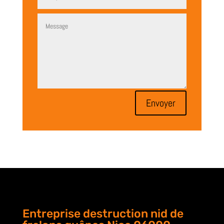
Envoyer
Entreprise destruction nid de