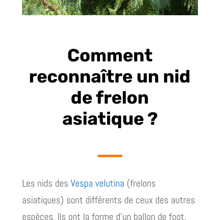
Comment
reconnaître un nid
de frelon
asiatique ?
Les nids des
Vespa velutina
(frelons
asiatiques) sont différents de ceux des autres
espèces. Ils ont la forme d’un ballon de foot,