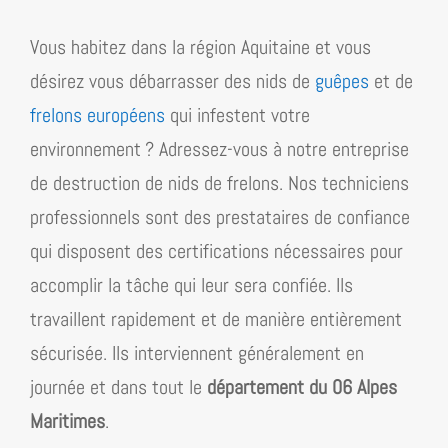
Vous habitez dans la région
Aquitaine
et vous
désirez vous débarrasser des nids de
guêpes
et de
frelons européens
qui infestent votre
environnement ? Adressez-vous à notre entreprise
de destruction de nids de frelons. Nos techniciens
professionnels sont des prestataires de confiance
qui disposent des certifications nécessaires pour
accomplir la tâche qui leur sera confiée. Ils
travaillent rapidement et de manière entièrement
sécurisée. Ils interviennent généralement en
journée et dans tout le
département du 06 Alpes
Maritimes
.