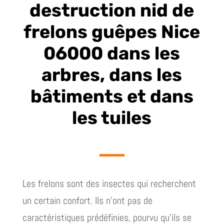
destruction nid de
frelons guêpes Nice
06000 dans les
arbres, dans les
bâtiments et dans
les tuiles
Les frelons sont des insectes qui recherchent
un certain confort. Ils n’ont pas de
caractéristiques prédéfinies, pourvu qu’ils se