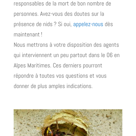
responsables de la mort de bon nombre de
personnes. Avez-vous des doutes sur la
présence de nids ? Si oui,
appelez-nous
dès
maintenant !
Nous mettrons à votre disposition des agents
qui interviennent un peu partout dans le 06 en
Alpes Maritimes. Ces derniers pourront
répondre à toutes vos questions et vous
donner de plus amples indications.