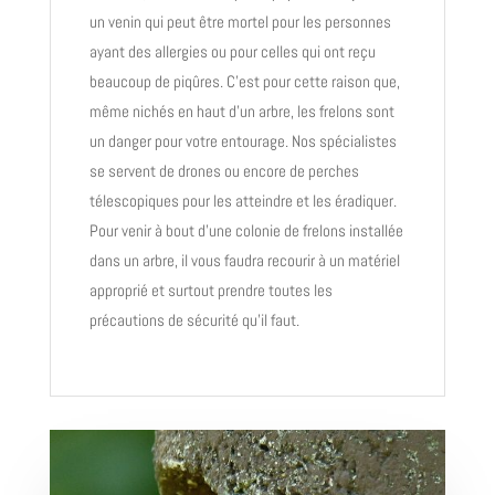
un venin qui peut être mortel pour les personnes
ayant des allergies ou pour celles qui ont reçu
beaucoup de piqûres. C’est pour cette raison que,
même nichés en haut d’un arbre, les frelons sont
un danger pour votre entourage. Nos spécialistes
se servent de drones ou encore de perches
télescopiques pour les atteindre et les éradiquer.
Pour venir à bout d’une colonie de frelons installée
dans un arbre, il vous faudra recourir à un matériel
approprié et surtout prendre toutes les
précautions de sécurité qu’il faut.