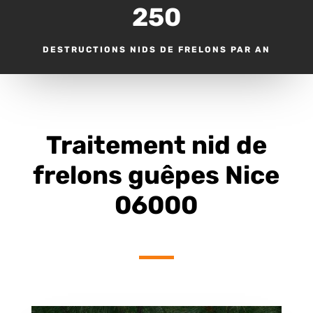
250
DESTRUCTIONS NIDS DE FRELONS PAR AN
Traitement nid de
frelons guêpes Nice
06000