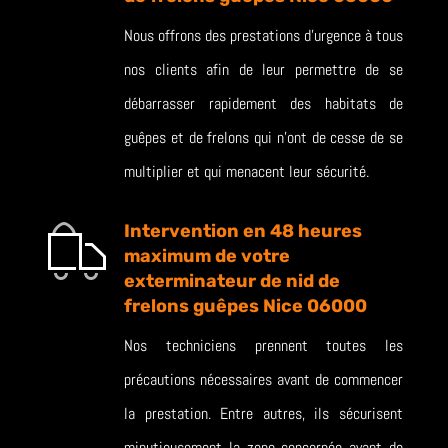
Nous offrons des prestations d’urgence à tous
nos clients afin de leur permettre de se
débarrasser rapidement des habitats de
guêpes et de frelons qui n’ont de cesse de se
multiplier et qui menacent leur sécurité.
Intervention en 48 heures
maximum de votre
exterminateur de nid de
frelons guêpes Nice 06000
Nos techniciens prennent toutes les
précautions nécessaires avant de commencer
la prestation. Entre autres, ils sécurisent
minutieusement la zone concernée avant de