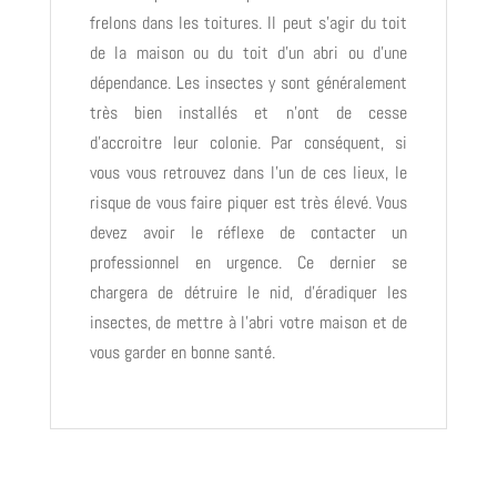
frelons dans les toitures. Il peut s’agir du toit
de la maison ou du toit d’un abri ou d’une
dépendance. Les insectes y sont généralement
très bien installés et n’ont de cesse
d’accroitre leur colonie. Par conséquent, si
vous vous retrouvez dans l’un de ces lieux, le
risque de vous faire piquer est très élevé. Vous
devez avoir le réflexe de contacter un
professionnel en urgence. Ce dernier se
chargera de détruire le nid, d’éradiquer les
insectes, de mettre à l’abri votre maison et de
vous garder en bonne santé.