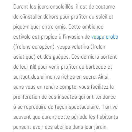
Durant les jours ensoleillés, il est de coutume
de s’installer dehors pour profiter du soleil et
pique-niquer entre amis. Cette ambiance
estivale est propice à l’invasion de
vespa crabo
(frelons européen), vespa velutina (frelon
asiatique) et des guêpes. Ces derniers sortent
de leur
nid
pour venir profiter du barbecue et
surtout des aliments riches en sucre. Ainsi,
sans vous en rendre compte, vous facilitez la
prolifération de ces insectes qui ont tendance
à se reproduire de façon spectaculaire. Il arrive
souvent que durant cette période les habitants
pensent avoir des abeilles dans leur jardin.