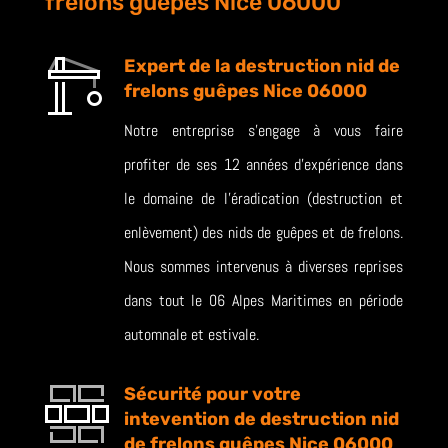
frelons guêpes Nice 06000
Expert de la destruction nid de
frelons guêpes Nice 06000
Notre entreprise s’engage à vous faire
profiter de ses 12 années d’expérience dans
le domaine de l’éradication (destruction et
enlèvement) des nids de guêpes et de frelons.
Nous sommes intervenus à diverses reprises
dans tout le 06 Alpes Maritimes en période
automnale et estivale.
Sécurité pour votre
intevention de destruction nid
de frelons guêpes Nice 06000