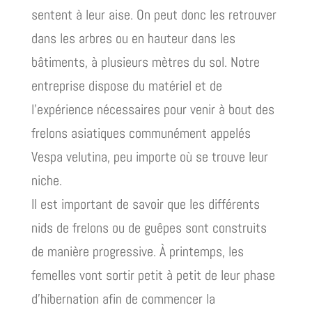
sentent à leur aise. On peut donc les retrouver
dans les arbres ou en hauteur dans les
bâtiments, à plusieurs mètres du sol. Notre
entreprise dispose du matériel et de
l’expérience nécessaires pour venir à bout des
frelons asiatiques communément appelés
Vespa velutina, peu importe où se trouve leur
niche.
Il est important de savoir que les différents
nids de frelons ou de guêpes sont construits
de manière progressive. À printemps, les
femelles vont sortir petit à petit de leur phase
d’hibernation afin de commencer la