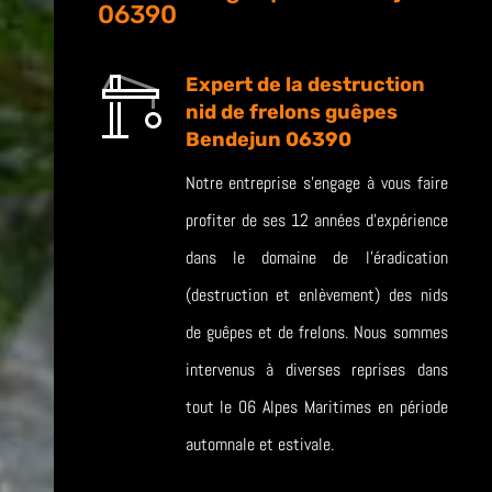
06390
Expert de la destruction
nid de frelons guêpes
Bendejun 06390
Notre entreprise s’engage à vous faire
profiter de ses 12 années d’expérience
dans le domaine de l’éradication
(destruction et enlèvement) des nids
de guêpes et de frelons. Nous sommes
intervenus à diverses reprises dans
tout le 06 Alpes Maritimes en période
automnale et estivale.