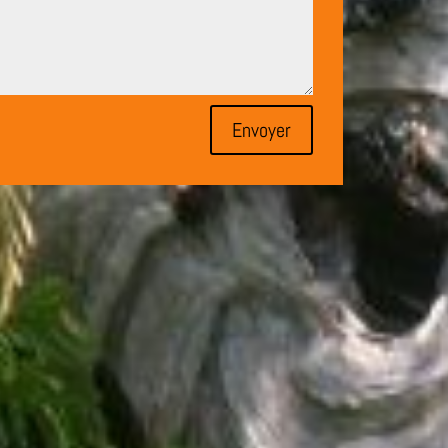
Envoyer