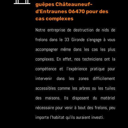
guêpes Châteauneuf-
d'Entraunes 06470 pour des
cas complexes
Notre entreprise de destruction de nids de
frelons dans le 33 Gironde s’engage à vous
accompagner même dans les cas les plus
complexes. En effet, nos techniciens ont la
compétence et l’expérience pratique pour
intervenir dans les zones difficilement
accessibles comme les arbres ou les tuiles
des maisons. Ils disposent du matériel
nécessaire pour venir à bout des frelons, peu
importe l’habitat qu’ils auraient investi.