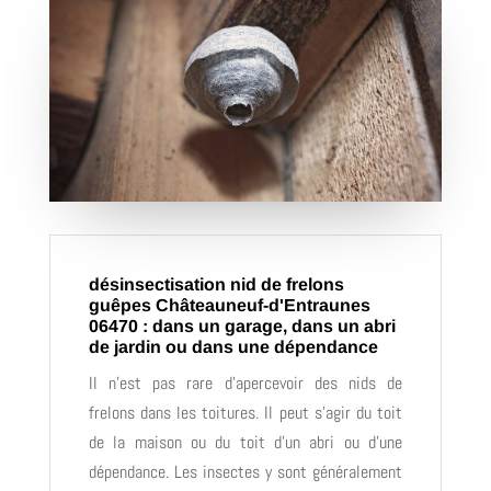
désinsectisation nid de frelons
guêpes Châteauneuf-d'Entraunes
06470 : dans un garage, dans un abri
de jardin ou dans une dépendance
Il n’est pas rare d’apercevoir des nids de
frelons dans les toitures. Il peut s’agir du toit
de la maison ou du toit d’un abri ou d’une
dépendance. Les insectes y sont généralement