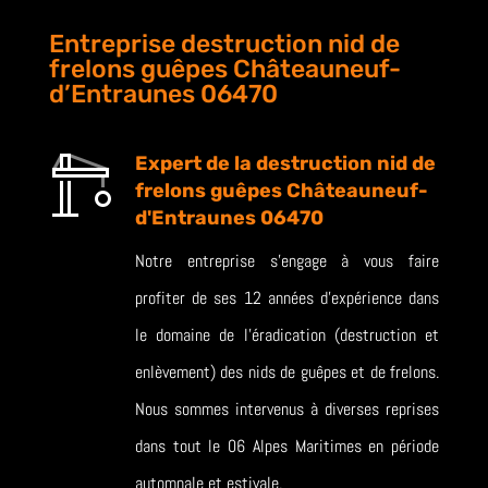
Entreprise destruction nid de
frelons guêpes Châteauneuf-
d’Entraunes 06470
Expert de la destruction nid de
frelons guêpes Châteauneuf-
d'Entraunes 06470
Notre entreprise s’engage à vous faire
profiter de ses 12 années d’expérience dans
le domaine de l’éradication (destruction et
enlèvement) des nids de guêpes et de frelons.
Nous sommes intervenus à diverses reprises
dans tout le 06 Alpes Maritimes en période
automnale et estivale.