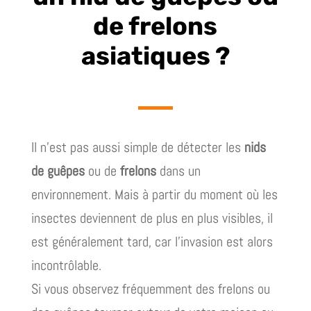
de frelons
asiatiques ?
Il n’est pas aussi simple de détecter les
nids
de guêpes
ou de
frelons
dans un
environnement. Mais à partir du moment où les
insectes deviennent de plus en plus visibles, il
est généralement tard, car l’invasion est alors
incontrôlable.
Si vous observez fréquemment des frelons ou