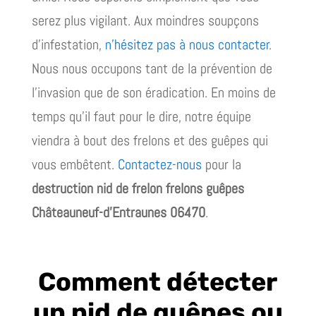
serez plus vigilant. Aux moindres soupçons
d’infestation,
n’hésitez pas à nous contacter
.
Nous nous occupons tant de la prévention de
l’invasion que de son éradication. En moins de
temps qu’il faut pour le dire, notre équipe
viendra à bout des frelons et des guêpes qui
vous embêtent.
Contactez-nous
pour la
destruction nid de frelon frelons guêpes
Châteauneuf-d’Entraunes 06470
.
Comment détecter
un nid de guêpes ou