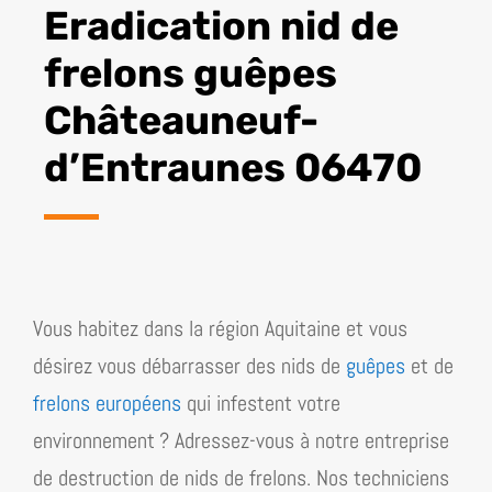
Eradication nid de
frelons guêpes
Châteauneuf-
d’Entraunes 06470
Vous habitez dans la région
Aquitaine
et vous
désirez vous débarrasser des nids de
guêpes
et de
frelons européens
qui infestent votre
environnement ? Adressez-vous à notre entreprise
de destruction de nids de frelons. Nos techniciens