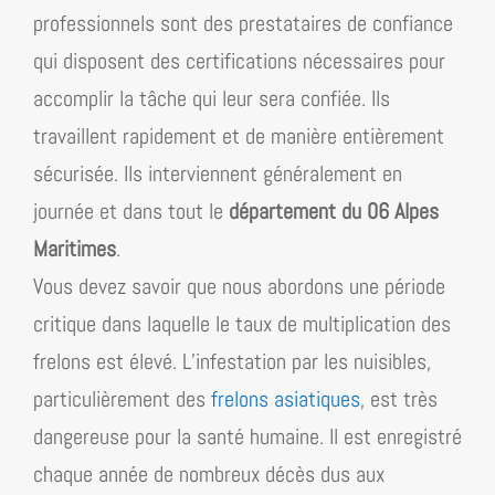
professionnels sont des prestataires de confiance
qui disposent des certifications nécessaires pour
accomplir la tâche qui leur sera confiée. Ils
travaillent rapidement et de manière entièrement
sécurisée. Ils interviennent généralement en
journée et dans tout le
département du 06 Alpes
Maritimes
.
Vous devez savoir que nous abordons une période
critique dans laquelle le taux de multiplication des
frelons est élevé. L’infestation par les nuisibles,
particulièrement des
frelons asiatiques
, est très
dangereuse pour la santé humaine. Il est enregistré
chaque année de nombreux décès dus aux