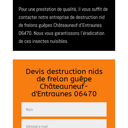
Pour une prestation de qualité, il vous suffit de
contacter notre entreprise de destruction nid
de frelons guêpes Châteauneuf-d’Entraunes
06470. Nous vous garantissons l’éradication
de ces insectes nuisibles.
Devis destruction nids
de frelon guêpe
Châteauneuf-
d'Entraunes 06470