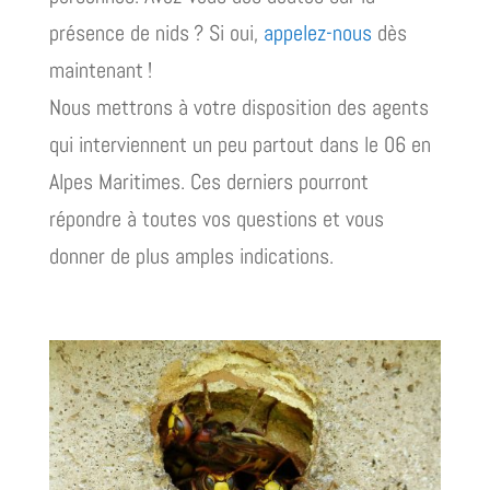
présence de nids ? Si oui,
appelez-nous
dès
maintenant !
Nous mettrons à votre disposition des agents
qui interviennent un peu partout dans le 06 en
Alpes Maritimes. Ces derniers pourront
répondre à toutes vos questions et vous
donner de plus amples indications.