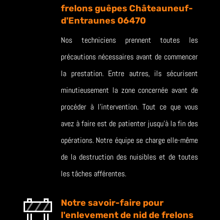
frelons guêpes Châteauneuf-
d'Entraunes 06470
Nos techniciens prennent toutes les
précautions nécessaires avant de commencer
la prestation. Entre autres, ils sécurisent
minutieusement la zone concernée avant de
procéder à l’intervention. Tout ce que vous
avez à faire est de patienter jusqu’à la fin des
opérations. Notre équipe se charge elle-même
de la destruction des nuisibles et de toutes
les tâches afférentes.
Notre savoir-faire pour
l'enlevement de nid de frelons