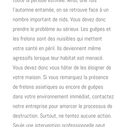
l’automne entamée, on se retrouve face à un
nombre important de nids. Vous devez donc
prendre le problème au sérieux. Les guêpes et
les frelons sont des nuisibles qui mettent
votre santé en péril. Ils deviennent même
agressifs lorsque leur habitat est menacé.
Vous devez donc vous hâter de les éloigner de
votre maison. Si vous remarquez la présence
de frelons asiatiques ou encore de guêpes
dans votre environnement immédiat, contactez
notre entreprise pour amorcer le processus de
destruction. Surtout, ne tentez aucune action.
Seule une intervention professionnelle peut