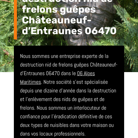
frelons guêpes
Châteauneuf-
d’Entraunes 06470
Nous sommes une entreprise experte de la
destruction nid de frelons guêpes Châteauneuf-
d’Entraunes 06470 dans le
06 Alpes
Maritimes
. Notre société s’est spécialisée
depuis une dizaine d’année dans la destruction
et l’enlèvement des nids de guêpes et de
frelons. Nous sommes un interlocuteur de
confiance pour l’éradication définitive de ces
deux types de nuisibles dans votre maison ou
dans vos locaux professionnels.