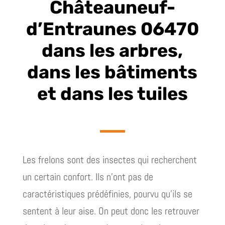
Châteauneuf-
d’Entraunes 06470
dans les arbres,
dans les bâtiments
et dans les tuiles
Les frelons sont des insectes qui recherchent
un certain confort. Ils n’ont pas de
caractéristiques prédéfinies, pourvu qu’ils se
sentent à leur aise. On peut donc les retrouver