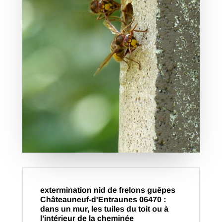
extermination nid de frelons guêpes
Châteauneuf-d'Entraunes 06470 :
dans un mur, les tuiles du toit ou à
l’intérieur de la cheminée