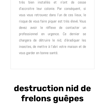
très bien installés et n’ont de cesse
d’accroitre leur colonie. Par conséquent, si
vous vous retrouvez dans l’un de ces lieux, le
risque de vous faire piquer est très élevé. Vous
devez avoir le réflexe de contacter un
professionnel en urgence. Ce dernier se
chargera de détruire le nid, d’éradiquer les
insectes, de mettre à l’abri votre maison et de
vous garder en bonne santé.
destruction nid de
frelons guêpes