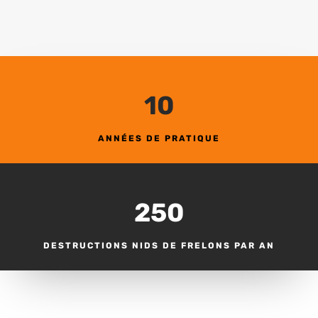
10
ANNÉES DE PRATIQUE
250
DESTRUCTIONS NIDS DE FRELONS PAR AN