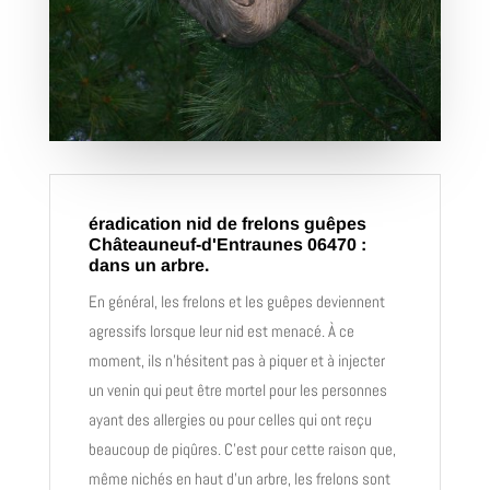
éradication nid de frelons guêpes
Châteauneuf-d'Entraunes 06470 :
dans un arbre.
En général, les frelons et les guêpes deviennent
agressifs lorsque leur nid est menacé. À ce
moment, ils n’hésitent pas à piquer et à injecter
un venin qui peut être mortel pour les personnes
ayant des allergies ou pour celles qui ont reçu
beaucoup de piqûres. C’est pour cette raison que,
même nichés en haut d’un arbre, les frelons sont