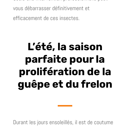
vous débarrasser définitivement et
efficacement de ces insectes.
L’été, la saison
parfaite pour la
prolifération de la
guêpe et du frelon
Durant les jours ensoleillés, il est de coutume