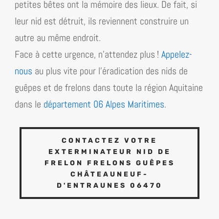
petites bêtes ont la mémoire des lieux. De fait, si
leur nid est détruit, ils reviennent construire un
autre au même endroit.
Face à cette urgence, n’attendez plus !
Appelez-
nous
au plus vite pour l’éradication des nids de
guêpes et de frelons dans toute la région
Aquitaine
dans le
département 06 Alpes Maritimes
.
CONTACTEZ VOTRE
EXTERMINATEUR NID DE
FRELON FRELONS GUÊPES
CHÂTEAUNEUF-
D'ENTRAUNES 06470