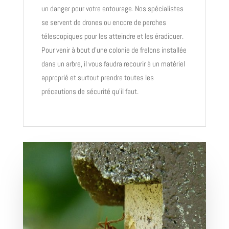
un danger pour votre entourage. Nos spécialistes
se servent de drones ou encore de perches
télescopiques pour les atteindre et les éradiquer.
Pour venir à bout d’une colonie de frelons installée
dans un arbre, il vous faudra recourir à un matériel
approprié et surtout prendre toutes les
précautions de sécurité qu’il faut.