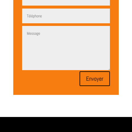
Envoyer