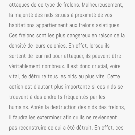
attaques de ce type de frelons. Malheureusement,
la majorité des nids situés à proximité de vos
habitations appartiennent aux frelons asiatiques.
Ces frelons sont les plus dangereux en raison de la
densité de leurs colonies. En effet, lorsqu’ils
sortent de leur nid pour attaquer, ils peuvent être
véritablement nombreux. Il est donc crucial, voire
vital, de détruire tous les nids au plus vite. Cette
action est d’autant plus importante si ces nids se
trouvent à des endroits fréquentés par les
humains. Après la destruction des nids des frelons,
il faudra les exterminer afin qu’ils ne reviennent
pas reconstruire ce qui a été détruit. En effet, ces