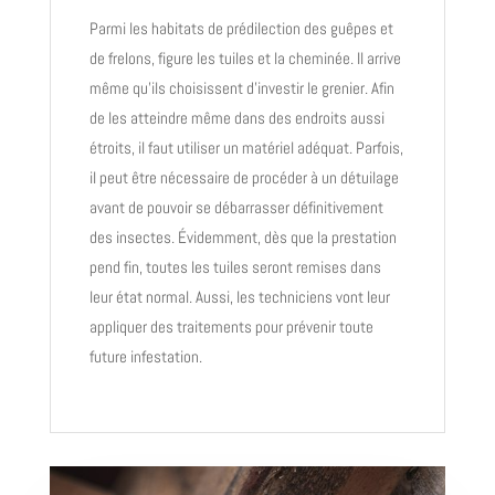
Parmi les habitats de prédilection des guêpes et
de frelons, figure les tuiles et la cheminée. Il arrive
même qu’ils choisissent d’investir le grenier. Afin
de les atteindre même dans des endroits aussi
étroits, il faut utiliser un matériel adéquat. Parfois,
il peut être nécessaire de procéder à un détuilage
avant de pouvoir se débarrasser définitivement
des insectes. Évidemment, dès que la prestation
pend fin, toutes les tuiles seront remises dans
leur état normal. Aussi, les techniciens vont leur
appliquer des traitements pour prévenir toute
future infestation.