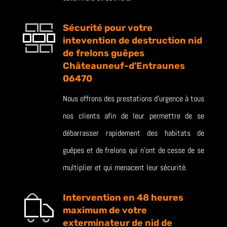
Sécurité pour votre
intevention de destruction nid
de frelons guêpes
Châteauneuf-d'Entraunes
06470
Nous offrons des prestations d’urgence à tous
nos clients afin de leur permettre de se
débarrasser rapidement des habitats de
guêpes et de frelons qui n’ont de cesse de se
multiplier et qui menacent leur sécurité.
Intervention en 48 heures
maximum de votre
exterminateur de nid de