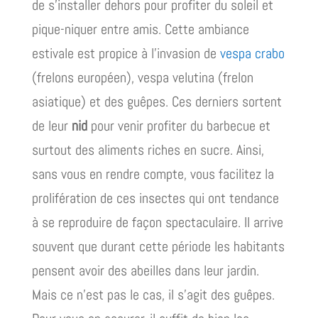
de s’installer dehors pour profiter du soleil et
pique-niquer entre amis. Cette ambiance
estivale est propice à l’invasion de
vespa crabo
(frelons européen), vespa velutina (frelon
asiatique) et des guêpes. Ces derniers sortent
de leur
nid
pour venir profiter du barbecue et
surtout des aliments riches en sucre. Ainsi,
sans vous en rendre compte, vous facilitez la
prolifération de ces insectes qui ont tendance
à se reproduire de façon spectaculaire. Il arrive
souvent que durant cette période les habitants
pensent avoir des abeilles dans leur jardin.
Mais ce n’est pas le cas, il s’agit des guêpes.