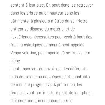
sentent à leur aise. On peut donc les retrouver
dans les arbres ou en hauteur dans les
bâtiments, à plusieurs mètres du sol. Notre
entreprise dispose du matériel et de
l’expérience nécessaires pour venir à bout des
frelons asiatiques communément appelés
Vespa velutina, peu importe où se trouve leur
niche.
Il est important de savoir que les différents
nids de frelons ou de guêpes sont construits
de manière progressive. À printemps, les
femelles vont sortir petit à petit de leur phase
d’hibernation afin de commencer la