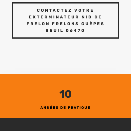
CONTACTEZ VOTRE
EXTERMINATEUR NID DE
FRELON FRELONS GUÊPES
BEUIL 06470
10
ANNÉES DE PRATIQUE