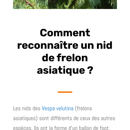
Comment
reconnaître un nid
de frelon
asiatique ?
Les nids des
Vespa velutina
(frelons
asiatiques) sont différents de ceux des autres
espèces. Ils ont la forme d’un ballon de foot,