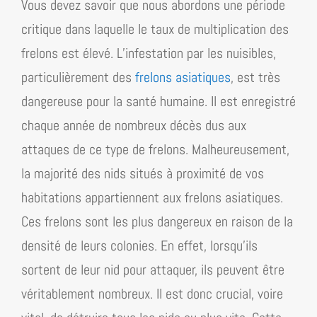
Vous devez savoir que nous abordons une période
critique dans laquelle le taux de multiplication des
frelons est élevé. L’infestation par les nuisibles,
particulièrement des
frelons asiatiques
, est très
dangereuse pour la santé humaine. Il est enregistré
chaque année de nombreux décès dus aux
attaques de ce type de frelons. Malheureusement,
la majorité des nids situés à proximité de vos
habitations appartiennent aux frelons asiatiques.
Ces frelons sont les plus dangereux en raison de la
densité de leurs colonies. En effet, lorsqu’ils
sortent de leur nid pour attaquer, ils peuvent être
véritablement nombreux. Il est donc crucial, voire