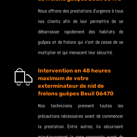
Nous offrons des prestations d’urgence à tous
nos clients afin de leur permettre de se
débarrasser rapidement des habitats de
guêpes et de frelons qui n’ont de cesse de se
multiplier et qui menacent leur sécurité.
Intervention en 48 heures
maximum de votre
exterminateur de nid de
frelons guêpes Beuil 06470
Nos techniciens prennent toutes les
précautions nécessaires avant de commencer
la prestation. Entre autres, ils sécurisent
minutieusement la zone concernée avant de