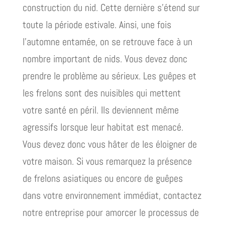
construction du nid. Cette dernière s’étend sur
toute la période estivale. Ainsi, une fois
l’automne entamée, on se retrouve face à un
nombre important de nids. Vous devez donc
prendre le problème au sérieux. Les guêpes et
les frelons sont des nuisibles qui mettent
votre santé en péril. Ils deviennent même
agressifs lorsque leur habitat est menacé.
Vous devez donc vous hâter de les éloigner de
votre maison. Si vous remarquez la présence
de frelons asiatiques ou encore de guêpes
dans votre environnement immédiat, contactez
notre entreprise pour amorcer le processus de