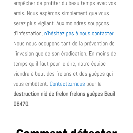
empêcher de profiter du beau temps avec vos
amis. Nous espérons simplement que vous
serez plus vigilant. Aux moindres soupçons
d’infestation,
n’hésitez pas à nous contacter
.
Nous nous occupons tant de la prévention de
l’invasion que de son éradication. En moins de
temps qu’il faut pour le dire, notre équipe
viendra à bout des frelons et des guêpes qui
vous embêtent.
Contactez-nous
pour la
destruction nid de frelon frelons guêpes Beuil
06470
.