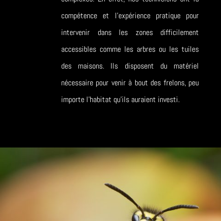
compétence et l’expérience pratique pour
intervenir dans les zones difficilement
accessibles comme les arbres ou les tuiles
des maisons. Ils disposent du matériel
nécessaire pour venir à bout des frelons, peu
importe l’habitat qu’ils auraient investi.