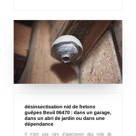
désinsectisation nid de frelons
guêpes Beuil 06470 : dans un garage,
dans un abri de jardin ou dans une
dépendance
Il n’est pas rare d’apercevoir des nids de