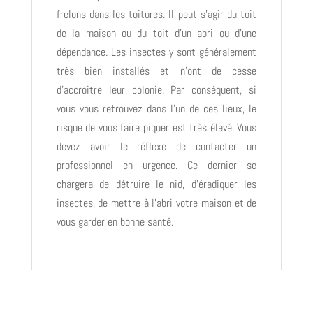
frelons dans les toitures. Il peut s’agir du toit
de la maison ou du toit d’un abri ou d’une
dépendance. Les insectes y sont généralement
très bien installés et n’ont de cesse
d’accroitre leur colonie. Par conséquent, si
vous vous retrouvez dans l’un de ces lieux, le
risque de vous faire piquer est très élevé. Vous
devez avoir le réflexe de contacter un
professionnel en urgence. Ce dernier se
chargera de détruire le nid, d’éradiquer les
insectes, de mettre à l’abri votre maison et de
vous garder en bonne santé.