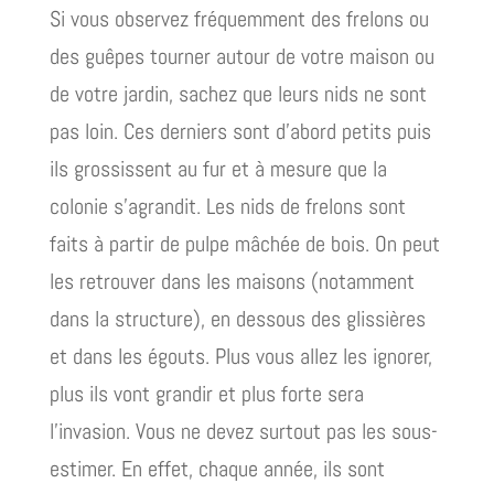
Si vous observez fréquemment des frelons ou
des guêpes tourner autour de votre maison ou
de votre jardin, sachez que leurs nids ne sont
pas loin. Ces derniers sont d’abord petits puis
ils grossissent au fur et à mesure que la
colonie s’agrandit. Les nids de frelons sont
faits à partir de pulpe mâchée de bois. On peut
les retrouver dans les maisons (notamment
dans la structure), en dessous des glissières
et dans les égouts. Plus vous allez les ignorer,
plus ils vont grandir et plus forte sera
l’invasion. Vous ne devez surtout pas les sous-
estimer. En effet, chaque année, ils sont