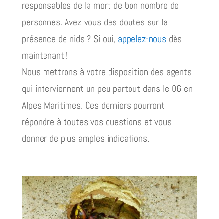
responsables de la mort de bon nombre de
personnes. Avez-vous des doutes sur la
présence de nids ? Si oui,
appelez-nous
dès
maintenant !
Nous mettrons à votre disposition des agents
qui interviennent un peu partout dans le 06 en
Alpes Maritimes. Ces derniers pourront
répondre à toutes vos questions et vous
donner de plus amples indications.