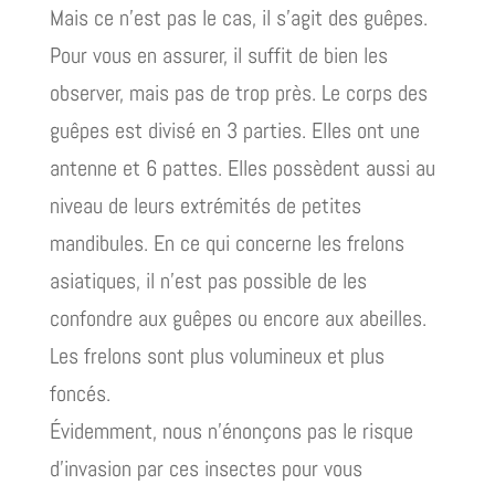
Mais ce n’est pas le cas, il s’agit des guêpes.
Pour vous en assurer, il suffit de bien les
observer, mais pas de trop près. Le corps des
guêpes est divisé en 3 parties. Elles ont une
antenne et 6 pattes. Elles possèdent aussi au
niveau de leurs extrémités de petites
mandibules. En ce qui concerne les frelons
asiatiques, il n’est pas possible de les
confondre aux guêpes ou encore aux abeilles.
Les frelons sont plus volumineux et plus
foncés.
Évidemment, nous n’énonçons pas le risque
d’invasion par ces insectes pour vous