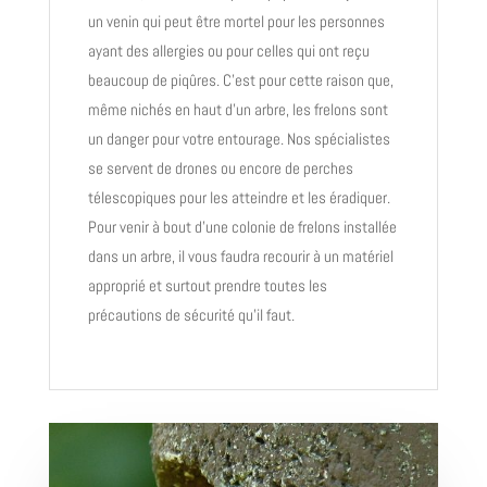
un venin qui peut être mortel pour les personnes
ayant des allergies ou pour celles qui ont reçu
beaucoup de piqûres. C’est pour cette raison que,
même nichés en haut d’un arbre, les frelons sont
un danger pour votre entourage. Nos spécialistes
se servent de drones ou encore de perches
télescopiques pour les atteindre et les éradiquer.
Pour venir à bout d’une colonie de frelons installée
dans un arbre, il vous faudra recourir à un matériel
approprié et surtout prendre toutes les
précautions de sécurité qu’il faut.