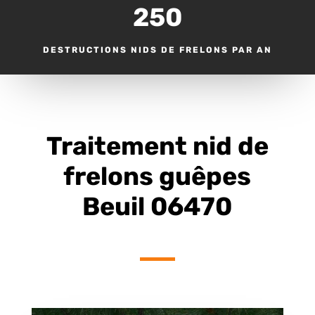
250
DESTRUCTIONS NIDS DE FRELONS PAR AN
Traitement nid de
frelons guêpes
Beuil 06470