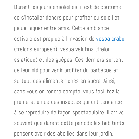
Durant les jours ensoleillés, il est de coutume
de s’installer dehors pour profiter du soleil et
pique-niquer entre amis. Cette ambiance
estivale est propice à l’invasion de
vespa crabo
(frelons européen), vespa velutina (frelon
asiatique) et des guêpes. Ces derniers sortent
de leur
nid
pour venir profiter du barbecue et
surtout des aliments riches en sucre. Ainsi,
sans vous en rendre compte, vous facilitez la
prolifération de ces insectes qui ont tendance
à se reproduire de façon spectaculaire. Il arrive
souvent que durant cette période les habitants
pensent avoir des abeilles dans leur jardin.