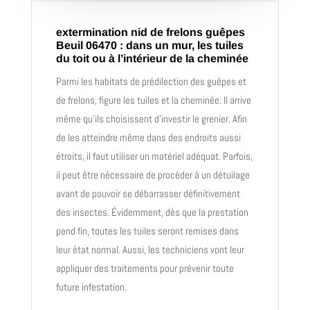
extermination nid de frelons guêpes
Beuil 06470 : dans un mur, les tuiles
du toit ou à l’intérieur de la cheminée
Parmi les habitats de prédilection des guêpes et
de frelons, figure les tuiles et la cheminée. Il arrive
même qu’ils choisissent d’investir le grenier. Afin
de les atteindre même dans des endroits aussi
étroits, il faut utiliser un matériel adéquat. Parfois,
il peut être nécessaire de procéder à un détuilage
avant de pouvoir se débarrasser définitivement
des insectes. Évidemment, dès que la prestation
pend fin, toutes les tuiles seront remises dans
leur état normal. Aussi, les techniciens vont leur
appliquer des traitements pour prévenir toute
future infestation.