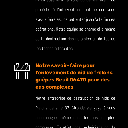
procéder à l’intervention. Tout ce que vous
avez à faire est de patienter jusqu’à la fin des
opérations. Notre équipe se charge elle-même
de la destruction des nuisibles et de toutes
les tâches afférentes.
Notre savoir-faire pour
l'enlevement de nid de frelons
guêpes Beuil 06470 pour des
cas complexes
Notre entreprise de destruction de nids de
frelons dans le 33 Gironde s’engage à vous
accompagner même dans les cas les plus
complexes. En effet, nos techniciens ont la