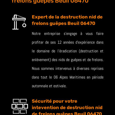
frelons guêpes Beuil 06470
Expert de la destruction nid de
frelons guêpes Beuil 06470
Notre entreprise s’engage à vous faire
profiter de ses 12 années d’expérience dans
le domaine de l’éradication (destruction et
enlèvement) des nids de guêpes et de frelons.
Nous sommes intervenus à diverses reprises
dans tout le 06 Alpes Maritimes en période
automnale et estivale.
Sécurité pour votre
intevention de destruction nid
de frelons guêpes Beuil 06470