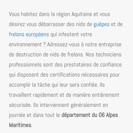
Vous habitez dans la région
Aquitaine
et vous
désirez vous débarrasser des nids de
guêpes
et de
frelons européens
qui infestent votre
environnement ? Adressez-vous à notre entreprise
de destruction de nids de frelons. Nos techniciens
professionnels sont des prestataires de confiance
qui disposent des certifications nécessaires pour
accomplir la tâche qui leur sera confiée. Ils
travaillent rapidement et de manière entièrement
sécurisée. Ils interviennent généralement en
journée et dans tout le
département du 06 Alpes
Maritimes
.