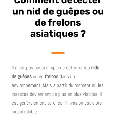
Comment détecter
un nid de guêpes ou
de frelons
asiatiques ?
Il n’est pas aussi simple de détecter les
nids
de guêpes
ou de
frelons
dans un
environnement. Mais à partir du moment où les
insectes deviennent de plus en plus visibles, il
est généralement tard, car l’invasion est alors
incontrôlable.