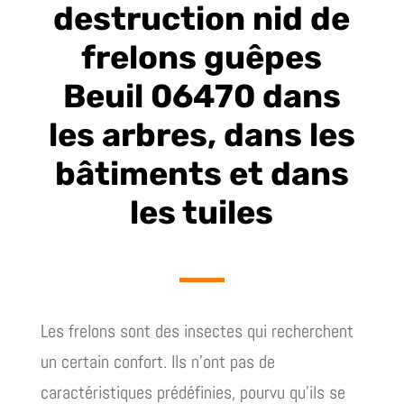
destruction nid de
frelons guêpes
Beuil 06470 dans
les arbres, dans les
bâtiments et dans
les tuiles
Les frelons sont des insectes qui recherchent
un certain confort. Ils n’ont pas de
caractéristiques prédéfinies, pourvu qu’ils se