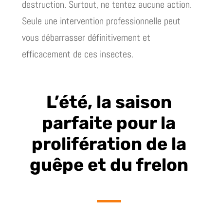
destruction. Surtout, ne tentez aucune action.
Seule une intervention professionnelle peut
vous débarrasser définitivement et
efficacement de ces insectes.
L’été, la saison
parfaite pour la
prolifération de la
guêpe et du frelon