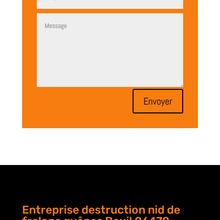
Envoyer
Entreprise destruction nid de