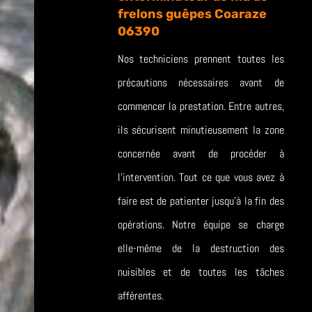
frelons guêpes Coaraze
06390
Nos techniciens prennent toutes les
précautions nécessaires avant de
commencer la prestation. Entre autres,
ils sécurisent minutieusement la zone
concernée avant de procéder à
l’intervention. Tout ce que vous avez à
faire est de patienter jusqu’à la fin des
opérations. Notre équipe se charge
elle-même de la destruction des
nuisibles et de toutes les tâches
afférentes.