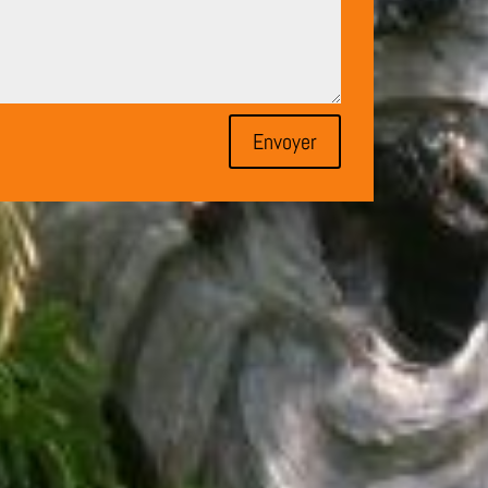
Envoyer