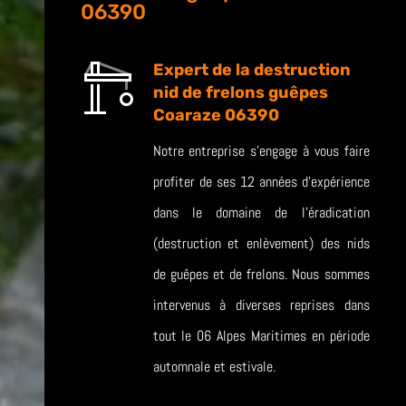
06390
Expert de la destruction
nid de frelons guêpes
Coaraze 06390
Notre entreprise s’engage à vous faire
profiter de ses 12 années d’expérience
dans le domaine de l’éradication
(destruction et enlèvement) des nids
de guêpes et de frelons. Nous sommes
intervenus à diverses reprises dans
tout le 06 Alpes Maritimes en période
automnale et estivale.