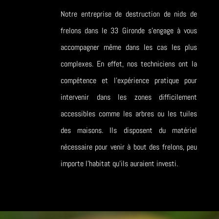
Notre entreprise de destruction de nids de
frelons dans le 33 Gironde s’engage à vous
accompagner même dans les cas les plus
complexes. En effet, nos techniciens ont la
compétence et l’expérience pratique pour
intervenir dans les zones difficilement
accessibles comme les arbres ou les tuiles
des maisons. Ils disposent du matériel
nécessaire pour venir à bout des frelons, peu
importe l’habitat qu’ils auraient investi.