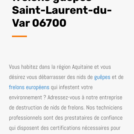
Saint-Laurent-du-
Var 06700
Vous habitez dans la région
Aquitaine
et vous
désirez vous débarrasser des nids de
guêpes
et de
frelons européens
qui infestent votre
environnement ? Adressez-vous à notre entreprise
de destruction de nids de frelons. Nos techniciens
professionnels sont des prestataires de confiance
qui disposent des certifications nécessaires pour