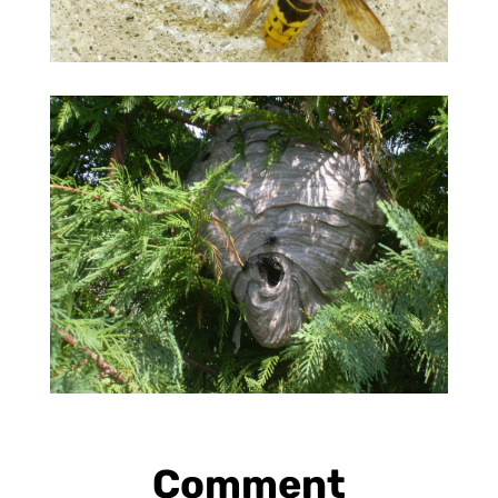
Comment