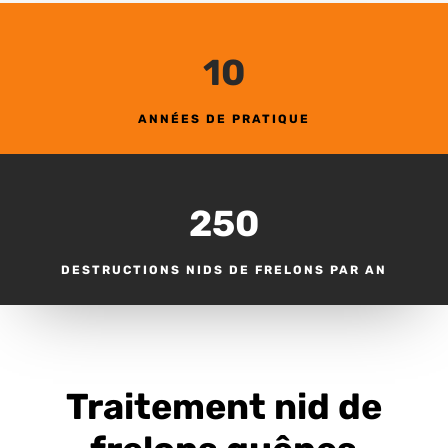
10
ANNÉES DE PRATIQUE
250
DESTRUCTIONS NIDS DE FRELONS PAR AN
Traitement nid de