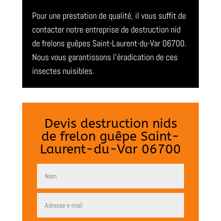
Pour une prestation de qualité, il vous suffit de
contacter notre entreprise de destruction nid
de frelons guêpes Saint-Laurent-du-Var 06700.
Nous vous garantissons l’éradication de ces
insectes nuisibles.
Devis destruction nids
de frelon guêpe Saint-
Laurent-du-Var 06700