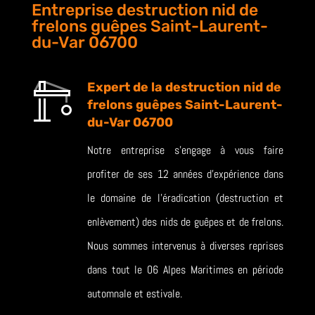
Entreprise destruction nid de
frelons guêpes Saint-Laurent-
du-Var 06700
Expert de la destruction nid de
frelons guêpes Saint-Laurent-
du-Var 06700
Notre entreprise s’engage à vous faire
profiter de ses 12 années d’expérience dans
le domaine de l’éradication (destruction et
enlèvement) des nids de guêpes et de frelons.
Nous sommes intervenus à diverses reprises
dans tout le 06 Alpes Maritimes en période
automnale et estivale.