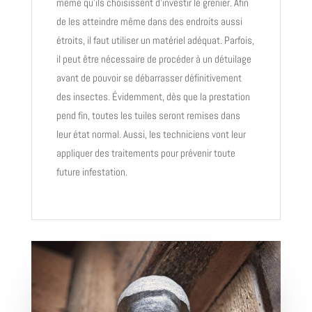
même qu’ils choisissent d’investir le grenier. Afin
de les atteindre même dans des endroits aussi
étroits, il faut utiliser un matériel adéquat. Parfois,
il peut être nécessaire de procéder à un détuilage
avant de pouvoir se débarrasser définitivement
des insectes. Évidemment, dès que la prestation
pend fin, toutes les tuiles seront remises dans
leur état normal. Aussi, les techniciens vont leur
appliquer des traitements pour prévenir toute
future infestation.