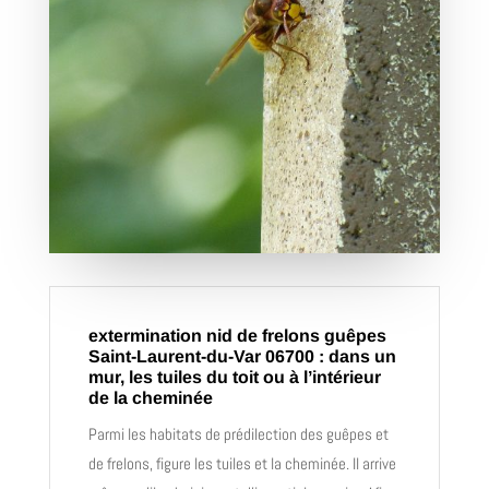
extermination nid de frelons guêpes
Saint-Laurent-du-Var 06700 : dans un
mur, les tuiles du toit ou à l’intérieur
de la cheminée
Parmi les habitats de prédilection des guêpes et
de frelons, figure les tuiles et la cheminée. Il arrive