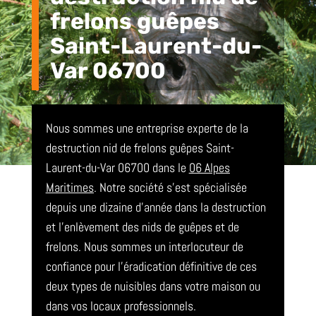
frelons guêpes
Saint-Laurent-du-
Var 06700
Nous sommes une entreprise experte de la
destruction nid de frelons guêpes Saint-
Laurent-du-Var 06700 dans le
06 Alpes
Maritimes
. Notre société s’est spécialisée
depuis une dizaine d’année dans la destruction
et l’enlèvement des nids de guêpes et de
frelons. Nous sommes un interlocuteur de
confiance pour l’éradication définitive de ces
deux types de nuisibles dans votre maison ou
dans vos locaux professionnels.