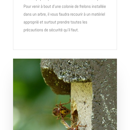
Pour venir à bout d’une colonie de frelons installée
dans un arbre, il vous faudra recourir à un matériel
approprié et surtout prendre toutes les
précautions de sécurité qu’il faut.