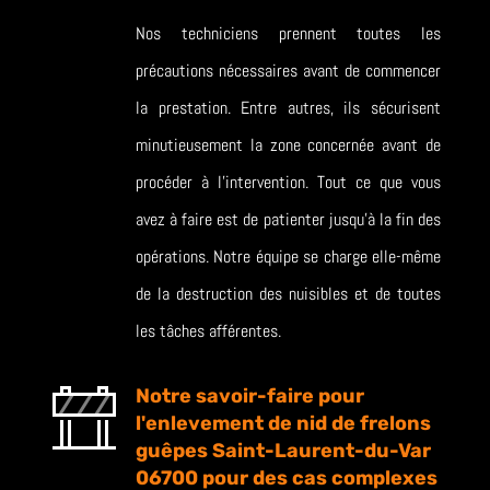
Nos techniciens prennent toutes les
précautions nécessaires avant de commencer
la prestation. Entre autres, ils sécurisent
minutieusement la zone concernée avant de
procéder à l’intervention. Tout ce que vous
avez à faire est de patienter jusqu’à la fin des
opérations. Notre équipe se charge elle-même
de la destruction des nuisibles et de toutes
les tâches afférentes.
Notre savoir-faire pour
l'enlevement de nid de frelons
guêpes Saint-Laurent-du-Var
06700 pour des cas complexes