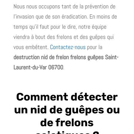
Nous nous occupons tant de la prévention de
l’invasion que de son éradication. En moins de
temps qu’il faut pour le dire, notre équipe
viendra à bout des frelons et des guêpes qui
vous embêtent.
Contactez-nous
pour la
destruction nid de frelon frelons guêpes Saint-
Laurent-du-Var 06700
.
Comment détecter
un nid de guêpes ou
de frelons