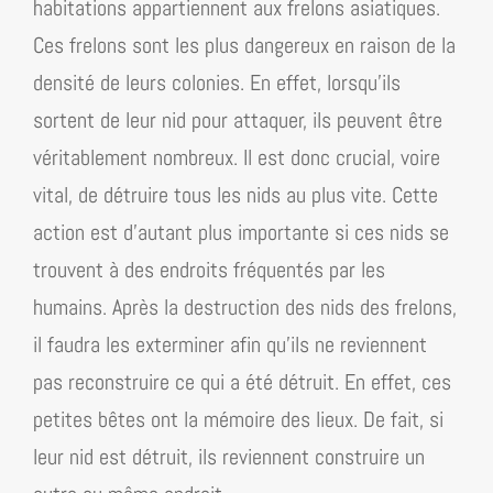
habitations appartiennent aux frelons asiatiques.
Ces frelons sont les plus dangereux en raison de la
densité de leurs colonies. En effet, lorsqu’ils
sortent de leur nid pour attaquer, ils peuvent être
véritablement nombreux. Il est donc crucial, voire
vital, de détruire tous les nids au plus vite. Cette
action est d’autant plus importante si ces nids se
trouvent à des endroits fréquentés par les
humains. Après la destruction des nids des frelons,
il faudra les exterminer afin qu’ils ne reviennent
pas reconstruire ce qui a été détruit. En effet, ces
petites bêtes ont la mémoire des lieux. De fait, si
leur nid est détruit, ils reviennent construire un