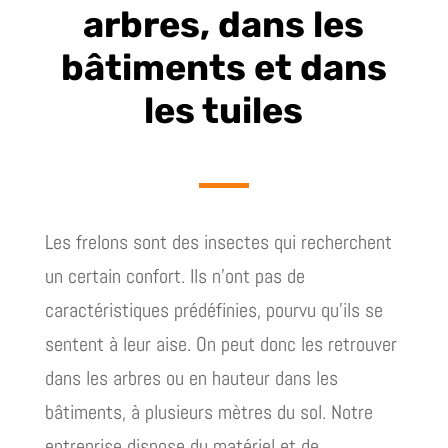
arbres, dans les
bâtiments et dans
les tuiles
Les frelons sont des insectes qui recherchent
un certain confort. Ils n’ont pas de
caractéristiques prédéfinies, pourvu qu’ils se
sentent à leur aise. On peut donc les retrouver
dans les arbres ou en hauteur dans les
bâtiments, à plusieurs mètres du sol. Notre
entreprise dispose du matériel et de