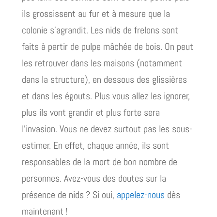
ils grossissent au fur et à mesure que la
colonie s’agrandit. Les nids de frelons sont
faits à partir de pulpe mâchée de bois. On peut
les retrouver dans les maisons (notamment
dans la structure), en dessous des glissières
et dans les égouts. Plus vous allez les ignorer,
plus ils vont grandir et plus forte sera
l’invasion. Vous ne devez surtout pas les sous-
estimer. En effet, chaque année, ils sont
responsables de la mort de bon nombre de
personnes. Avez-vous des doutes sur la
présence de nids ? Si oui,
appelez-nous
dès
maintenant !