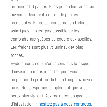
antenne et 6 pattes. Elles possèdent aussi au
niveau de leurs extrémités de petites
mandibules. En ce qui concerne les frelons
asiatiques, il n’est pas possible de les
confondre aux guêpes ou encore aux abeilles.
Les frelons sont plus volumineux et plus
foncés.
Évidemment, nous n’énonçons pas le risque
d’invasion par ces insectes pour vous
empêcher de profiter du beau temps avec vos
amis. Nous espérons simplement que vous
serez plus vigilant. Aux moindres soupçons
d’infestation,
n’hésitez pas à nous contacter
.