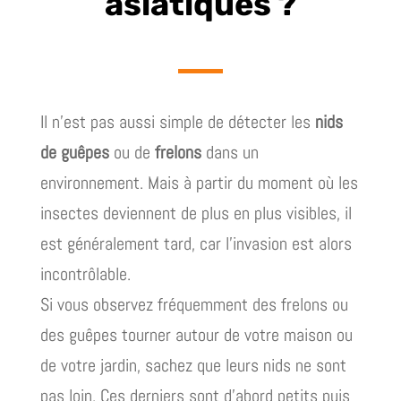
asiatiques ?
Il n’est pas aussi simple de détecter les
nids
de guêpes
ou de
frelons
dans un
environnement. Mais à partir du moment où les
insectes deviennent de plus en plus visibles, il
est généralement tard, car l’invasion est alors
incontrôlable.
Si vous observez fréquemment des frelons ou
des guêpes tourner autour de votre maison ou
de votre jardin, sachez que leurs nids ne sont
pas loin. Ces derniers sont d’abord petits puis