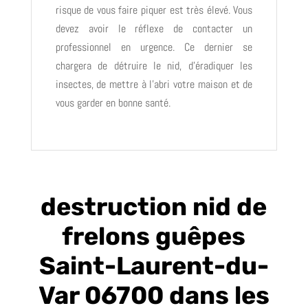
risque de vous faire piquer est très élevé. Vous
devez avoir le réflexe de contacter un
professionnel en urgence. Ce dernier se
chargera de détruire le nid, d’éradiquer les
insectes, de mettre à l’abri votre maison et de
vous garder en bonne santé.
destruction nid de
frelons guêpes
Saint-Laurent-du-
Var 06700 dans les