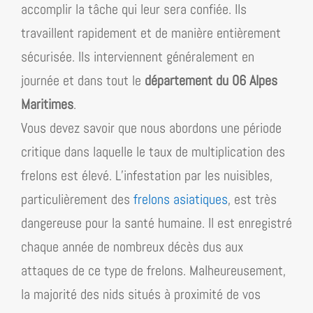
accomplir la tâche qui leur sera confiée. Ils
travaillent rapidement et de manière entièrement
sécurisée. Ils interviennent généralement en
journée et dans tout le
département du 06 Alpes
Maritimes
.
Vous devez savoir que nous abordons une période
critique dans laquelle le taux de multiplication des
frelons est élevé. L’infestation par les nuisibles,
particulièrement des
frelons asiatiques
, est très
dangereuse pour la santé humaine. Il est enregistré
chaque année de nombreux décès dus aux
attaques de ce type de frelons. Malheureusement,
la majorité des nids situés à proximité de vos