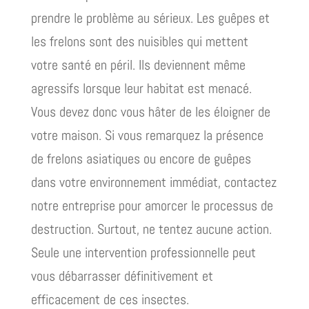
prendre le problème au sérieux. Les guêpes et
les frelons sont des nuisibles qui mettent
votre santé en péril. Ils deviennent même
agressifs lorsque leur habitat est menacé.
Vous devez donc vous hâter de les éloigner de
votre maison. Si vous remarquez la présence
de frelons asiatiques ou encore de guêpes
dans votre environnement immédiat, contactez
notre entreprise pour amorcer le processus de
destruction. Surtout, ne tentez aucune action.
Seule une intervention professionnelle peut
vous débarrasser définitivement et
efficacement de ces insectes.