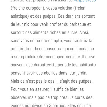
(frelons européen), vespa velutina (frelon
asiatique) et des guêpes. Ces derniers sortent
de leur
nid
pour venir profiter du barbecue et
surtout des aliments riches en sucre. Ainsi,
sans vous en rendre compte, vous facilitez la
prolifération de ces insectes qui ont tendance
à se reproduire de façon spectaculaire. Il arrive
souvent que durant cette période les habitants
pensent avoir des abeilles dans leur jardin.
Mais ce n’est pas le cas, il s’agit des guêpes.
Pour vous en assurer, il suffit de bien les
observer, mais pas de trop près. Le corps des
guêpes est divisé en 3 parties. Elles ont une