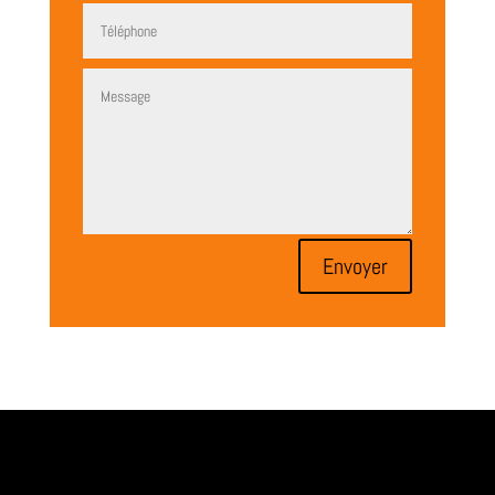
Envoyer