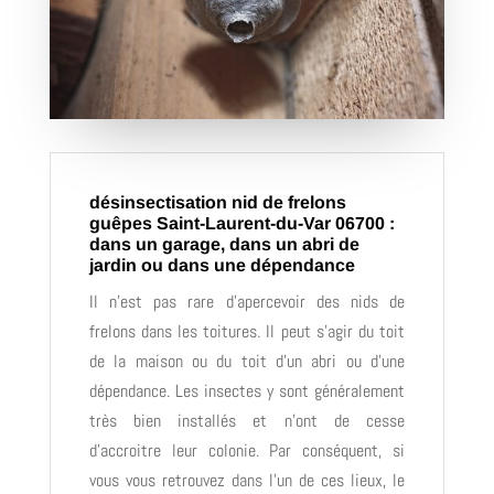
désinsectisation nid de frelons
guêpes Saint-Laurent-du-Var 06700 :
dans un garage, dans un abri de
jardin ou dans une dépendance
Il n’est pas rare d’apercevoir des nids de
frelons dans les toitures. Il peut s’agir du toit
de la maison ou du toit d’un abri ou d’une
dépendance. Les insectes y sont généralement
très bien installés et n’ont de cesse
d’accroitre leur colonie. Par conséquent, si
vous vous retrouvez dans l’un de ces lieux, le