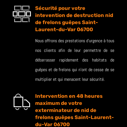
Sécurité pour votre
intevention de destruction nid
de frelons guêpes Saint-
Laurent-du-Var 06700
Nous offrons des prestations d’urgence à tous
nos clients afin de leur permettre de se
débarrasser rapidement des habitats de
guêpes et de frelons qui n’ont de cesse de se
multiplier et qui menacent leur sécurité.
Intervention en 48 heures
maximum de votre
exterminateur de nid de
frelons guêpes Saint-Laurent-
du-Var 06700